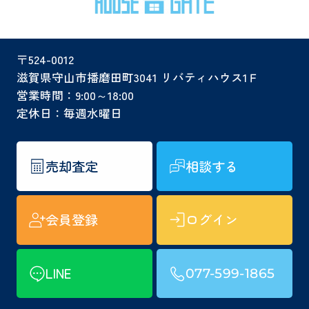
〒524-0012
滋賀県守山市播磨田町3041 リバティハウス1Ｆ
営業時間：9:00～18:00
定休日：毎週水曜日
売却査定
相談する
会員登録
ログイン
LINE
077-599-1865