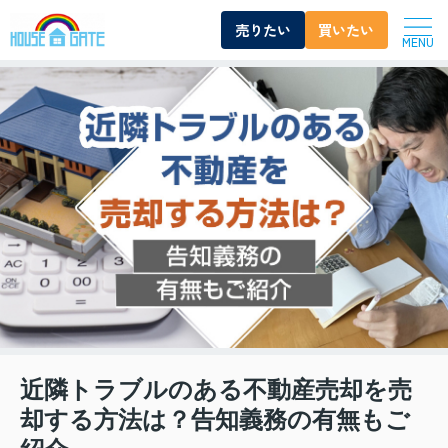
売りたい
買いたい
MENU
近隣トラブルのある不動産売却を売
却する方法は？告知義務の有無もご