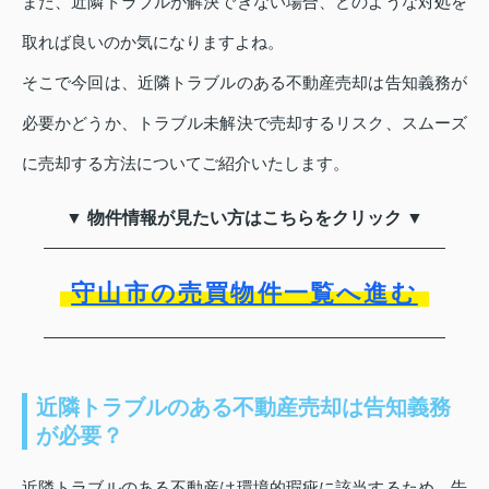
また、近隣トラブルが解決できない場合、どのような対処を
取れば良いのか気になりますよね。
そこで今回は、近隣トラブルのある不動産売却は告知義務が
必要かどうか、トラブル未解決で売却するリスク、スムーズ
に売却する方法についてご紹介いたします。
▼ 物件情報が見たい方はこちらをクリック ▼
守山市の売買物件一覧へ進む
近隣トラブルのある不動産売却は告知義務
が必要？
近隣トラブルのある不動産は環境的瑕疵に該当するため、告