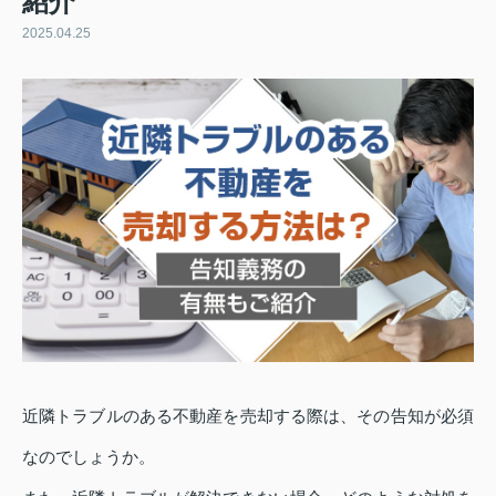
紹介
2025.04.25
近隣トラブルのある不動産を売却する際は、その告知が必須
なのでしょうか。