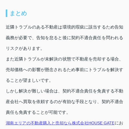
まとめ
近隣トラブルのある不動産は環境的瑕疵に該当するため告知
義務が必要で、告知を怠ると後に契約不適合責任を問われる
リスクがあります。
また近隣トラブルが未解決の状態で不動産を売却する場合、
売却価格への影響が懸念されるため事前にトラブルを解決す
ることが望ましいです。
しかし解決が難しい場合は、契約不適合責任を免責する不動
産会社へ買取を依頼するのが有効な手段となり、契約不適合
責任も免責することが可能です。
にお
湖南エリアの不動産購入と売却なら株式会社HOUSE GATE