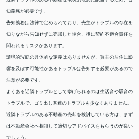
知義務が必要です。
告知義務は法律で定められており、売主がトラブルの存在を
知りながら告知せずに売却した場合、後に契約不適合責任を
問われるリスクがあります。
環境的瑕疵の具体的な定義はありませんが、買主の居住に影
響を及ぼす可能性があるトラブルは告知する必要があるので
注意が必要です。
よくある近隣トラブルとして挙げられるのは生活音や騒音の
トラブルで、ゴミ出し関連のトラブルも少なくありません。
近隣トラブルのある不動産の売却を検討している方は、まず
は不動産会社へ相談して適切なアドバイスをもらうのが良い
でしょう。