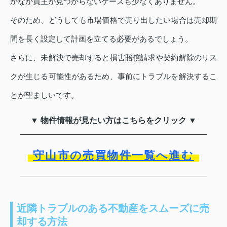
かなか買主が見つからないケースも少なくありません。
そのため、どうしても市場価格で売り出したい場合は売却期
間を長く設定して計画を立てる必要があるでしょう。
さらに、未解決で売却すると損害賠償請求や契約解除のリス
クが生じる可能性があるため、事前にトラブルを解決するこ
とが望ましいです。
▼ 物件情報が見たい方はこちらをクリック ▼
守山市の売買物件一覧へ進む
近隣トラブルのある不動産をスムーズに売
却する方法