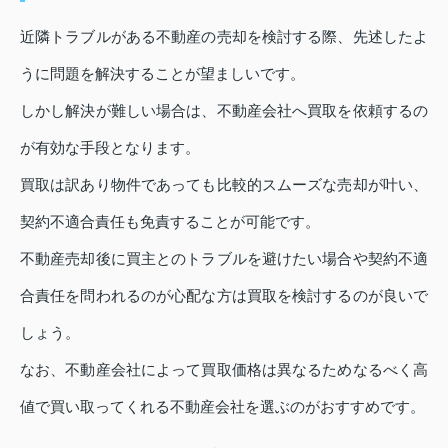
近隣トラブルがある不動産の売却を検討する際、先述したよ
うに問題を解決することが望ましいです。
しかし解決が難しい場合は、不動産会社へ買取を依頼するの
が有効な手段となります。
買取は訳あり物件であっても比較的スムーズな売却が叶い、
契約不適合責任も免責することが可能です。
不動産売却後に買主とのトラブルを避けたい場合や契約不適
合責任を問われるのが心配な方は買取を検討するのが良いで
しょう。
なお、不動産会社によって買取価格は異なるためなるべく高
値で買い取ってくれる不動産会社を選ぶのがおすすめです。