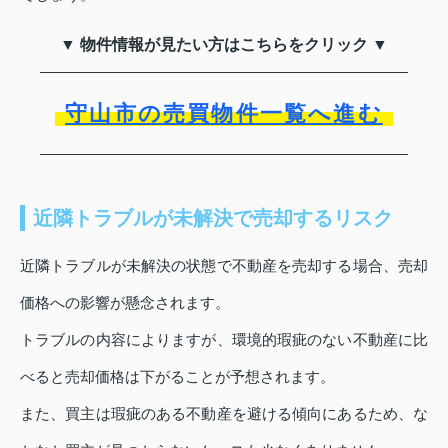
▼ 物件情報が見たい方はこちらをクリック ▼
守山市の売買物件一覧へ進む
近隣トラブルが未解決で売却するリスク
近隣トラブルが未解決の状態で不動産を売却する場合、売却
価格への影響が懸念されます。
トラブルの内容によりますが、環境的瑕疵のない不動産に比
べると売却価格は下がることが予想されます。
また、買主は瑕疵のある不動産を避ける傾向にあるため、な