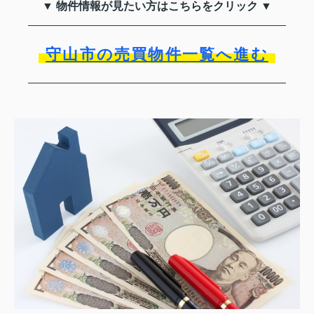
▼ 物件情報が見たい方はこちらをクリック ▼
守山市の売買物件一覧へ進む