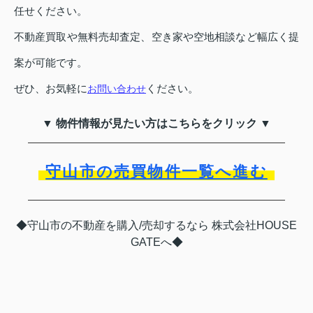
任せください。
不動産買取や無料売却査定、空き家や空地相談など幅広く提
案が可能です。
ぜひ、お気軽に
ください。
お問い合わせ
▼ 物件情報が見たい方はこちらをクリック ▼
守山市の売買物件一覧へ進む
◆守山市の不動産を購入/売却するなら 株式会社HOUSE
GATEへ◆