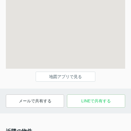
地図アプリで見る
メールで共有する
LINEで共有する