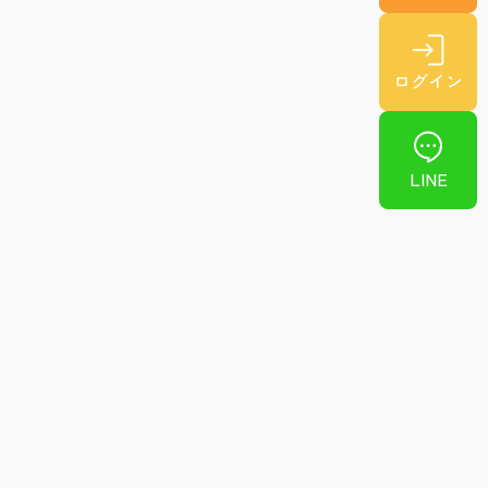
ログイン
LINE