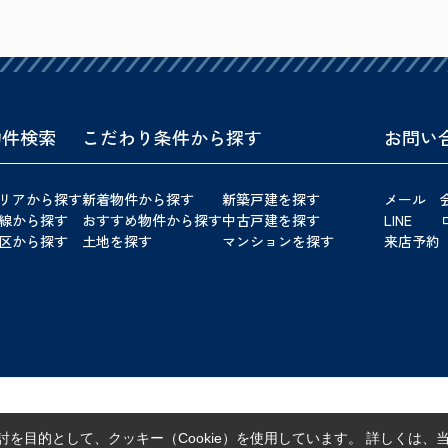
物件検索
こだわり条件から探す
お問い
リアから探す
新着物件から探す
新築戸建を探す
メール
線から探す
おすすめ物件から探す
中古戸建を探す
LINE
区から探す
土地を探す
マンションを探す
来店予約
を目的として、クッキー（Cookie）を使用しています。
詳しくは、