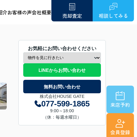
紹介
お客様の声
会社概要
売却査定
相談してみる
お気軽にお問い合わせください
LINEからお問い合わせ
無料お問い合わせ
株式会社HOUSE GATE
077-599-1865
来店予約
9:00～18:00
（休：毎週水曜日）
会員登録