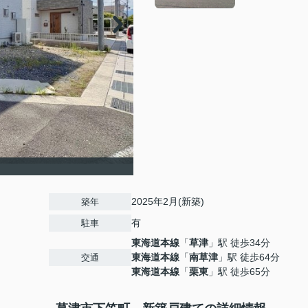
2025年2月(新築)
築年
有
駐車
東海道本線
「
草津
」駅 徒歩34分
東海道本線
「
南草津
」駅 徒歩64分
交通
東海道本線
「
栗東
」駅 徒歩65分