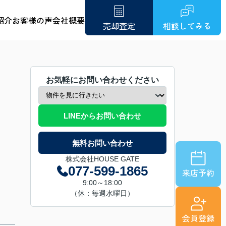
紹介
お客様の声
会社概要
売却査定
相談してみる
お気軽にお問い合わせください
LINEからお問い合わせ
無料お問い合わせ
株式会社HOUSE GATE
077-599-1865
来店予約
9:00～18:00
（休：毎週水曜日）
会員登録