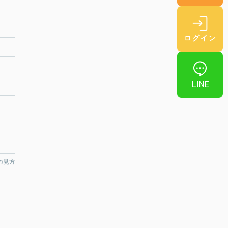
ログイン
LINE
の見方