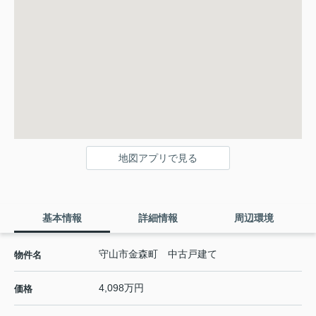
地図アプリで見る
基本情報
詳細情報
周辺環境
守山市金森町 中古戸建て
物件名
4,098万円
価格