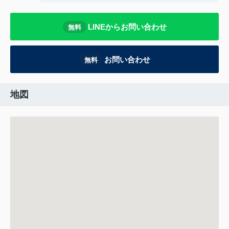
LINEからお問い合わせ
無料
お問い合わせ
無料
地図