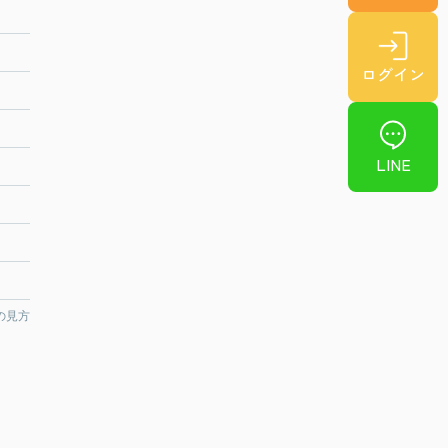
ログイン
LINE
の見方