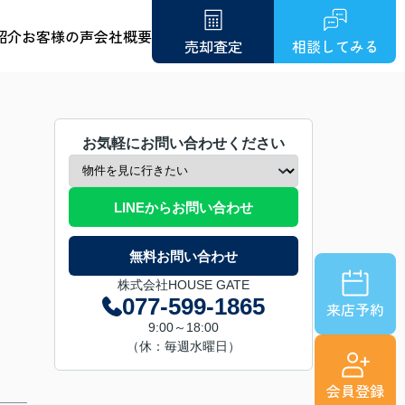
紹介
お客様の声
会社概要
売却査定
相談してみる
お気軽にお問い合わせください
LINEからお問い合わせ
無料お問い合わせ
株式会社HOUSE GATE
077-599-1865
来店予約
9:00～18:00
（休：毎週水曜日）
会員登録