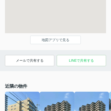
地図アプリで見る
メールで共有する
LINEで共有する
近隣の物件