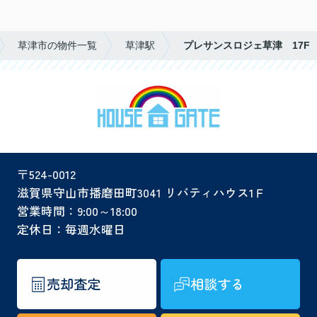
草津市の物件一覧
草津駅
プレサンスロジェ草津 17F
〒524-0012
滋賀県守山市播磨田町3041 リバティハウス1Ｆ
営業時間：9:00～18:00
定休日：毎週水曜日
売却査定
相談する