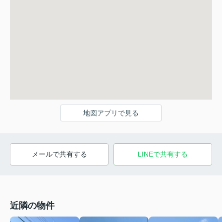
地図アプリで見る
メールで共有する
LINEで共有する
近隣の物件