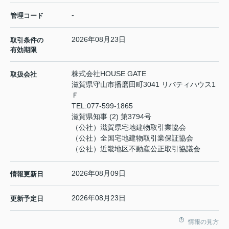
-
管理コード
2026年08月23日
取引条件の
有効期限
株式会社HOUSE GATE
取扱会社
滋賀県守山市播磨田町3041 リバティハウス1
Ｆ
TEL:
077-599-1865
滋賀県知事 (2) 第3794号
（公社）滋賀県宅地建物取引業協会
（公社）全国宅地建物取引業保証協会
（公社）近畿地区不動産公正取引協議会
2026年08月09日
情報更新日
2026年08月23日
更新予定日
情報の見方