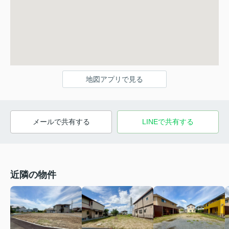
地図アプリで見る
メールで共有する
LINEで共有する
近隣の物件