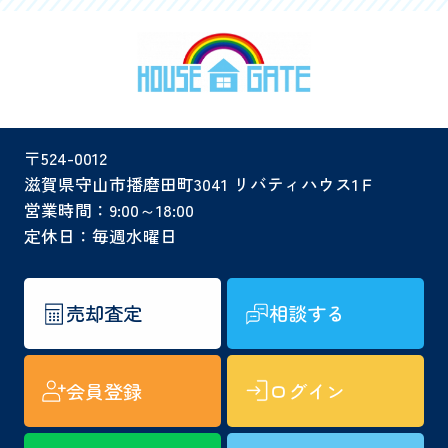
〒524-0012
滋賀県守山市播磨田町3041 リバティハウス1Ｆ
営業時間：9:00～18:00
定休日：毎週水曜日
売却査定
相談する
会員登録
ログイン