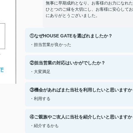
無事に早期成約となり、お客様のお力になれた
ひとつのご縁を大切にし、お客様に安心してお
にありがとうございました。
①なぜHOUSE GATEを選ばれましたか？
・担当営業が良かった
②担当営業の対応はいかがでしたか？
・大変満足
③機会があればまた当社を利用したいと思いますか
・利用する
④ご親族やご友人に当社を紹介したいと思いますか
・紹介するかも