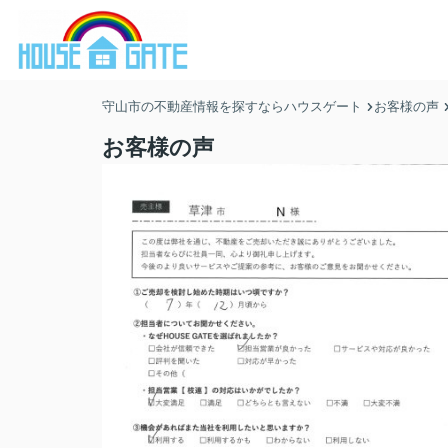
守山市の不動産情報を探すならハウスゲート
お客様の声
お客様の声