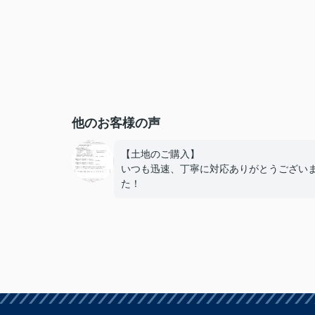
他のお客様の声
【土地のご購入】
いつも迅速、丁寧に対応ありがとうござい
た！