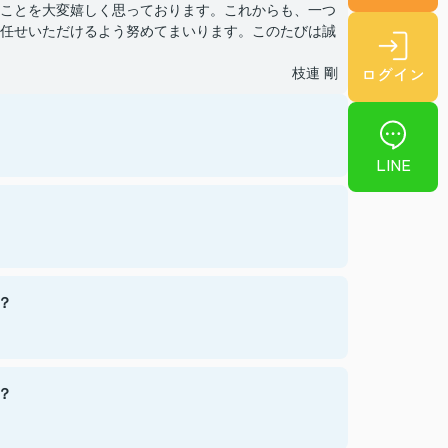
ことを大変嬉しく思っております。これからも、一つ
任せいただけるよう努めてまいります。このたびは誠
ログイン
枝連 剛
LINE
？
？