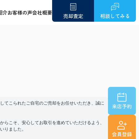
紹介
お客様の声
会社概要
売却査定
相談してみる
してこられたご自宅のご売却をお任せいただき、誠に
来店予約
からこそ、安心してお取引を進めていただけるよう、
いりました。
会員登録