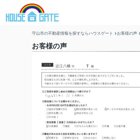
守山市の不動産情報を探すならハウスゲート
お客様の声
お客様の声