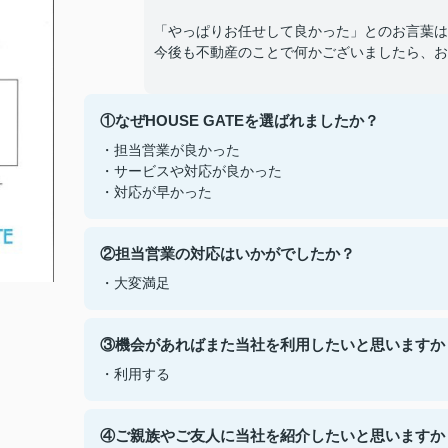
「やっぱりお任せして良かった」とのお言葉は
今後も不動産のことで何かございましたら、お
①なぜHOUSE GATEを選ばれましたか？
・担当営業が良かった
・サービスや対応が良かった
・対応が早かった
②担当営業の対応はいかがでしたか？
・大変満足
③機会があればまた当社を利用したいと思いますか
・利用する
④ご親族やご友人に当社を紹介したいと思いますか