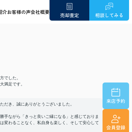
紹介
お客様の声
会社概要
売却査定
相談してみる
方でした。
大満足です。
来店予約
ただき、誠にありがとうございました。
勝手ながら「きっと良いご縁になる」と感じておりま
は変わることなく、私自身も楽しく、そして安心して
会員登録