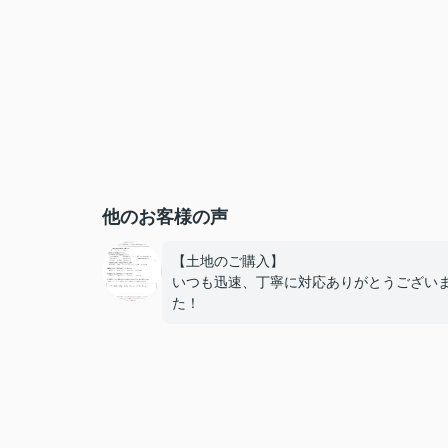
他のお客様の声
【土地のご購入】
いつも迅速、丁寧に対応ありがとうござい
た！