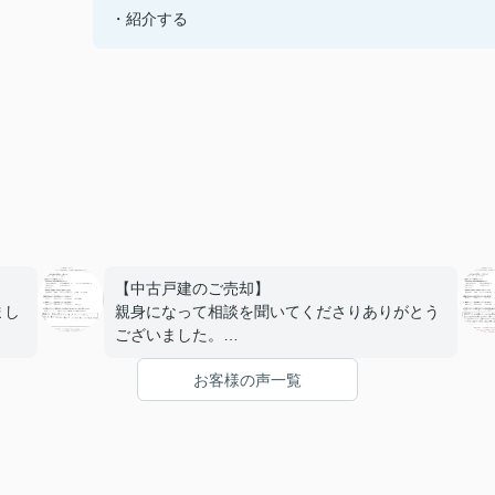
・紹介する
【中古戸建のご売却】
まし
親身になって相談を聞いてくださりありがとう
ございました。
初めて売ることになり分からない事ばかりでし
お客様の声一覧
たが安心してお任せできました。