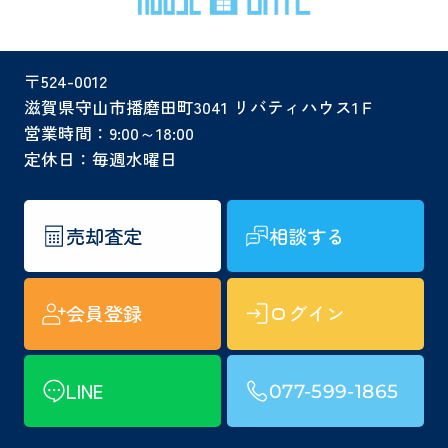
〒524-0012
滋賀県守山市播磨田町3041 リバティハウス1Ｆ
営業時間：9:00～18:00
定休日：毎週水曜日
売却査定
相談する
会員登録
ログイン
LINE
077-599-1865