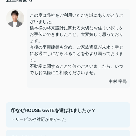
この度は弊社をご利用いただき誠にありがとうご
ざいました。
橋本様の将来設計に関わる大切なお住まい探しを
お手伝いできましたこと、大変嬉しく思っており
ます。
今後の平屋建築も含め、ご家族皆様が末永く幸せ
にお過ごしになられることを心より願っておりま
す。
不動産に関することで何かございましたら、いつ
でもお気軽にご相談くださいませ。
中村 宇尋
①なぜHOUSE GATEを選ばれましたか？
・サービスや対応が良かった