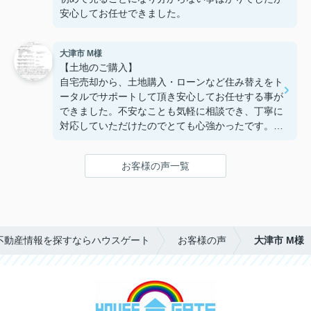
安心してお任せできました。
大津市 M様
【土地のご購入】
自宅売却から、土地購入・ローンなど住み替えをト
ータルでサポートして頂き安心してお任せする事が
できました。不安なことも気軽に相談でき、丁寧に
対応していただけたのでとても心強かったです。お
かげで憧れだった湖西での新しい生活に近づく事が
できました。担当して頂けて本当に良かったです。
お客様の声一覧
ありがとうございました。
不動産情報を探すならハウスゲート
お客様の声
大津市 M様