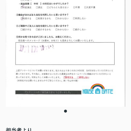
担当者より