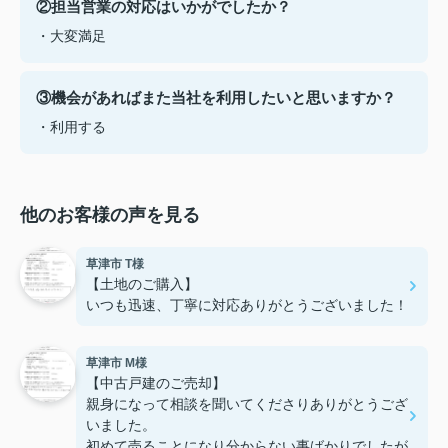
②担当営業の対応はいかがでしたか？
・大変満足
③機会があればまた当社を利用したいと思いますか？
・利用する
他のお客様の声を見る
草津市 T様
【土地のご購入】
いつも迅速、丁寧に対応ありがとうございました！
草津市 M様
【中古戸建のご売却】
親身になって相談を聞いてくださりありがとうござ
いました。
初めて売ることになり分からない事ばかりでしたが