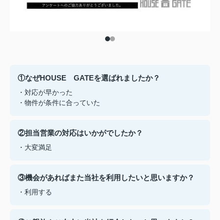
①なぜHOUSE GATEを選ばれましたか？
・対応が早かった
・物件が条件に合っていた
②担当営業の対応はいかがでしたか？
・大変満足
③機会があればまた当社を利用したいと思いますか？
・利用する