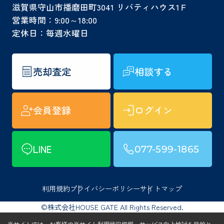
滋賀県守山市播磨田町3041 リバティハウス1Ｆ
営業時間：9:00～18:00
定休日：毎週水曜日
売却査定
相談する
会員登録
ログイン
LINE
077-599-1865
利用規約
プライバシーポリシー
サイトマップ
©株式会社HOUSE GATE All Rights Reserved.