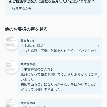
④ご親族やご友人に当社を紹介したいと思いますか？
・紹介するかも
他のお客様の声を見る
草津市 T様
【土地のご購入】
いつも迅速、丁寧に対応ありがとうございました！
草津市 M様
【中古戸建のご売却】
親身になって相談を聞いてくださりありがとうござ
いました。
初めて売ることになり分からない事ばかりでしたが
安心してお任せできました。
大津市 M様