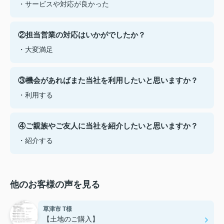
・サービスや対応が良かった
②担当営業の対応はいかがでしたか？
・大変満足
③機会があればまた当社を利用したいと思いますか？
・利用する
④ご親族やご友人に当社を紹介したいと思いますか？
・紹介する
他のお客様の声を見る
草津市 T様
【土地のご購入】