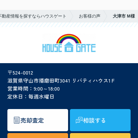
不動産情報を探すならハウスゲート
お客様の声
大津市 M様
〒524-0012
滋賀県守山市播磨田町3041 リバティハウス1Ｆ
営業時間：9:00～18:00
定休日：毎週水曜日
売却査定
相談する