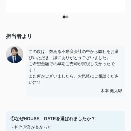
担当者より
この度は、数ある不動産会社の中から弊社をお選
びいただき、誠にありがとうございました。
ご希望金額での早期ご売却が実現し良かったで
す！
また何かございましたら、お気軽にご相談くださ
い(^^♪
木本 健太郎
①なぜHOUSE GATEを選ばれましたか？
・担当営業が良かった