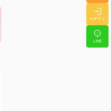
ログイン
LINE