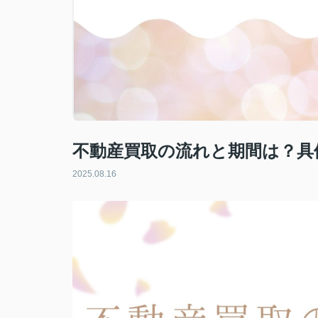
不動産買取の流れと期間は？具
2025.08.16