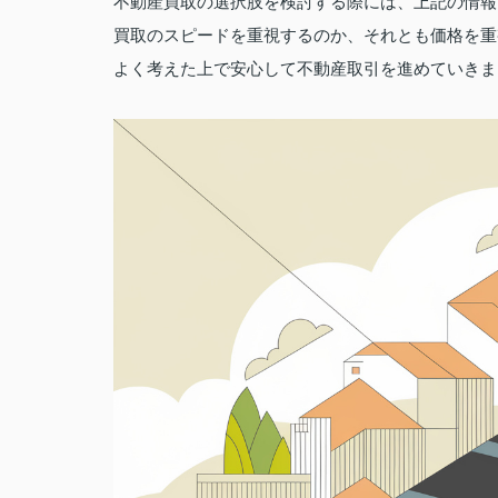
不動産買取の選択肢を検討する際には、上記の情報
買取のスピードを重視するのか、それとも価格を重
よく考えた上で安心して不動産取引を進めていきま