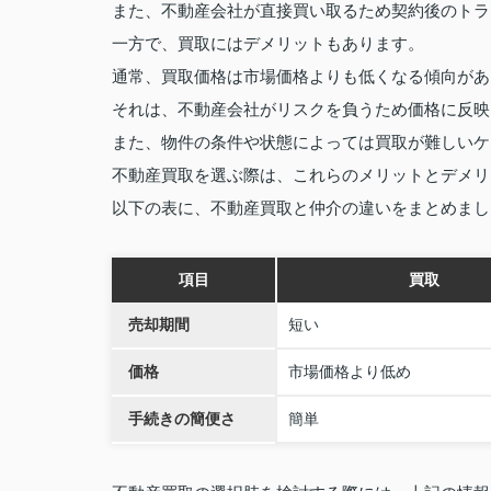
また、不動産会社が直接買い取るため契約後のトラ
一方で、買取にはデメリットもあります。
通常、買取価格は市場価格よりも低くなる傾向があ
それは、不動産会社がリスクを負うため価格に反映
また、物件の条件や状態によっては買取が難しいケ
不動産買取を選ぶ際は、これらのメリットとデメリ
以下の表に、不動産買取と仲介の違いをまとめまし
項目
買取
売却期間
短い
価格
市場価格より低め
手続きの簡便さ
簡単