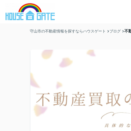
不
守山市の不動産情報を探すならハウスゲート
ブログ