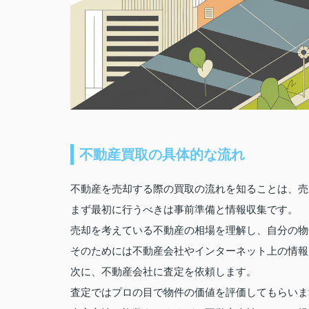
不動産買取の具体的な流れ
不動産を売却する際の買取の流れを知ることは、売
まず最初に行うべきは事前準備と情報収集です。
売却を考えている不動産の相場を理解し、自分の物
そのためには不動産会社やインターネット上の情報
次に、不動産会社に査定を依頼します。
査定ではプロの目で物件の価値を評価してもらいま