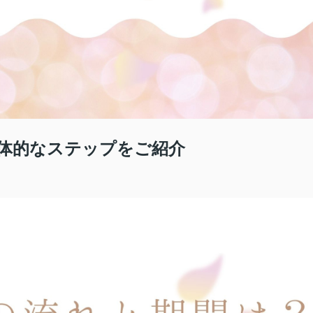
体的なステップをご紹介