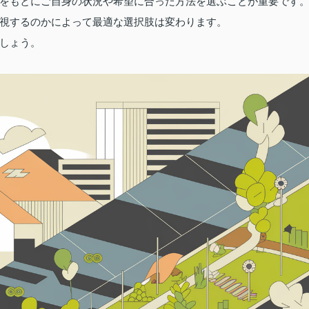
をもとにご自身の状況や希望に合った方法を選ぶことが重要です
視するのかによって最適な選択肢は変わります。
しょう。