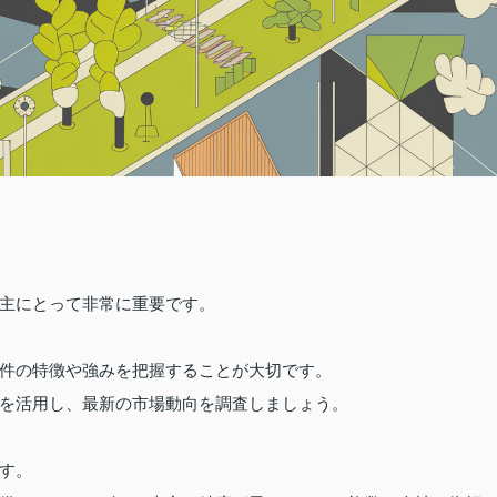
主にとって非常に重要です。
件の特徴や強みを把握することが大切です。
を活用し、最新の市場動向を調査しましょう。
す。