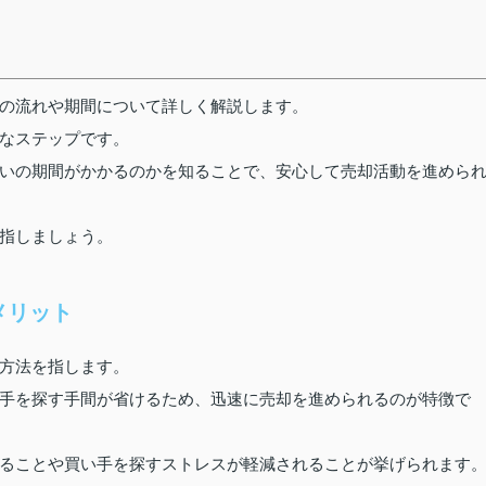
の流れや期間について詳しく解説します。
なステップです。
いの期間がかかるのかを知ることで、安心して売却活動を進めら
指しましょう。
メリット
方法を指します。
手を探す手間が省けるため、迅速に売却を進められるのが特徴で
ることや買い手を探すストレスが軽減されることが挙げられます