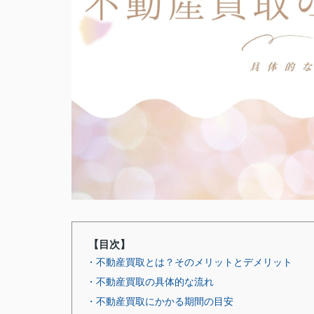
【目次】
・不動産買取とは？そのメリットとデメリット
・不動産買取の具体的な流れ
・不動産買取にかかる期間の目安