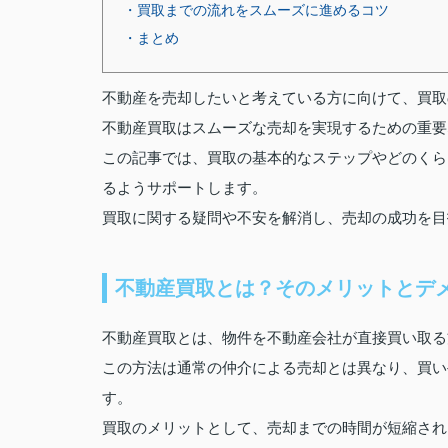
・買取までの流れをスムーズに進めるコツ
・まとめ
不動産を売却したいと考えている方に向けて、買取
不動産買取はスムーズな売却を実現するための重要
この記事では、買取の基本的なステップやどのくら
るようサポートします。
買取に関する疑問や不安を解消し、売却の成功を目
不動産買取とは？そのメリットとデ
不動産買取とは、物件を不動産会社が直接買い取る
この方法は通常の仲介による売却とは異なり、買い
す。
買取のメリットとして、売却までの時間が短縮され