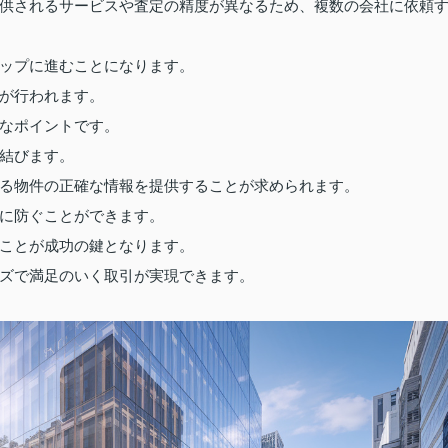
供されるサービスや査定の精度が異なるため、複数の会社に依頼
ップに進むことになります。
が行われます。
なポイントです。
結びます。
る物件の正確な情報を提供することが求められます。
に防ぐことができます。
ことが成功の鍵となります。
ズで満足のいく取引が実現できます。