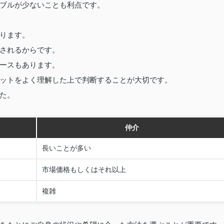
ブルが少ないことも利点です。
ります。
されるからです。
ースもあります。
ットをよく理解した上で判断することが大切です。
た。
仲介
長いことが多い
市場価格もしくはそれ以上
複雑