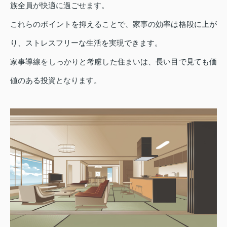
族全員が快適に過ごせます。
これらのポイントを抑えることで、家事の効率は格段に上が
り、ストレスフリーな生活を実現できます。
家事導線をしっかりと考慮した住まいは、長い目で見ても価
値のある投資となります。