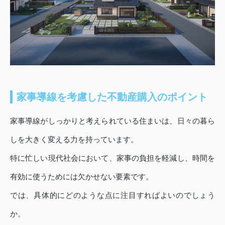
家事導線を考慮した不動産購入のポイント
家事導線がしっかりと考えられている住まいは、日々の暮ら
しを大きく変える力を持っています。
特に忙しい現代社会において、家事の負担を軽減し、時間を
有効に使うためには欠かせない要素です。
では、具体的にどのような点に注目すればよいのでしょう
か。