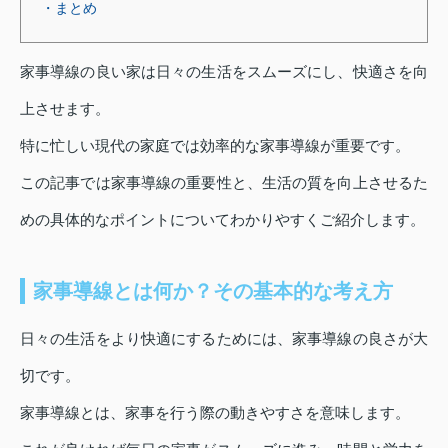
・まとめ
家事導線の良い家は日々の生活をスムーズにし、快適さを向
上させます。
特に忙しい現代の家庭では効率的な家事導線が重要です。
この記事では家事導線の重要性と、生活の質を向上させるた
めの具体的なポイントについてわかりやすくご紹介します。
家事導線とは何か？その基本的な考え方
日々の生活をより快適にするためには、家事導線の良さが大
切です。
家事導線とは、家事を行う際の動きやすさを意味します。