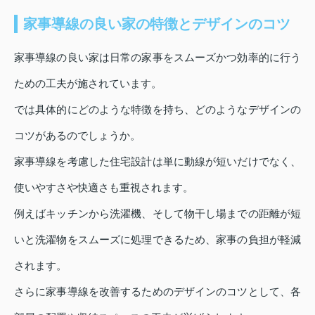
家事導線の良い家の特徴とデザインのコツ
家事導線の良い家は日常の家事をスムーズかつ効率的に行う
ための工夫が施されています。
では具体的にどのような特徴を持ち、どのようなデザインの
コツがあるのでしょうか。
家事導線を考慮した住宅設計は単に動線が短いだけでなく、
使いやすさや快適さも重視されます。
例えばキッチンから洗濯機、そして物干し場までの距離が短
いと洗濯物をスムーズに処理できるため、家事の負担が軽減
されます。
さらに家事導線を改善するためのデザインのコツとして、各