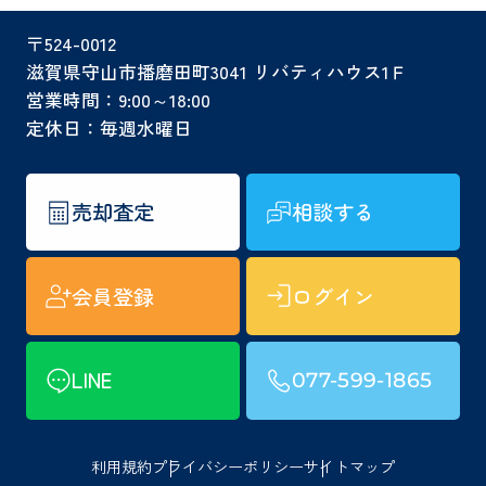
〒524-0012
滋賀県守山市播磨田町3041 リバティハウス1Ｆ
営業時間：9:00～18:00
定休日：毎週水曜日
売却査定
相談する
会員登録
ログイン
LINE
077-599-1865
利用規約
プライバシーポリシー
サイトマップ