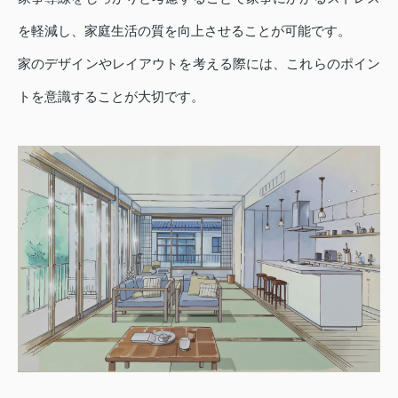
を軽減し、家庭生活の質を向上させることが可能です。
家のデザインやレイアウトを考える際には、これらのポイン
トを意識することが大切です。