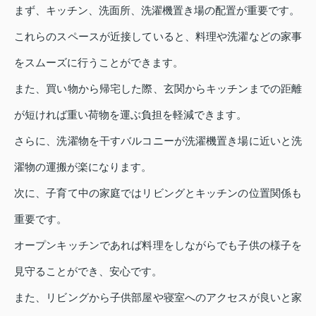
まず、キッチン、洗面所、洗濯機置き場の配置が重要です。
これらのスペースが近接していると、料理や洗濯などの家事
をスムーズに行うことができます。
また、買い物から帰宅した際、玄関からキッチンまでの距離
が短ければ重い荷物を運ぶ負担を軽減できます。
さらに、洗濯物を干すバルコニーが洗濯機置き場に近いと洗
濯物の運搬が楽になります。
次に、子育て中の家庭ではリビングとキッチンの位置関係も
重要です。
オープンキッチンであれば料理をしながらでも子供の様子を
見守ることができ、安心です。
また、リビングから子供部屋や寝室へのアクセスが良いと家