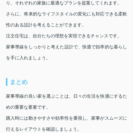
り、それぞれの家族に最適なプランを提案してくれます。
さらに、将来的なライフスタイルの変化にも対応できる柔軟
性のある設計を考えることができます。
注文住宅は、自分たちの理想を実現できるチャンスです。
家事導線をしっかりと考えた設計で、快適で効率的な暮らし
を手に入れましょう。
まとめ
家事導線の良い家を選ぶことは、日々の生活を快適にするた
めの重要な要素です。
購入時には動きやすさや効率性を重視し、家事がスムーズに
行えるレイアウトを確認しましょう。