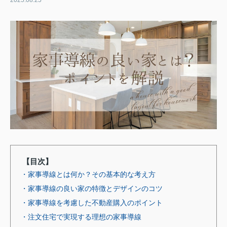
2025.08.25
【目次】
・家事導線とは何か？その基本的な考え方
・家事導線の良い家の特徴とデザインのコツ
・家事導線を考慮した不動産購入のポイント
・注文住宅で実現する理想の家事導線