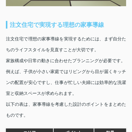
注文住宅で実現する理想の家事導線
注文住宅で理想の家事導線を実現するためには、まず自分た
ちのライフスタイルを見直すことが大切です。
家族構成や日常の動きに合わせたプランニングが必要です。
例えば、子供が小さい家庭ではリビングから目が届くキッチ
ンの配置が安心ですし、仕事が忙しい夫婦には効率的な洗濯
室と収納スペースが求められます。
以下の表は、家事導線を考慮した設計のポイントをまとめた
ものです。