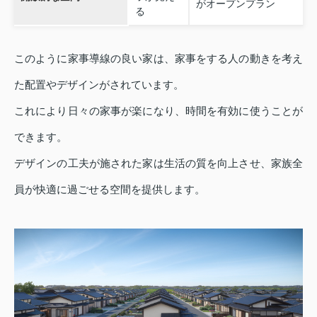
がオープンプラン
る
このように家事導線の良い家は、家事をする人の動きを考え
た配置やデザインがされています。
これにより日々の家事が楽になり、時間を有効に使うことが
できます。
デザインの工夫が施された家は生活の質を向上させ、家族全
員が快適に過ごせる空間を提供します。