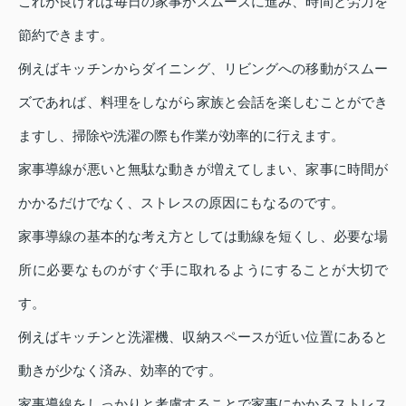
これが良ければ毎日の家事がスムーズに進み、時間と労力を
節約できます。
例えばキッチンからダイニング、リビングへの移動がスムー
ズであれば、料理をしながら家族と会話を楽しむことができ
ますし、掃除や洗濯の際も作業が効率的に行えます。
家事導線が悪いと無駄な動きが増えてしまい、家事に時間が
かかるだけでなく、ストレスの原因にもなるのです。
家事導線の基本的な考え方としては動線を短くし、必要な場
所に必要なものがすぐ手に取れるようにすることが大切で
す。
例えばキッチンと洗濯機、収納スペースが近い位置にあると
動きが少なく済み、効率的です。
家事導線をしっかりと考慮することで家事にかかるストレス