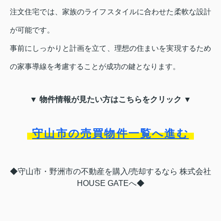
注文住宅では、家族のライフスタイルに合わせた柔軟な設計
が可能です。
事前にしっかりと計画を立て、理想の住まいを実現するため
の家事導線を考慮することが成功の鍵となります。
▼ 物件情報が見たい方はこちらをクリック ▼
守山市の売買物件一覧へ進む
◆守山市・野洲市の不動産を購入/売却するなら 株式会社
HOUSE GATEへ◆