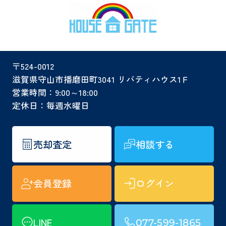
〒524-0012
滋賀県守山市播磨田町3041 リバティハウス1Ｆ
営業時間：9:00～18:00
定休日：毎週水曜日
売却査定
相談する
会員登録
ログイン
LINE
077-599-1865