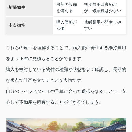
最新の設備
初期費用は高めだ
新築物件
を備える
が、修繕費は少ない
購入価格が
修繕費用が発生しや
中古物件
安価
すい
これらの違いを理解することで、購入後に発生する維持費用
をより正確に見積もることができます。
購入を検討している物件の種類や状態をよく確認し、長期的
な視点で計画を立てることが大切です。
自分のライフスタイルや予算に合った選択をすることで、安
心して不動産を所有することができるでしょう。