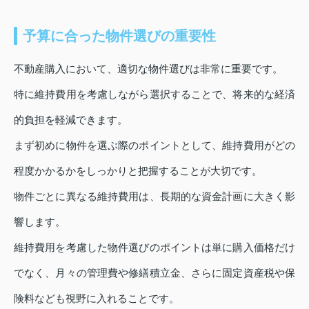
予算に合った物件選びの重要性
不動産購入において、適切な物件選びは非常に重要です。
特に維持費用を考慮しながら選択することで、将来的な経済
的負担を軽減できます。
まず初めに物件を選ぶ際のポイントとして、維持費用がどの
程度かかるかをしっかりと把握することが大切です。
物件ごとに異なる維持費用は、長期的な資金計画に大きく影
響します。
維持費用を考慮した物件選びのポイントは単に購入価格だけ
でなく、月々の管理費や修繕積立金、さらに固定資産税や保
険料なども視野に入れることです。