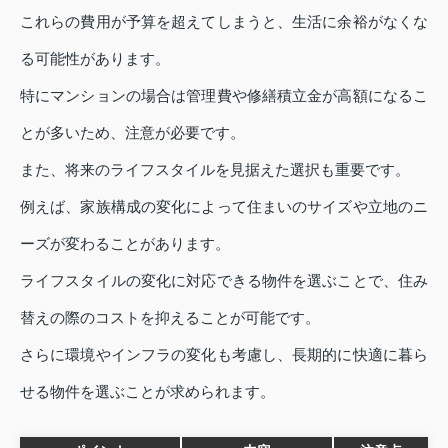
これらの費用が予算を超えてしまうと、生活に余裕がなくな
る可能性があります。
特にマンションの場合は管理費や修繕積立金が高額になるこ
とが多いため、注意が必要です。
また、将来のライフスタイルを見据えた選択も重要です。
例えば、家族構成の変化によって住まいのサイズや立地のニ
ーズが変わることがあります。
ライフスタイルの変化に対応できる物件を選ぶことで、住み
替えの際のコストを抑えることが可能です。
さらに環境やインフラの変化も考慮し、長期的に快適に暮ら
せる物件を選ぶことが求められます。