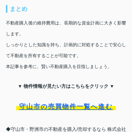
まとめ
不動産購入後の維持費用は、長期的な資金計画に大きく影響
します。
しっかりとした知識を持ち、計画的に対処することで安心し
て不動産を所有することが可能です。
本記事を参考に、賢い不動産購入を目指しましょう。
▼ 物件情報が見たい方はこちらをクリック ▼
守山市の売買物件一覧へ進む
◆守山市・野洲市の不動産を購入/売却するなら 株式会社