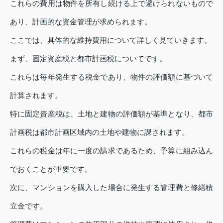
これらの費用は物件を所有し続ける上で避けられないもので
あり、計画的な資金管理が求められます。
ここでは、具体的な維持費用について詳しく見ていきます。
まず、固定資産税と都市計画税についてです。
これらは毎年発生する税金であり、物件の評価額に基づいて
計算されます。
特に固定資産税は、土地と建物の評価額が基準となり、都市
計画税は都市計画区域内の土地や建物に課されます。
これらの税金は年に一度の請求であるため、予算に組み込ん
でおくことが重要です。
次に、マンションを購入した場合に発生する管理費と修繕積
立金です。