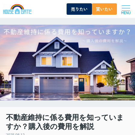
売りたい
買いたい
MENU
不動産維持に係る費用を知っていま
すか？購入後の費用を解説