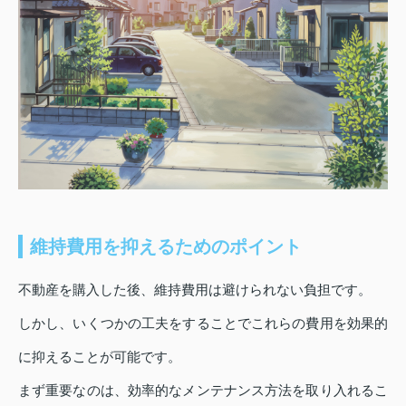
維持費用を抑えるためのポイント
不動産を購入した後、維持費用は避けられない負担です。
しかし、いくつかの工夫をすることでこれらの費用を効果的
に抑えることが可能です。
まず重要なのは、効率的なメンテナンス方法を取り入れるこ