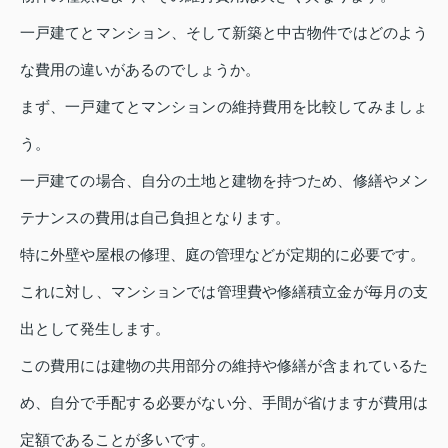
一戸建てとマンション、そして新築と中古物件ではどのよう
な費用の違いがあるのでしょうか。
まず、一戸建てとマンションの維持費用を比較してみましょ
う。
一戸建ての場合、自分の土地と建物を持つため、修繕やメン
テナンスの費用は自己負担となります。
特に外壁や屋根の修理、庭の管理などが定期的に必要です。
これに対し、マンションでは管理費や修繕積立金が毎月の支
出として発生します。
この費用には建物の共用部分の維持や修繕が含まれているた
め、自分で手配する必要がない分、手間が省けますが費用は
定額であることが多いです。