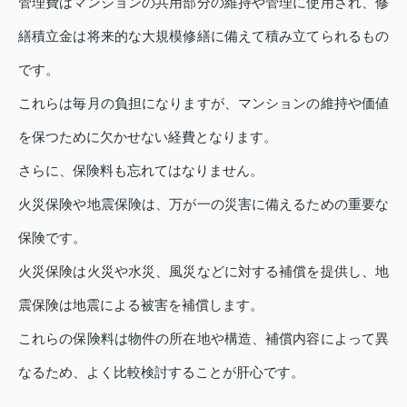
管理費はマンションの共用部分の維持や管理に使用され、修
繕積立金は将来的な大規模修繕に備えて積み立てられるもの
です。
これらは毎月の負担になりますが、マンションの維持や価値
を保つために欠かせない経費となります。
さらに、保険料も忘れてはなりません。
火災保険や地震保険は、万が一の災害に備えるための重要な
保険です。
火災保険は火災や水災、風災などに対する補償を提供し、地
震保険は地震による被害を補償します。
これらの保険料は物件の所在地や構造、補償内容によって異
なるため、よく比較検討することが肝心です。