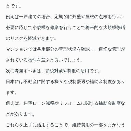
とです。
例えば一戸建ての場合、定期的に外壁や屋根の点検を行い、
必要に応じて小規模な修繕を行うことで将来的な大規模修繕
のリスクを軽減できます。
マンションでは共用部分の管理状況を確認し、適切な管理が
されている物件を選ぶと良いでしょう。
次に考慮すべきは、節税対策や制度の活用です。
日本には不動産に関する様々な税制優遇や補助金制度があり
ます。
例えば、住宅ローン減税やリフォームに関する補助金制度な
どがあります。
これらを上手に活用することで、維持費用の一部をまかなう