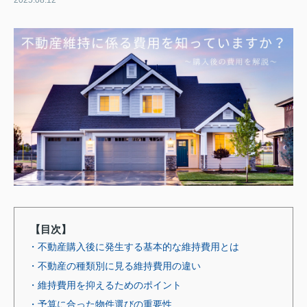
2025.08.12
【目次】
・不動産購入後に発生する基本的な維持費用とは
・不動産の種類別に見る維持費用の違い
・維持費用を抑えるためのポイント
・予算に合った物件選びの重要性