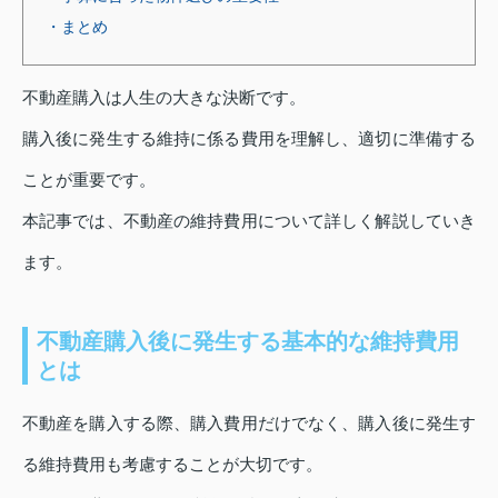
・まとめ
不動産購入は人生の大きな決断です。
購入後に発生する維持に係る費用を理解し、適切に準備する
ことが重要です。
本記事では、不動産の維持費用について詳しく解説していき
ます。
不動産購入後に発生する基本的な維持費用
とは
不動産を購入する際、購入費用だけでなく、購入後に発生す
る維持費用も考慮することが大切です。