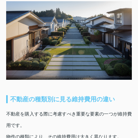
不動産の種類別に見る維持費用の違い
不動産を購入する際に考慮すべき重要な要素の一つが維持費
用です。
物件の種類により、その維持費用は大きく異なります。