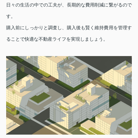
日々の生活の中での工夫が、長期的な費用削減に繋がるので
す。
購入前にしっかりと調査し、購入後も賢く維持費用を管理す
ることで快適な不動産ライフを実現しましょう。