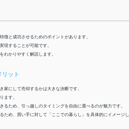
特徴と成功させるためのポイントがあります。
実現することが可能です。
をわかりやすく解説します。
メリット
き家にして売却するかは大きな決断です。
ります。
きるため、引っ越しのタイミングを自由に選べるのが魅力です。
るため、買い手に対して「ここでの暮らし」を具体的にイメージ