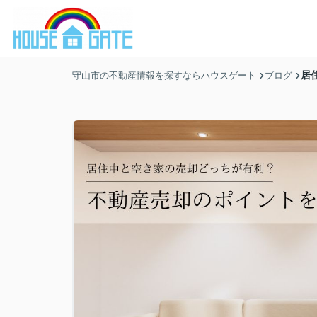
居
守山市の不動産情報を探すならハウスゲート
ブログ