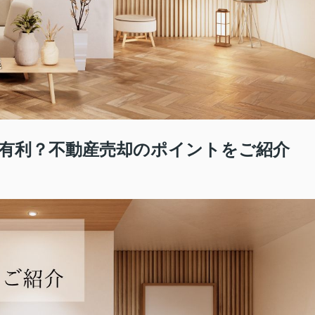
有利？不動産売却のポイントをご紹介