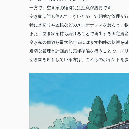
一方で、空き家の維持には注意が必要です。
空き家は誰も住んでいないため、定期的な管理が行
特に水回りや屋根などのメンテナンスを怠ると、物
また、空き家を持ち続けることで発生する固定資産
空き家の価値を最大化するにはまず物件の状態を確
適切な管理と計画的な売却準備を行うことで、メリ
空き家を所有している方は、これらのポイントを参