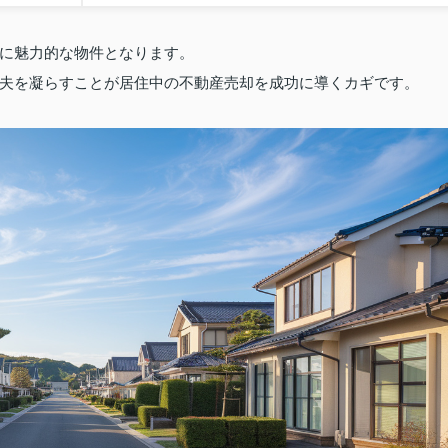
に魅力的な物件となります。
夫を凝らすことが居住中の不動産売却を成功に導くカギです。