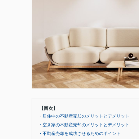
【目次】
・居住中の不動産売却のメリットとデメリット
・空き家の不動産売却のメリットとデメリット
・不動産売却を成功させるためのポイント