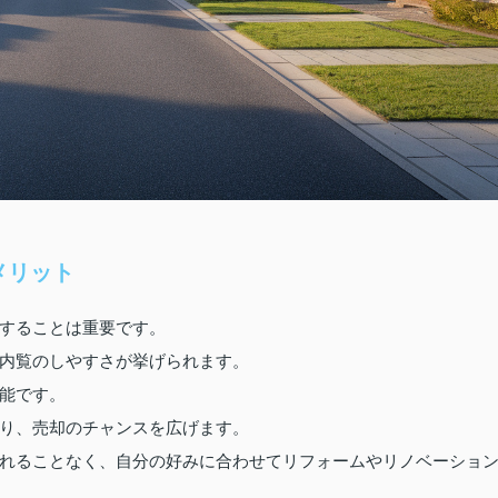
メリット
することは重要です。
内覧のしやすさが挙げられます。
能です。
り、売却のチャンスを広げます。
れることなく、自分の好みに合わせてリフォームやリノベーショ