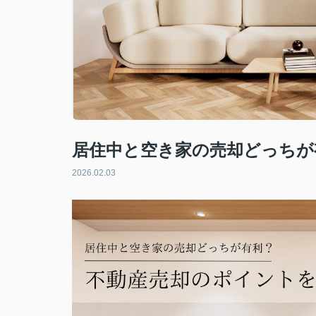
居住中と空き家の売却どっちが
2026.02.03