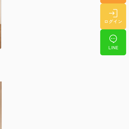
ログイン
LINE