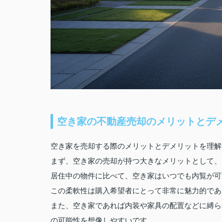
空き家の不動産売却のメリットとデ
空き家を売却する際のメリットとデメリットを理解
まず、空き家の売却が持つ大きなメリットとして、
居住中の物件に比べて、空き家はいつでも内覧が可
この柔軟性は購入希望者にとって非常に魅力的であ
また、空き家であれば内装や家具の配置などに縛ら
の可能性を想像しやすいです。