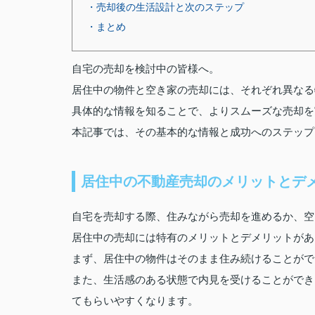
・売却後の生活設計と次のステップ
・まとめ
自宅の売却を検討中の皆様へ。
居住中の物件と空き家の売却には、それぞれ異なる
具体的な情報を知ることで、よりスムーズな売却を
本記事では、その基本的な情報と成功へのステップ
居住中の不動産売却のメリットとデ
自宅を売却する際、住みながら売却を進めるか、空
居住中の売却には特有のメリットとデメリットがあ
まず、居住中の物件はそのまま住み続けることがで
また、生活感のある状態で内見を受けることができ
てもらいやすくなります。