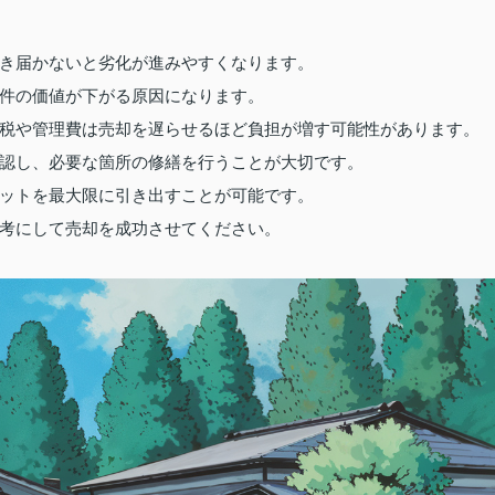
き届かないと劣化が進みやすくなります。
件の価値が下がる原因になります。
税や管理費は売却を遅らせるほど負担が増す可能性があります。
認し、必要な箇所の修繕を行うことが大切です。
ットを最大限に引き出すことが可能です。
考にして売却を成功させてください。