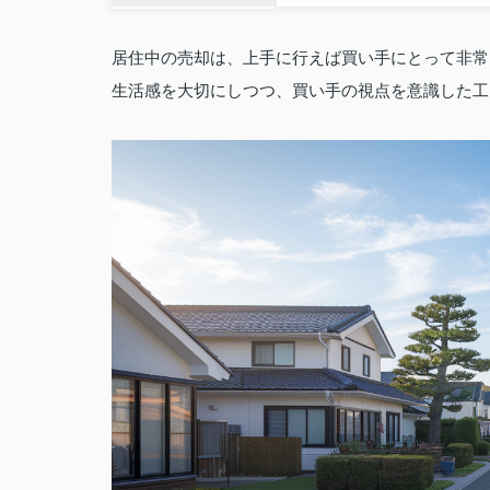
居住中の売却は、上手に行えば買い手にとって非常
生活感を大切にしつつ、買い手の視点を意識した工