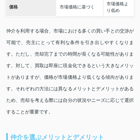
市場価格よ
価格
市場価格に基づく
り低め
仲介を利用する場合、市場における多くの買い手との交渉が
可能で、売主にとって有利な条件を引き出しやすくなりま
す。ただし、売却完了までの時間が長くなる可能性がありま
す。対して、買取は即座に現金化できるという大きなメリッ
トがありますが、価格が市場価格より低くなる傾向がありま
す。それぞれの方法には異なるメリットとデメリットがある
ため、売却を考える際には自分の状況やニーズに応じて選択
することが重要です。
仲介を選ぶメリットとデメリット