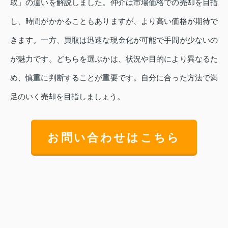
取」の違いを解説しました。仲介は市場価格での売却を目指
し、時間がかかることもありますが、より高い価格が期待で
きます。一方、買取は迅速な現金化が可能で手間が少ないの
が魅力です。どちらを選ぶかは、状況や目的により異なるた
め、慎重に判断することが重要です。自分に合った方法で満
足のいく売却を目指しましょう。
お問い合わせはこちら