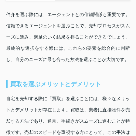
仲介を選ぶ際には、エージェントとの信頼関係も重要です。
信頼できるエージェントを選ぶことで、売却プロセスがスム
ーズに進み、満足のいく結果を得ることができるでしょう。
最終的な選択をする際には、これらの要素を総合的に判断
し、自分のニーズに最も合った方法を選ぶことが大切です。
買取を選ぶメリットとデメリット
自宅を売却する際に「買取」を選ぶことには、様々なメリッ
トとデメリットが存在します。買取は、業者に直接物件を売
却する方法であり、通常、手続きがスムーズに進むことが特
徴です。売却のスピードを重視する方にとって、この手法は