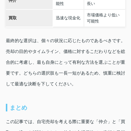
仲介
能性
長い
市場価格より低い
買取
迅速な現金化
可能性
最終的な選択は、個々の状況に応じたものであるべきです。
売却の目的やタイムライン、価格に対するこだわりなどを総
合的に考慮し、最も自身にとって有利な方法を選ぶことが重
要です。どちらの選択肢も一長一短があるため、慎重に検討
して最適な決断を下してください。
まとめ
この記事では、自宅売却を考える際に重要な「仲介」と「買