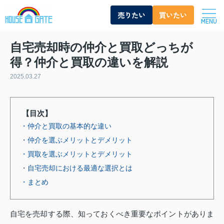
売りたい
買いたい
MENU
自宅売却時の仲介と買取どっちが
得？仲介と買取の違いを解説
2025.03.27
【目次】
・仲介と買取の基本的な違い
・仲介を選ぶメリットとデメリット
・買取を選ぶメリットとデメリット
・自宅売却における最適な選択とは
・まとめ
自宅を売却する際、知っておくべき重要なポイントがありま