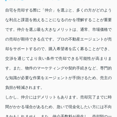
自宅を売却する際に「仲介」を選ぶと、多くの方がどのよう
な利点と課題を抱えることになるのかを理解することが重要
です。仲介を選ぶ最も大きなメリットは、通常、市場価格で
の売却が期待できる点です。プロの不動産エージェントが売
却をサポートするので、購入希望者を広く募ることができ、
交渉を通じてより良い条件で売却できる可能性が高まりま
す。また、物件のマーケティングや契約手続きなど、専門的
な知識が必要な作業をエージェントが手掛けるため、売主の
負担が軽減されます。
しかし、仲介にはデメリットもあります。売却完了までに時
間がかかる場合があるため、急いで現金化したい方には不向
きかもしれません。また、仲介手数料が発生し、売却額の一