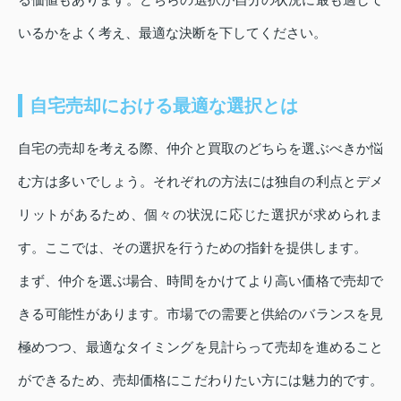
いるかをよく考え、最適な決断を下してください。
自宅売却における最適な選択とは
自宅の売却を考える際、仲介と買取のどちらを選ぶべきか悩
む方は多いでしょう。それぞれの方法には独自の利点とデメ
リットがあるため、個々の状況に応じた選択が求められま
す。ここでは、その選択を行うための指針を提供します。
まず、仲介を選ぶ場合、時間をかけてより高い価格で売却で
きる可能性があります。市場での需要と供給のバランスを見
極めつつ、最適なタイミングを見計らって売却を進めること
ができるため、売却価格にこだわりたい方には魅力的です。