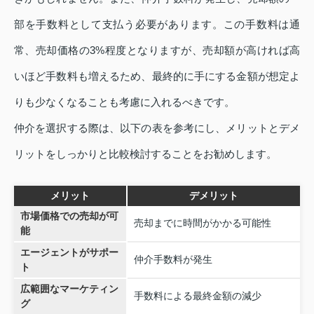
部を手数料として支払う必要があります。この手数料は通
常、売却価格の3%程度となりますが、売却額が高ければ高
いほど手数料も増えるため、最終的に手にする金額が想定よ
りも少なくなることも考慮に入れるべきです。
仲介を選択する際は、以下の表を参考にし、メリットとデメ
リットをしっかりと比較検討することをお勧めします。
メリット
デメリット
市場価格での売却が可
売却までに時間がかかる可能性
能
エージェントがサポー
仲介手数料が発生
ト
広範囲なマーケティン
手数料による最終金額の減少
グ