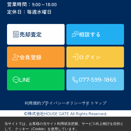
営業時間：9:00～18:00
定休日：毎週水曜日
売却査定
相談する
会員登録
ログイン
LINE
077-599-1865
利用規約
プライバシーポリシー
サイトマップ
©株式会社HOUSE GATE All Rights Reserved.
当サイトでは、お客様の当サイト利用状況把握、サービス向上検討を目的と
して、クッキー（Cookie）を使用しています。