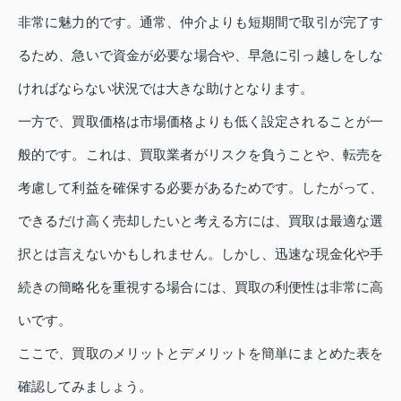
非常に魅力的です。通常、仲介よりも短期間で取引が完了す
るため、急いで資金が必要な場合や、早急に引っ越しをしな
ければならない状況では大きな助けとなります。
一方で、買取価格は市場価格よりも低く設定されることが一
般的です。これは、買取業者がリスクを負うことや、転売を
考慮して利益を確保する必要があるためです。したがって、
できるだけ高く売却したいと考える方には、買取は最適な選
択とは言えないかもしれません。しかし、迅速な現金化や手
続きの簡略化を重視する場合には、買取の利便性は非常に高
いです。
ここで、買取のメリットとデメリットを簡単にまとめた表を
確認してみましょう。