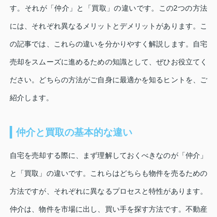
す。それが「仲介」と「買取」の違いです。この2つの方法
には、それぞれ異なるメリットとデメリットがあります。こ
の記事では、これらの違いを分かりやすく解説します。自宅
売却をスムーズに進めるための知識として、ぜひお役立てく
ださい。どちらの方法がご自身に最適かを知るヒントを、ご
紹介します。
仲介と買取の基本的な違い
自宅を売却する際に、まず理解しておくべきなのが「仲介」
と「買取」の違いです。これらはどちらも物件を売るための
方法ですが、それぞれに異なるプロセスと特性があります。
仲介は、物件を市場に出し、買い手を探す方法です。不動産