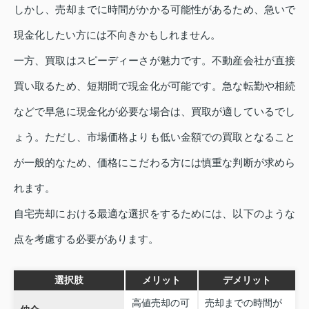
しかし、売却までに時間がかかる可能性があるため、急いで
現金化したい方には不向きかもしれません。
一方、買取はスピーディーさが魅力です。不動産会社が直接
買い取るため、短期間で現金化が可能です。急な転勤や相続
などで早急に現金化が必要な場合は、買取が適しているでし
ょう。ただし、市場価格よりも低い金額での買取となること
が一般的なため、価格にこだわる方には慎重な判断が求めら
れます。
自宅売却における最適な選択をするためには、以下のような
点を考慮する必要があります。
選択肢
メリット
デメリット
高値売却の可
売却までの時間が