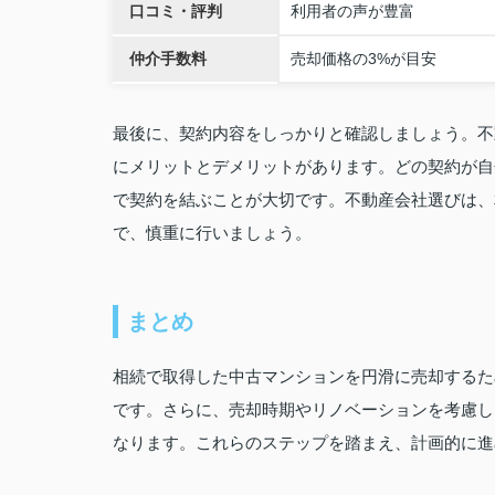
口コミ・評判
利用者の声が豊富
仲介手数料
売却価格の3%が目安
最後に、契約内容をしっかりと確認しましょう。不
にメリットとデメリットがあります。どの契約が自
で契約を結ぶことが大切です。不動産会社選びは、
で、慎重に行いましょう。
まとめ
相続で取得した中古マンションを円滑に売却するた
です。さらに、売却時期やリノベーションを考慮し
なります。これらのステップを踏まえ、計画的に進