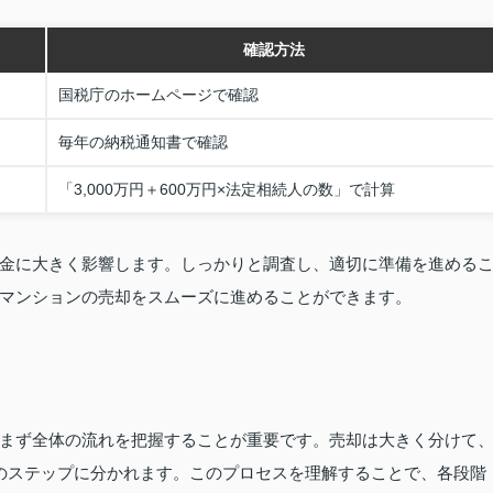
確認方法
国税庁のホームページで確認
毎年の納税通知書で確認
「3,000万円＋600万円×法定相続人の数」で計算
金に大きく影響します。しっかりと調査し、適切に準備を進める
マンションの売却をスムーズに進めることができます。
まず全体の流れを把握することが重要です。売却は大きく分けて
のステップに分かれます。このプロセスを理解することで、各段階