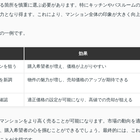
る箇所を慎重に選ぶ必要があります。特にキッチンやバスルーム
力となり得ます。これにより、マンション全体の印象が大きく向
の一例です。
効果
ンを狙う
購入希望者が増え、価格が上がりやすい
を新調
物件の魅力が増し、売却価格のアップが期待できる
確認
適正価格の設定が可能になり、高値での売却が狙える
マンションをより高く売ることが可能になります。市場の動向を
、購入希望者の心を掴むことができるでしょう。最終的には、こ
ことが大切です。