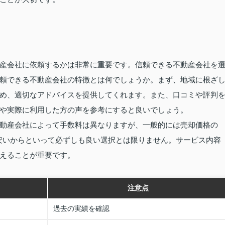
産会社に依頼するかは非常に重要です。信頼できる不動産会社を
頼できる不動産会社の特徴とは何でしょうか。まず、地域に根ざ
め、適切なアドバイスを提供してくれます。また、口コミや評判
や実際に利用した方の声を参考にすると良いでしょう。
動産会社によって手数料は異なりますが、一般的には売却価格の
安いからといって必ずしも良い選択とは限りません。サービス内容
えることが重要です。
注意点
過去の実績を確認