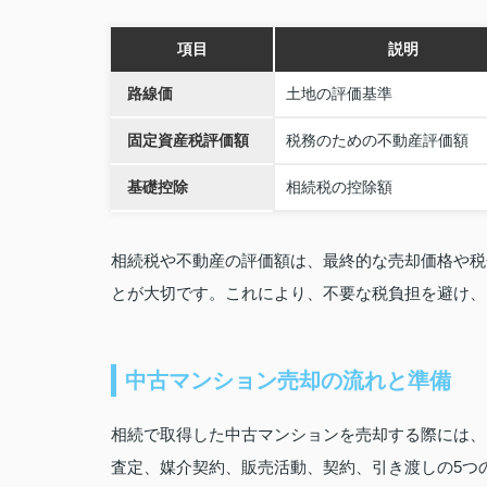
項目
説明
路線価
土地の評価基準
固定資産税評価額
税務のための不動産評価額
基礎控除
相続税の控除額
相続税や不動産の評価額は、最終的な売却価格や税
とが大切です。これにより、不要な税負担を避け、
中古マンション売却の流れと準備
相続で取得した中古マンションを売却する際には、
査定、媒介契約、販売活動、契約、引き渡しの5つ