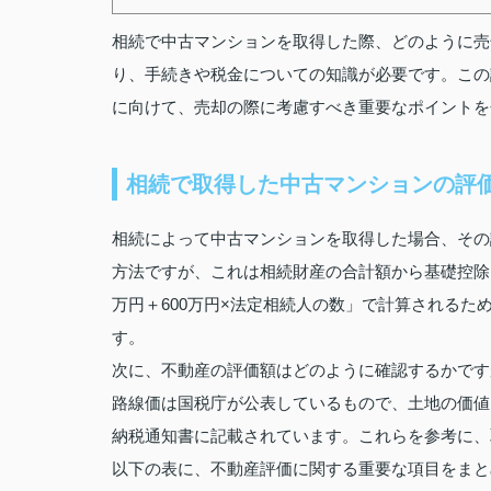
相続で中古マンションを取得した際、どのように売
り、手続きや税金についての知識が必要です。この
に向けて、売却の際に考慮すべき重要なポイントを
相続で取得した中古マンションの評
相続によって中古マンションを取得した場合、その
方法ですが、これは相続財産の合計額から基礎控除を
万円＋600万円×法定相続人の数」で計算される
す。
次に、不動産の評価額はどのように確認するかです
路線価は国税庁が公表しているもので、土地の価値
納税通知書に記載されています。これらを参考に、
以下の表に、不動産評価に関する重要な項目をまと