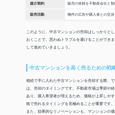
媒介契約
販売の依頼を不動産会社と契
販売活動
物件の広告や購入者との交渉
このように、中古マンションの売却はしっかりとし
おくことで、思わぬトラブルを避けることができま
して進めていきましょう。
中古マンションを高く売るための戦
相続で手に入れた中古マンションを売却する際、で
は、売却のタイミングです。不動産市場は季節や経
あり、購入希望者が増えるため、価格が上昇しやす
格で売れるタイミングを見極めることが重要です。
また、効果的なリノベーションも、マンションの価