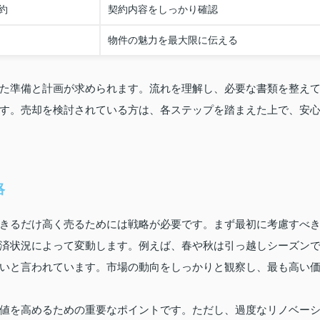
約
契約内容をしっかり確認
物件の魅力を最大限に伝える
た準備と計画が求められます。流れを理解し、必要な書類を整え
す。売却を検討されている方は、各ステップを踏まえた上で、安
略
きるだけ高く売るためには戦略が必要です。まず最初に考慮すべ
済状況によって変動します。例えば、春や秋は引っ越しシーズン
いと言われています。市場の動向をしっかりと観察し、最も高い
値を高めるための重要なポイントです。ただし、過度なリノベー