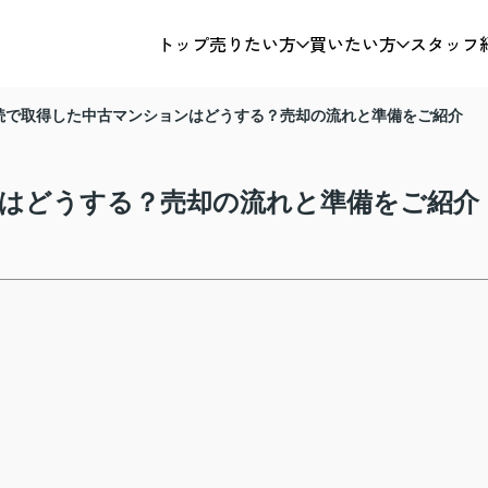
トップ
売りたい方
買いたい方
スタッフ
続で取得した中古マンションはどうする？売却の流れと準備をご紹介
はどうする？売却の流れと準備をご紹介