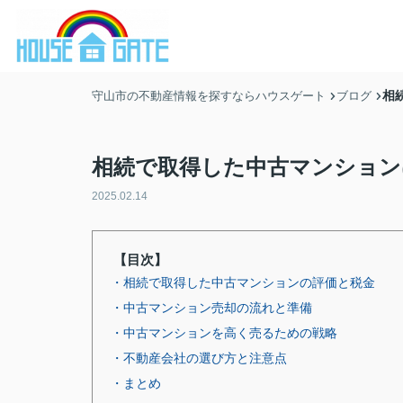
相
守山市の不動産情報を探すならハウスゲート
ブログ
相続で取得した中古マンション
2025.02.14
【目次】
・相続で取得した中古マンションの評価と税金
・中古マンション売却の流れと準備
・中古マンションを高く売るための戦略
・不動産会社の選び方と注意点
・まとめ