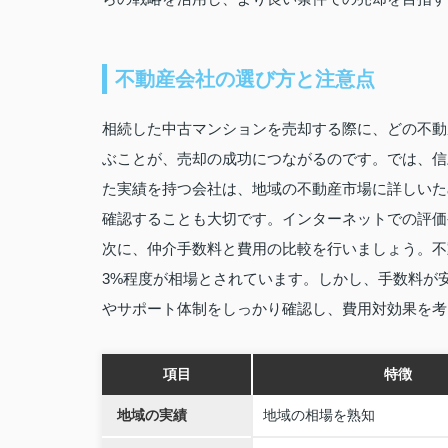
不動産会社の選び方と注意点
相続した中古マンションを売却する際に、どの不動
ぶことが、売却の成功につながるのです。では、信
た実績を持つ会社は、地域の不動産市場に詳しいた
確認することも大切です。インターネットでの評価
次に、仲介手数料と費用の比較を行いましょう。不
3%程度が相場とされています。しかし、手数料が
やサポート体制をしっかり確認し、費用対効果を考
項目
特徴
地域の実績
地域の相場を熟知