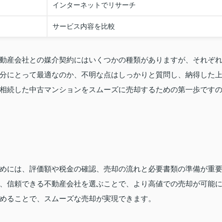
インターネットでリサーチ
サービス内容を比較
動産会社との媒介契約にはいくつかの種類がありますが、それぞ
分にとって最適なのか、不明な点はしっかりと質問し、納得した
相続した中古マンションをスムーズに売却するための第一歩です
めには、評価額や税金の確認、売却の流れと必要書類の準備が重
、信頼できる不動産会社を選ぶことで、より高値での売却が可能
めることで、スムーズな売却が実現できます。