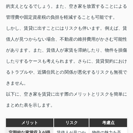
的支えとなるでしょう。また、空き家を放置することによる
管理費や固定資産税の負担を軽減することも可能です。
しかし、賃貸に出すことにはリスクも伴います。例えば、賃
借人が見つからない場合、不動産の維持費用がかさむ可能性
があります。また、賃借人が家賃を滞納したり、物件を損傷
したりするケースも考えられます。さらに、賃貸契約におけ
るトラブルや、近隣住民との関係が悪化するリスクも無視で
きません。
以下に、空き家を賃貸に出す際のメリットとリスクを簡単に
まとめた表を示します。
メリット
リスク
考慮点
定期的な家賃収入が得
賃借人が見つか
物件の魅力を高