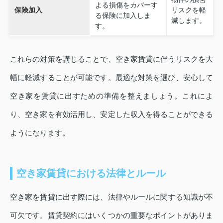
よる損傷をカバーす
保険加入
リスクを軽
る保険に加入しま
減します。
す。
これらの対策を講じることで、空き家賃貸に伴うリスクを大
幅に軽減することが可能です。最適な対策を選び、安心して
空き家を賃貸に出すための準備を整えましょう。これによ
り、空き家を有効活用し、安定した収入を得ることができる
ようになります。
空き家賃貸における法律とルール
空き家を賃貸に出す際には、法律やルールに関する知識が不
可欠です。賃貸契約にはいくつかの重要なポイントがありま