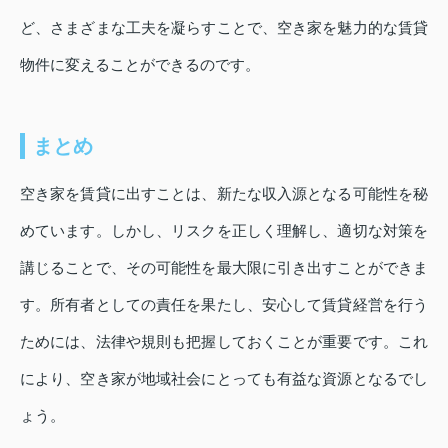
ど、さまざまな工夫を凝らすことで、空き家を魅力的な賃貸
物件に変えることができるのです。
まとめ
空き家を賃貸に出すことは、新たな収入源となる可能性を秘
めています。しかし、リスクを正しく理解し、適切な対策を
講じることで、その可能性を最大限に引き出すことができま
す。所有者としての責任を果たし、安心して賃貸経営を行う
ためには、法律や規則も把握しておくことが重要です。これ
により、空き家が地域社会にとっても有益な資源となるでし
ょう。