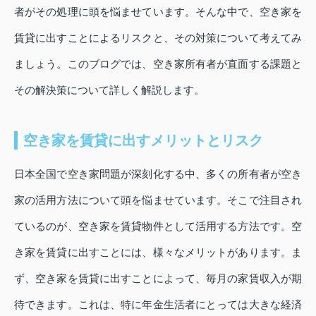
者がその処理に頭を悩ませています。そんな中で、空き家を
賃貸に出すことによるリスクと、その対策について考えてみ
ましょう。このブログでは、空き家所有者が直面する課題と
その解決策について詳しく解説します。
空き家を賃貸に出すメリットとリスク
日本全国で空き家問題が深刻化する中、多くの所有者が空き
家の活用方法について頭を悩ませています。そこで注目され
ているのが、空き家を賃貸物件として活用する方法です。空
き家を賃貸に出すことには、様々なメリットがあります。ま
ず、空き家を賃貸に出すことによって、毎月の家賃収入が期
待できます。これは、特に年金生活者にとっては大きな経済