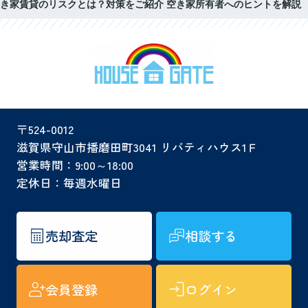
き家賃貸のリスクとは？対策をご紹介 空き家所有者へのヒントを解説
〒524-0012
滋賀県守山市播磨田町3041 リバティハウス1Ｆ
営業時間：9:00～18:00
定休日：毎週水曜日
売却査定
相談する
会員登録
ログイン