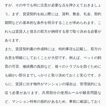
すが、その中でも特に注意が必要な点を押さえておきましょ
う。まず、賃貸契約を結ぶ際には、賃料、敷金、礼金、契約
期間などの基本的な条件を明示することが求められます。こ
れらは賃貸人と借主の双方が納得する形で取り決める必要が
あります。
また、賃貸契約書の作成時には、特約事項も記載し、双方の
合意を明確にしておくことが大切です。例えば、ペットの飼
育の可否、修繕費の負担など、後々のトラブルを防ぐために
も細かい部分までしっかりと取り決めておくと安心です。さ
らに、賃貸に出す物件がマンションの場合は、管理規約にも
従う必要があります。共用部分の使用ルールや騒音問題な
ど、マンション特有の規約があるため、事前に確認しておく