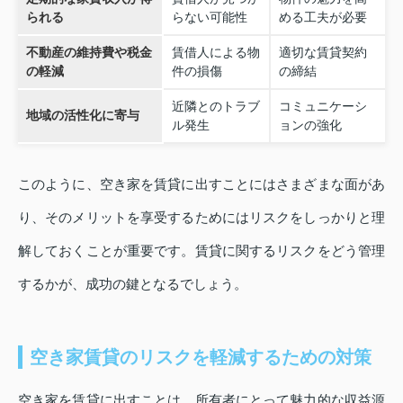
られる
らない可能性
める工夫が必要
不動産の維持費や税金
賃借人による物
適切な賃貸契約
の軽減
件の損傷
の締結
近隣とのトラブ
コミュニケーシ
地域の活性化に寄与
ル発生
ョンの強化
このように、空き家を賃貸に出すことにはさまざまな面があ
り、そのメリットを享受するためにはリスクをしっかりと理
解しておくことが重要です。賃貸に関するリスクをどう管理
するかが、成功の鍵となるでしょう。
空き家賃貸のリスクを軽減するための対策
空き家を賃貸に出すことは、所有者にとって魅力的な収益源