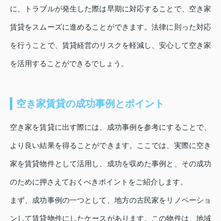
に、トラブルが発生した際は早期に対応することで、空き家
賃貸をスムーズに進めることができます。法律に則った対応
を行うことで、賃貸経営のリスクを軽減し、安心して空き家
を活用することができるでしょう。
空き家賃貸の成功事例とポイント
空き家を賃貸に出す際には、成功事例を参考にすることで、
より良い結果を得ることができます。ここでは、実際に空き
家を賃貸物件として活用し、成功を収めた事例と、その成功
のために押さえておくべきポイントをご紹介します。
まず、成功事例の一つとして、地方の古民家をリノベーショ
ンして賃貸物件にしたケースがあります。この物件は、地域