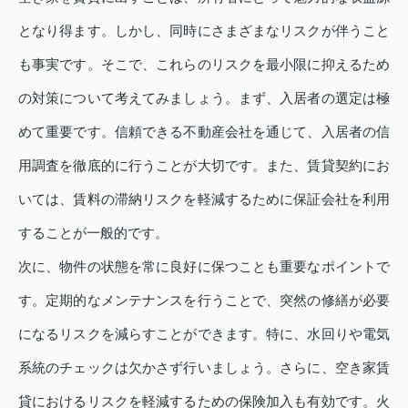
となり得ます。しかし、同時にさまざまなリスクが伴うこと
も事実です。そこで、これらのリスクを最小限に抑えるため
の対策について考えてみましょう。まず、入居者の選定は極
めて重要です。信頼できる不動産会社を通じて、入居者の信
用調査を徹底的に行うことが大切です。また、賃貸契約にお
いては、賃料の滞納リスクを軽減するために保証会社を利用
することが一般的です。
次に、物件の状態を常に良好に保つことも重要なポイントで
す。定期的なメンテナンスを行うことで、突然の修繕が必要
になるリスクを減らすことができます。特に、水回りや電気
系統のチェックは欠かさず行いましょう。さらに、空き家賃
貸におけるリスクを軽減するための保険加入も有効です。火