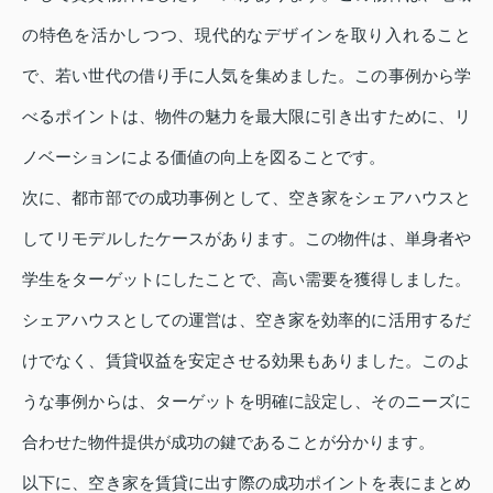
の特色を活かしつつ、現代的なデザインを取り入れること
で、若い世代の借り手に人気を集めました。この事例から学
べるポイントは、物件の魅力を最大限に引き出すために、リ
ノベーションによる価値の向上を図ることです。
次に、都市部での成功事例として、空き家をシェアハウスと
してリモデルしたケースがあります。この物件は、単身者や
学生をターゲットにしたことで、高い需要を獲得しました。
シェアハウスとしての運営は、空き家を効率的に活用するだ
けでなく、賃貸収益を安定させる効果もありました。このよ
うな事例からは、ターゲットを明確に設定し、そのニーズに
合わせた物件提供が成功の鍵であることが分かります。
以下に、空き家を賃貸に出す際の成功ポイントを表にまとめ