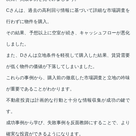
Cさんは、過去の高利回り情報に基づいて詳細な市場調査を
行わずに物件を購入。
その結果、予想以上に空室が続き、キャッシュフローが悪化
しました。
また、Dさんは立地条件を軽視して購入した結果、賃貸需要
が低く物件の価値が下落してしまいました。
これらの事例から、購入前の徹底した市場調査と立地の吟味
が重要であることがわかります。
不動産投資は計画的な行動と十分な情報収集が成功の鍵で
す。
成功事例から学び、失敗事例を反面教師にすることで、より
確実な投資ができるようになります。