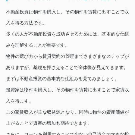
不動産投資は物件を購入し、その物件を賃貸に出すことで収
入を得る方法です。
多くの人が不動産投資を成功させるためには、基本的な仕組
みを理解することが重要です。
物件の選び方から賃貸契約の管理までさまざまなステップが
ありますが、基礎を押さえることで全体像が見えてきます。
まずは不動産投資の基本的な仕組みを見てみましょう。
投資家は物件を購入し、その物件を賃貸に出すことで家賃収
入を得ます。
この家賃収入が主な収益源となり、同時に物件の資産価値が
上がることで資産の増加も期待できます。
さらに、ローンを利用することで少ない自己資金で大きな投