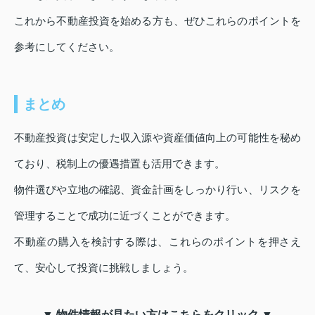
これから不動産投資を始める方も、ぜひこれらのポイントを
参考にしてください。
まとめ
不動産投資は安定した収入源や資産価値向上の可能性を秘め
ており、税制上の優遇措置も活用できます。
物件選びや立地の確認、資金計画をしっかり行い、リスクを
管理することで成功に近づくことができます。
不動産の購入を検討する際は、これらのポイントを押さえ
て、安心して投資に挑戦しましょう。
▼ 物件情報が見たい方はこちらをクリック ▼