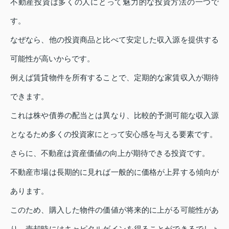
不動産投資は多くの人にとって魅力的な投資方法の一つで
す。
なぜなら、他の投資商品と比べて安定した収入源を提供する
可能性が高いからです。
例えば賃貸物件を所有することで、定期的な家賃収入が期待
できます。
これは株や債券の配当とは異なり、比較的予測可能な収入源
となるため多くの投資家にとって安心感を与える要素です。
さらに、不動産は資産価値の向上が期待できる投資です。
不動産市場は長期的に見れば一般的に価格が上昇する傾向が
あります。
このため、購入した物件の価値が将来的に上がる可能性があ
り、売却時にはキャピタルゲインを得ることができるでしょ