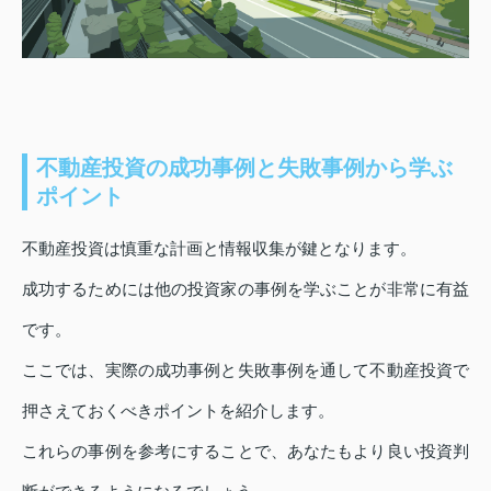
不動産投資の成功事例と失敗事例から学ぶ
ポイント
不動産投資は慎重な計画と情報収集が鍵となります。
成功するためには他の投資家の事例を学ぶことが非常に有益
です。
ここでは、実際の成功事例と失敗事例を通して不動産投資で
押さえておくべきポイントを紹介します。
これらの事例を参考にすることで、あなたもより良い投資判