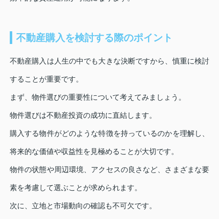
不動産購入を検討する際のポイント
不動産購入は人生の中でも大きな決断ですから、慎重に検討
することが重要です。
まず、物件選びの重要性について考えてみましょう。
物件選びは不動産投資の成功に直結します。
購入する物件がどのような特徴を持っているのかを理解し、
将来的な価値や収益性を見極めることが大切です。
物件の状態や周辺環境、アクセスの良さなど、さまざまな要
素を考慮して選ぶことが求められます。
次に、立地と市場動向の確認も不可欠です。