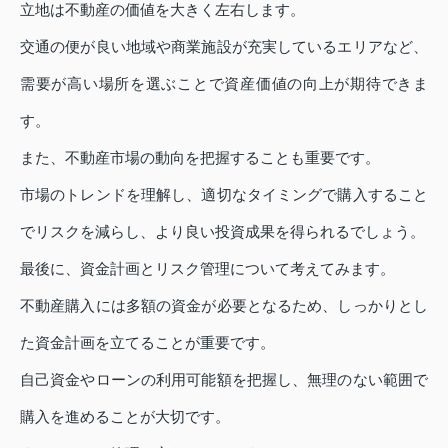
立地は不動産の価値を大きく左右します。
交通の便が良い地域や商業施設が充実しているエリアなど、
需要が高い場所を選ぶことで資産価値の向上が期待できま
す。
また、不動産市場の動向を把握することも重要です。
市場のトレンドを理解し、適切なタイミングで購入すること
でリスクを減らし、より良い投資成果を得られるでしょう。
最後に、資金計画とリスク管理について考えてみます。
不動産購入には多額の資金が必要となるため、しっかりとし
た資金計画を立てることが重要です。
自己資金やローンの利用可能額を把握し、無理のない範囲で
購入を進めることが大切です。