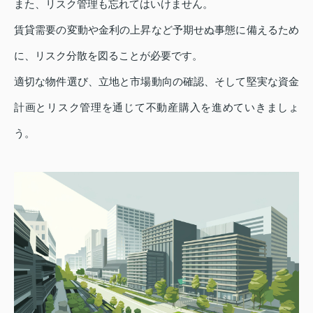
また、リスク管理も忘れてはいけません。
賃貸需要の変動や金利の上昇など予期せぬ事態に備えるため
に、リスク分散を図ることが必要です。
適切な物件選び、立地と市場動向の確認、そして堅実な資金
計画とリスク管理を通じて不動産購入を進めていきましょ
う。