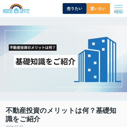
売りたい
買いたい
MENU
不動産投資のメリットは何？基礎知
識をご紹介