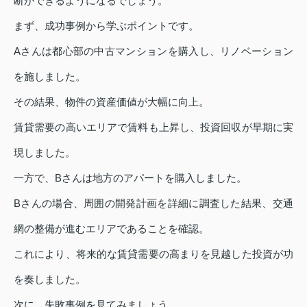
断ができるようになるでしょう。
まず、成功事例から学ぶポイントです。
Aさんは都心部の中古マンションを購入し、リノベーション
を施しました。
その結果、物件の資産価値が大幅に向上。
賃貸需要の高いエリアで賃料も上昇し、投資回収が早期に実
現しました。
一方で、Bさんは地方のアパートを購入しました。
Bさんの場合、周囲の開発計画を詳細に調査した結果、交通
網の整備が進むエリアであることを確認。
これにより、将来的な賃貸需要の高まりを見越した投資が功
を奏しました。
次に、失敗事例を見てみましょう。