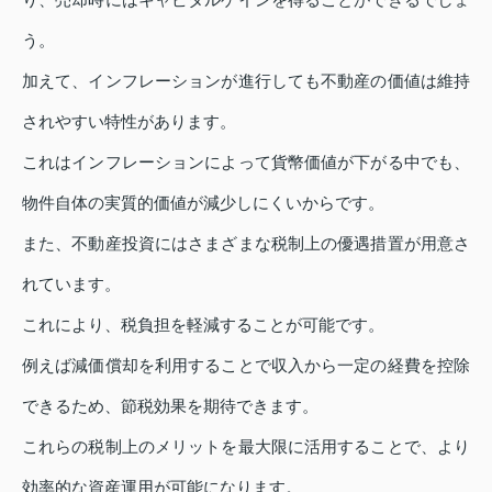
う。
加えて、インフレーションが進行しても不動産の価値は維持
されやすい特性があります。
これはインフレーションによって貨幣価値が下がる中でも、
物件自体の実質的価値が減少しにくいからです。
また、不動産投資にはさまざまな税制上の優遇措置が用意さ
れています。
これにより、税負担を軽減することが可能です。
例えば減価償却を利用することで収入から一定の経費を控除
できるため、節税効果を期待できます。
これらの税制上のメリットを最大限に活用することで、より
効率的な資産運用が可能になります。