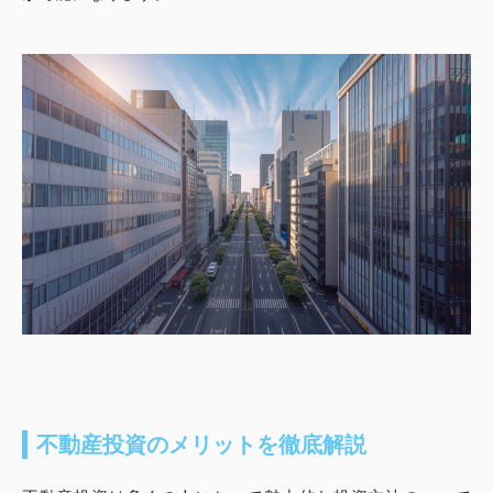
不動産投資のメリットを徹底解説