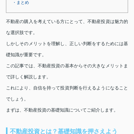
・まとめ
不動産の購入を考えている方にとって、不動産投資は魅力的
な選択肢です。
しかしそのメリットを理解し、正しい判断をするためには基
礎知識が重要です。
この記事では、不動産投資の基本からその大きなメリットま
で詳しく解説します。
これにより、自信を持って投資判断を行えるようになること
でしょう。
まずは、不動産投資の基礎知識についてご紹介します。
不動産投資とは？基礎知識を押さえよう