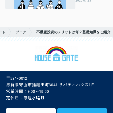
2025.07.23
場動向を解説
ート
ブログ
不動産投資のメリットは何？基礎知識をご紹介
〒524-0012
滋賀県守山市播磨田町3041 リバティハウス1Ｆ
営業時間：9:00～18:00
定休日：毎週水曜日