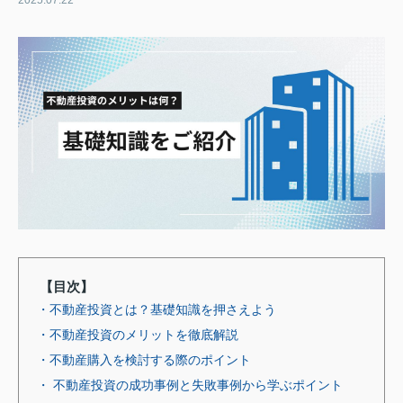
2025.07.22
【目次】
・不動産投資とは？基礎知識を押さえよう
・不動産投資のメリットを徹底解説
・不動産購入を検討する際のポイント
・ 不動産投資の成功事例と失敗事例から学ぶポイント