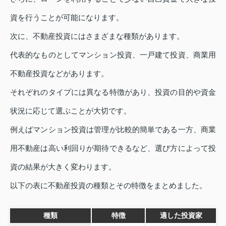
資を行うことが可能になります。
次に、不動産投資にはさまざまな種類があります。
代表的なものとしてマンション投資、一戸建て投資、商業用
不動産投資などがあります。
それぞれのタイプには異なる特徴があり、投資の目的や資金
状況に応じて選ぶことが大切です。
例えばマンション投資は管理が比較的簡単である一方、商業
用不動産は高い利回りが期待できるなど、選び方によって投
資の結果が大きく変わります。
以下の表に不動産投資の種類とその特徴をまとめました。
種類
特徴
適した投資家