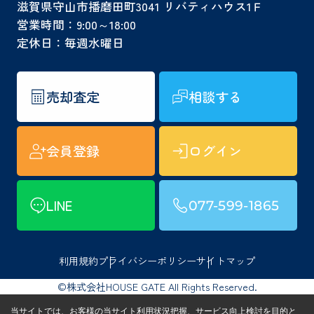
滋賀県守山市播磨田町3041 リバティハウス1Ｆ
営業時間：9:00～18:00
定休日：毎週水曜日
売却査定
相談する
会員登録
ログイン
LINE
077-599-1865
利用規約
プライバシーポリシー
サイトマップ
©株式会社HOUSE GATE All Rights Reserved.
当サイトでは、お客様の当サイト利用状況把握、サービス向上検討を目的と