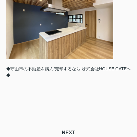
◆守山市の不動産を購入/売却するなら 株式会社HOUSE GATEへ
◆
NEXT