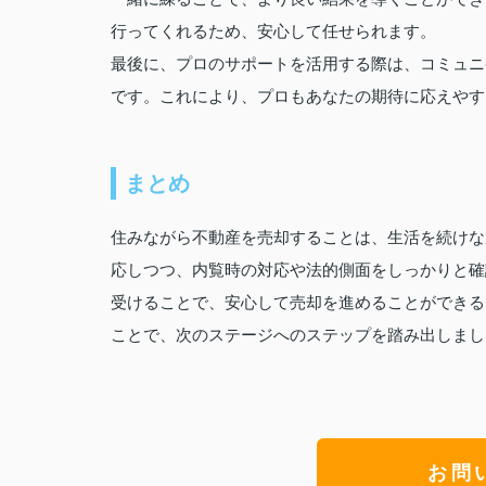
行ってくれるため、安心して任せられます。
最後に、プロのサポートを活用する際は、コミュニ
です。これにより、プロもあなたの期待に応えやす
まとめ
住みながら不動産を売却することは、生活を続けな
応しつつ、内覧時の対応や法的側面をしっかりと確
受けることで、安心して売却を進めることができる
ことで、次のステージへのステップを踏み出しまし
お問