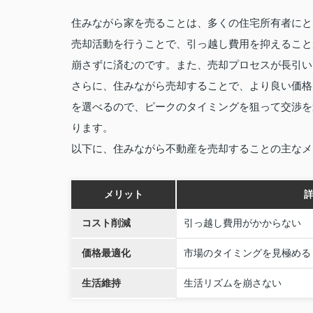
住みながら家を売ることは、多くの住宅所有者にと
売却活動を行うことで、引っ越し費用を抑えること
崩さずに済むのです。また、売却プロセスが長引い
さらに、住みながら売却することで、より良い価格
を選べるので、ピークのタイミングを狙って交渉を
ります。
以下に、住みながら不動産を売却することの主なメ
メリット
コスト削減
引っ越し費用がかからない
価格最適化
市場のタイミングを見極める
生活維持
生活リズムを崩さない