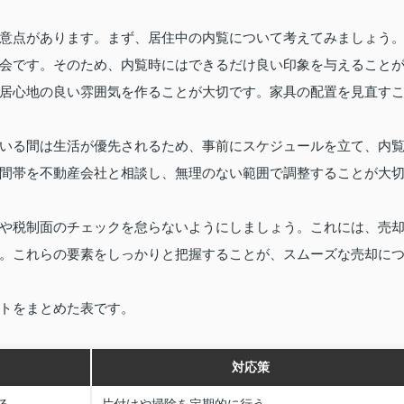
意点があります。まず、居住中の内覧について考えてみましょう
会です。そのため、内覧時にはできるだけ良い印象を与えること
居心地の良い雰囲気を作ることが大切です。家具の配置を見直す
いる間は生活が優先されるため、事前にスケジュールを立て、内
間帯を不動産会社と相談し、無理のない範囲で調整することが大
や税制面のチェックを怠らないようにしましょう。これには、売
。これらの要素をしっかりと把握することが、スムーズな売却に
トをまとめた表です。
対応策