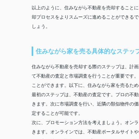
以上のように、住みながら不動産を売却することに
却プロセスをよりスムーズに進めることができるで
しょう。
住みながら家を売る具体的なステッ
住みながら不動産を売却する際のステップは、計画
て不動産の査定と市場調査を行うことが重要です。
ことができます。以下に、住みながら家を売るため
最初のステップは、不動産の査定です。プロの不動
きます。次に市場調査を行い、近隣の類似物件の価
定することが可能です。
次に、プロモーション方法を考えましょう。オンラ
きます。オンラインでは、不動産ポータルサイトや