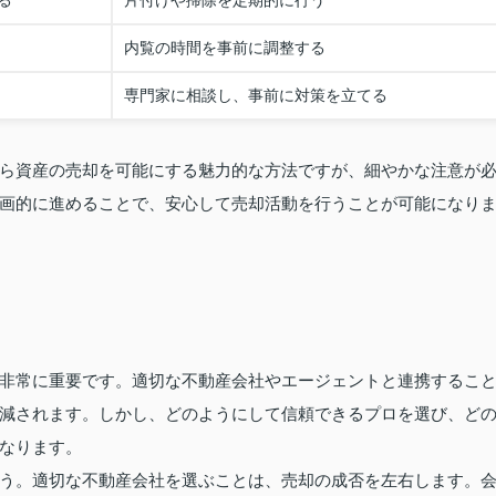
る
片付けや掃除を定期的に行う
内覧の時間を事前に調整する
専門家に相談し、事前に対策を立てる
ら資産の売却を可能にする魅力的な方法ですが、細やかな注意が
画的に進めることで、安心して売却活動を行うことが可能になり
非常に重要です。適切な不動産会社やエージェントと連携するこ
減されます。しかし、どのようにして信頼できるプロを選び、ど
なります。
う。適切な不動産会社を選ぶことは、売却の成否を左右します。