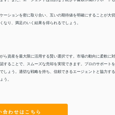
ケーションを密に取り合い、互いの期待値を明確にすることが大
くなり、満足のいく結果を得られるでしょう。
がら資産を最大限に活用する賢い選択です。市場の動向に柔軟に
認することで、スムーズな売却を実現できます。プロのサポート
でしょう。適切な戦略を持ち、信頼できるエージェントと協力す
ょう。
い合わせはこちら