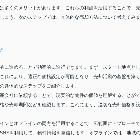
は多くのメリットがあります。これらの利点を活用することで、
しょう。次のステップでは、具体的な売却方法について考えてみ
プ
的に進めることで効率的に進行できます。まず、スタート地点と
これにより、適正な価格設定が可能となり、売却活動の基盤を築
の具体的なステップをご紹介します。
産会社に依頼することで、現実的な物件の価値を理解することが
格や売却期間などを確認します。これにより、適切な売却価格を
インとオフラインの両方を活用することで、広範囲にアプローチ
SNSを利用して、物件情報を発信します。オフラインでは、地域