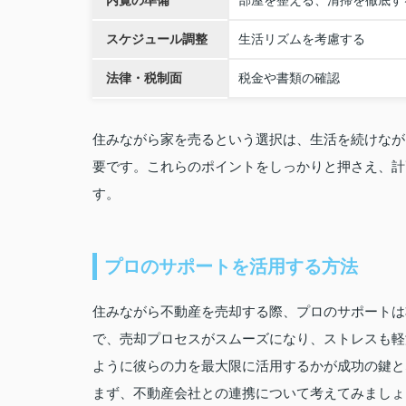
内覧の準備
部屋を整える、清掃を徹底す
スケジュール調整
生活リズムを考慮する
法律・税制面
税金や書類の確認
住みながら家を売るという選択は、生活を続けなが
要です。これらのポイントをしっかりと押さえ、計
す。
プロのサポートを活用する方法
住みながら不動産を売却する際、プロのサポートは
で、売却プロセスがスムーズになり、ストレスも軽
ように彼らの力を最大限に活用するかが成功の鍵と
まず、不動産会社との連携について考えてみましょ