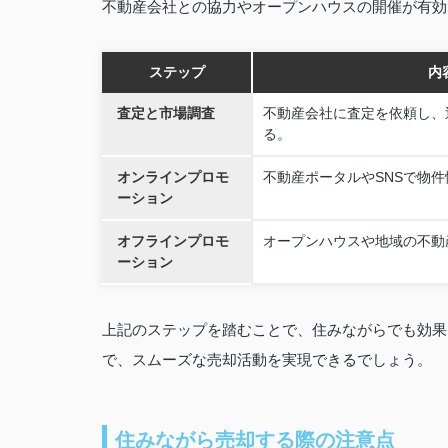
不動産会社との協力やオープンハウスの開催が有効
ステップ
内
査定と市場調査
不動産会社に査定を依頼し、
る。
オンラインプロモ
不動産ポータルやSNSで物
ーション
オフラインプロモ
オープンハウスや地域の不動
ーション
上記のステップを踏むことで、住みながらでも効果
で、スムーズな売却活動を実現できるでしょう。
住みながら売却する際の注意点