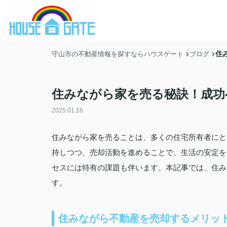
住
守山市の不動産情報を探すならハウスゲート
ブログ
住みながら家を売る秘訣！成功
2025.01.16
住みながら家を売ることは、多くの住宅所有者にと
持しつつ、売却活動を進めることで、生活の安定を
セスには特有の課題も伴います。本記事では、住み
す。
住みながら不動産を売却するメリッ