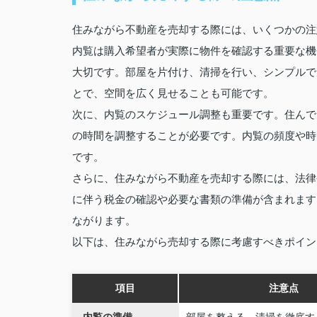
住みながら不動産を売却する際には、いくつかの注
内覧は購入希望者が実際に物件を確認する重要な機
大切です。部屋を片付け、清掃を行い、シンプルで
とで、空間を広く見せることも可能です。
次に、内覧のスケジュール調整も重要です。住んで
の時間を調整することが必要です。内覧の頻度や時
です。
さらに、住みながら不動産を売却する際には、法律
に伴う税金の確認や必要な書類の準備が含まれます
ながります。
以下は、住みながら売却する際に考慮すべきポイン
項目
注意点