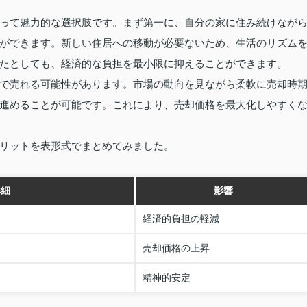
って魅力的な選択肢です。まず第一に、自分の家に住み続けなが
ができます。新しい住居への移動が必要ないため、生活のリズム
たとしても、経済的な負担を最小限に抑えることができます。
で売れる可能性があります。市場の動向を見ながら柔軟に売却時
進めることが可能です。これにより、売却価格を最大化しやすく
リットを表形式でまとめてみました。
詳細
影響
経済的負担の軽減
売却価格の上昇
精神的安定