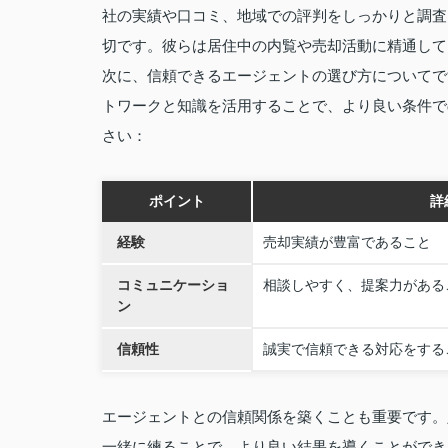
社の実績や口コミ、地域での評判をしっかりと調査
切です。彼らは居住中の内覧や売却活動に精通して
次に、信頼できるエージェントの選び方についてで
トワークと知識を活用することで、より良い条件で
さい：
ポイント
詳
経験
売却実績が豊富であること
コミュニケーショ
相談しやすく、提案力がある
ン
信頼性
誠実で信頼できる対応をする
エージェントとの信頼関係を築くことも重要です。
一緒に練ることで、より良い結果を導くことができ