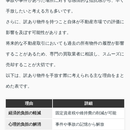
事故や事件があった場所に対する感情的な抵抗感から、早く
手放したいと考える方も多いです。
さらに、訳あり物件を持つこと自体が不動産市場での評価に
影響を及ぼす可能性があります。
将来的な不動産取引においても過去の所有物件の履歴が影響
することがあるため、専門の買取業者に相談し、スムーズに
売却することが大切です。
以下は、訳あり物件を手放す際に考えられる主な理由をまと
めた表です。
理由
詳細
経済的負担の軽減
固定資産税や維持費の削減が可能
心理的負担の解消
事件や事故の記憶から解放