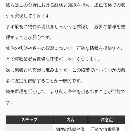
彼らはこの分野における経験と知識を持ち、適正価格での取
引を実現してくれます。
まず最初に物件の現状をしっかりと確認し、必要な情報を整
理することが肝心です。
物件の状態や過去の履歴について、正確な情報を提供するこ
とで買取業者も適切な評価がしやすくなります。
次に業者との交渉に進みますが、この段階ではいくつかの業
者に査定を依頼することが一般的です。
競争原理を活かして、より良い条件を引き出すことが可能で
す。
ステップ
内容
注意点
物件の状態や履
正確な情報提供