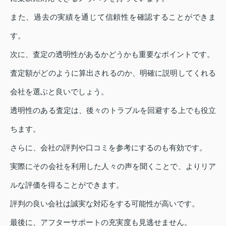
また、過去の実績を通じて信頼性を確認することができま
す。
次に、査定の透明性があるかどうかも重要なポイントです。
査定額がどのように算出されるのか、明確に説明してくれる
会社を選ぶと良いでしょう。
透明性のある査定は、後々のトラブルを回避する上でも役立
ちます。
さらに、会社の評判や口コミを参考にするのも有効です。
実際にその会社を利用した人々の声を聞くことで、よりリア
ルな評価を得ることができます。
評判の良い会社は誠実な対応をする可能性が高いです。
最後に、アフターサポートの充実度も見逃せません。