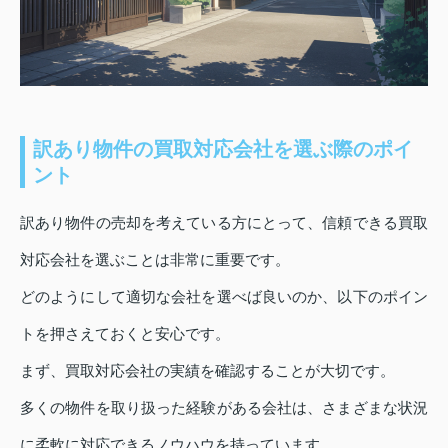
訳あり物件の買取対応会社を選ぶ際のポイ
ント
訳あり物件の売却を考えている方にとって、信頼できる買取
対応会社を選ぶことは非常に重要です。
どのようにして適切な会社を選べば良いのか、以下のポイン
トを押さえておくと安心です。
まず、買取対応会社の実績を確認することが大切です。
多くの物件を取り扱った経験がある会社は、さまざまな状況
に柔軟に対応できるノウハウを持っています。