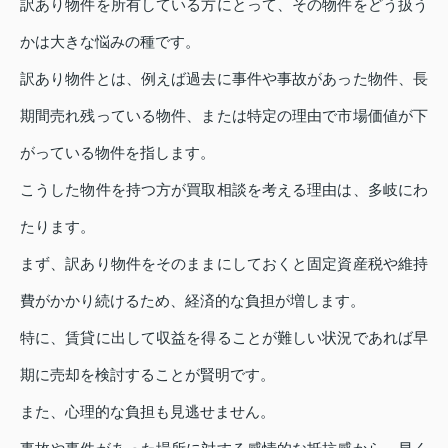
訳あり物件を所有している方にとって、その物件をどう扱う
かは大きな悩みの種です。
訳あり物件とは、例えば過去に事件や事故があった物件、長
期間売れ残っている物件、または特定の理由で市場価値が下
がっている物件を指します。
こうした物件を持つ方が買取相談を考える理由は、多岐にわ
たります。
まず、訳あり物件をそのままにしておくと固定資産税や維持
費がかかり続けるため、経済的な負担が増します。
特に、賃貸に出して収益を得ることが難しい状況であれば早
期に売却を検討することが賢明です。
また、心理的な負担も見逃せません。