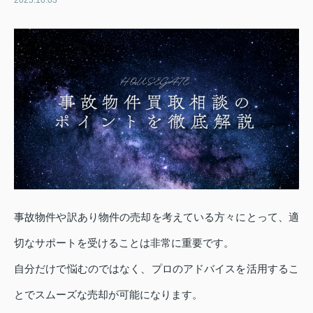
2025.10.03
事故物件や訳あり物件の売却を考えている方々にとって、適
切なサポートを受けることは非常に重要です。
自分だけで悩むのではなく、プロのアドバイスを活用するこ
とでスムーズな売却が可能になります。