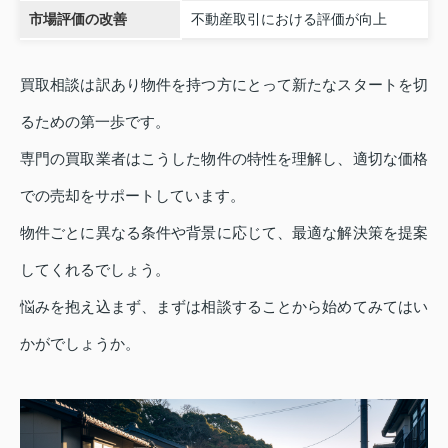
市場評価の改善
不動産取引における評価が向上
買取相談は訳あり物件を持つ方にとって新たなスタートを切
るための第一歩です。
専門の買取業者はこうした物件の特性を理解し、適切な価格
での売却をサポートしています。
物件ごとに異なる条件や背景に応じて、最適な解決策を提案
してくれるでしょう。
悩みを抱え込まず、まずは相談することから始めてみてはい
かがでしょうか。