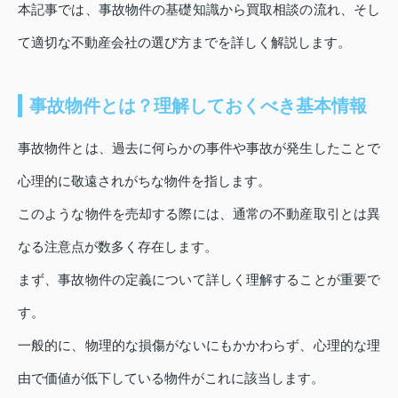
本記事では、事故物件の基礎知識から買取相談の流れ、そし
て適切な不動産会社の選び方までを詳しく解説します。
事故物件とは？理解しておくべき基本情報
事故物件とは、過去に何らかの事件や事故が発生したことで
心理的に敬遠されがちな物件を指します。
このような物件を売却する際には、通常の不動産取引とは異
なる注意点が数多く存在します。
まず、事故物件の定義について詳しく理解することが重要で
す。
一般的に、物理的な損傷がないにもかかわらず、心理的な理
由で価値が低下している物件がこれに該当します。