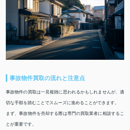
事故物件買取の流れと注意点
事故物件の買取は一見複雑に思われるかもしれませんが、適
切な手順を踏むことでスムーズに進めることができます。
まず、事故物件を売却する際は専門の買取業者に相談するこ
とが重要です。