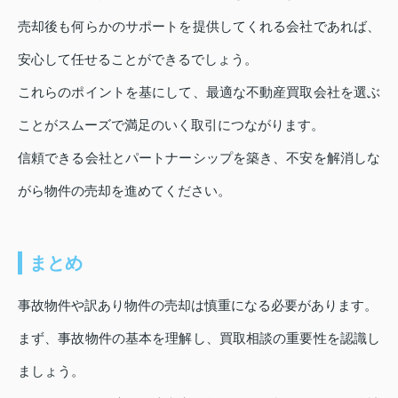
売却後も何らかのサポートを提供してくれる会社であれば、
安心して任せることができるでしょう。
これらのポイントを基にして、最適な不動産買取会社を選ぶ
ことがスムーズで満足のいく取引につながります。
信頼できる会社とパートナーシップを築き、不安を解消しな
がら物件の売却を進めてください。
まとめ
事故物件や訳あり物件の売却は慎重になる必要があります。
まず、事故物件の基本を理解し、買取相談の重要性を認識し
ましょう。