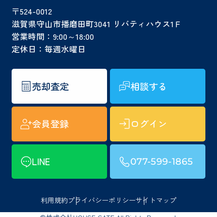
〒524-0012
滋賀県守山市播磨田町3041 リバティハウス1Ｆ
営業時間：9:00～18:00
定休日：毎週水曜日
売却査定
相談する
会員登録
ログイン
LINE
077-599-1865
利用規約
プライバシーポリシー
サイトマップ