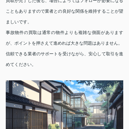
買取が完了した後も、場合によってはフォローが必要になる
こともありますので業者との良好な関係を維持することが望
ましいです。
事故物件の買取は通常の物件よりも複雑な側面があります
が、ポイントを押さえて進めれば大きな問題はありません。
信頼できる業者のサポートを受けながら、安心して取引を進
めてください。