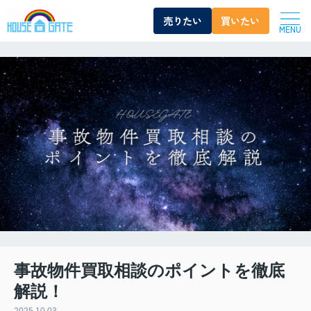
売りたい
買いたい
MENU
事故物件買取相談のポイントを徹底
解説！