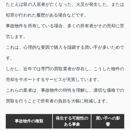
たとえば前の入居者が亡くなった、火災が発生した、または
犯罪が行われた履歴がある場合などです。
事故物件を所有している場合、多くの所有者がその売却に苦
労します。
これは、心理的な要因で購入を躊躇する買い手が多いためで
す。
しかし、近年では専門の買取業者が存在し、こうした物件の
売却をサポートするサービスが充実しています。
これらの業者は、事故物件の特性を理解し、適切な価格での
買取を行うことで所有者の負担を大幅に軽減します。
発生する可能性の
買い手への影
事故物件の種類
ある事象
響