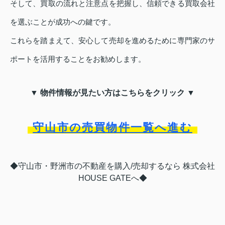
そして、買取の流れと注意点を把握し、信頼できる買取会社
を選ぶことが成功への鍵です。
これらを踏まえて、安心して売却を進めるために専門家のサ
ポートを活用することをお勧めします。
▼ 物件情報が見たい方はこちらをクリック ▼
守山市の売買物件一覧へ進む
◆守山市・野洲市の不動産を購入/売却するなら 株式会社
HOUSE GATEへ◆