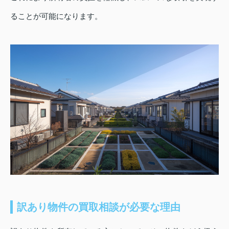
ることが可能になります。
訳あり物件の買取相談が必要な理由