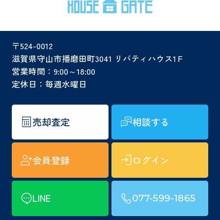
〒524-0012
滋賀県守山市播磨田町3041 リバティハウス1Ｆ
営業時間：9:00～18:00
定休日：毎週水曜日
売却査定
相談する
会員登録
ログイン
LINE
077-599-1865