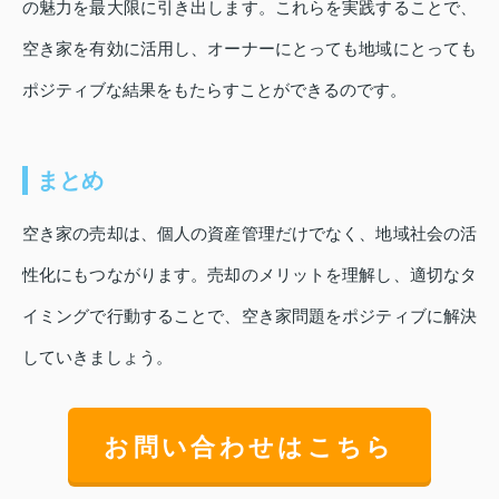
の魅力を最大限に引き出します。これらを実践することで、
空き家を有効に活用し、オーナーにとっても地域にとっても
ポジティブな結果をもたらすことができるのです。
まとめ
空き家の売却は、個人の資産管理だけでなく、地域社会の活
性化にもつながります。売却のメリットを理解し、適切なタ
イミングで行動することで、空き家問題をポジティブに解決
していきましょう。
お問い合わせはこちら