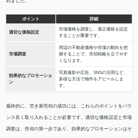
めました。
ポイント
詳細
市場価格を調査し、適正価格を設定
適切な価格設定
することが重要です。
周辺の不動産価格や市場の動向を把
市場調査
握することで、売却戦略を立てやす
くなります。
写真撮影や広告、SNSの活用など、
効果的なプロモーショ
多様な方法で物件をアピールしま
ン
す。
最終的に、空き家売却の成功には、これらのポイントをバラ
ンス良く取り入れることが必要です。適切な価格設定と市場
調査は、売却の第一歩であり、効果的なプロモーションはそ