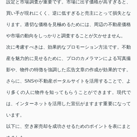
設定と市場調査が重要です。市場に出す価格が高すぎると、
買い手が現れにくく、逆に低すぎると売主にとって損失とな
ります。適切な価格を見極めるためには、周辺の不動産価格
や市場の動向をしっかりと調査することが欠かせません。
次に考慮すべきは、効果的なプロモーション方法です。不動
産を魅力的に見せるために、プロのカメラマンによる写真撮
影や、物件の特徴を強調した広告文章の作成が効果的です。
さらに、SNSや不動産ポータルサイトを活用することで、よ
り多くの人に物件を知ってもらうことができます。現代で
は、インターネットを活用した宣伝がますます重要になって
います。
以下に、空き家売却を成功させるためのポイントを表にまと