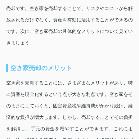
売却です。空き家を売却することで、リスクやコストから解
放されるだけでなく、資産を有効に活用することができるの
です。次に、空き家売却の具体的なメリットについて見てい
きましょう。
空き家売却のメリット
空き家を売却することには、さまざまなメリットがあり、特
に資産を現金化するという点が大きな利点です。空き家をそ
のままにしておくと、固定資産税や維持費がかかり続け、経
済的な負担が増大します。しかし、売却することでその負担
を解消し、手元の資金を増やすことができます。これによ