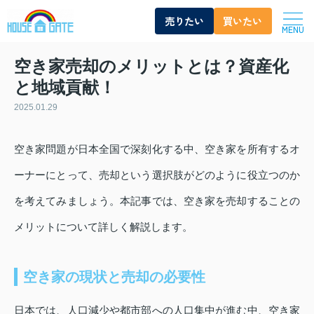
売りたい
買いたい
MENU
空き家売却のメリットとは？資産化
と地域貢献！
2025.01.29
空き家問題が日本全国で深刻化する中、空き家を所有するオ
ーナーにとって、売却という選択肢がどのように役立つのか
を考えてみましょう。本記事では、空き家を売却することの
メリットについて詳しく解説します。
空き家の現状と売却の必要性
日本では、人口減少や都市部への人口集中が進む中、空き家