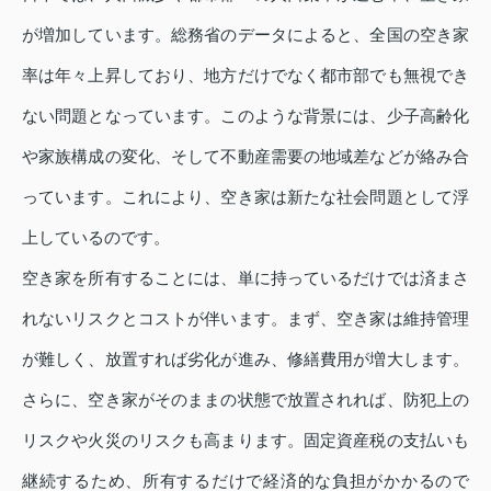
が増加しています。総務省のデータによると、全国の空き家
率は年々上昇しており、地方だけでなく都市部でも無視でき
ない問題となっています。このような背景には、少子高齢化
や家族構成の変化、そして不動産需要の地域差などが絡み合
っています。これにより、空き家は新たな社会問題として浮
上しているのです。
空き家を所有することには、単に持っているだけでは済まさ
れないリスクとコストが伴います。まず、空き家は維持管理
が難しく、放置すれば劣化が進み、修繕費用が増大します。
さらに、空き家がそのままの状態で放置されれば、防犯上の
リスクや火災のリスクも高まります。固定資産税の支払いも
継続するため、所有するだけで経済的な負担がかかるので