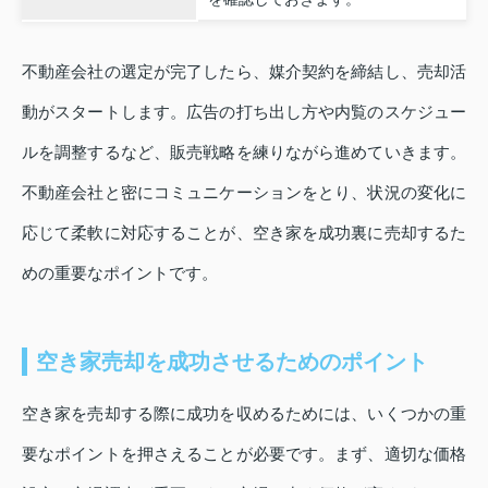
不動産会社の選定が完了したら、媒介契約を締結し、売却活
動がスタートします。広告の打ち出し方や内覧のスケジュー
ルを調整するなど、販売戦略を練りながら進めていきます。
不動産会社と密にコミュニケーションをとり、状況の変化に
応じて柔軟に対応することが、空き家を成功裏に売却するた
めの重要なポイントです。
空き家売却を成功させるためのポイント
空き家を売却する際に成功を収めるためには、いくつかの重
要なポイントを押さえることが必要です。まず、適切な価格