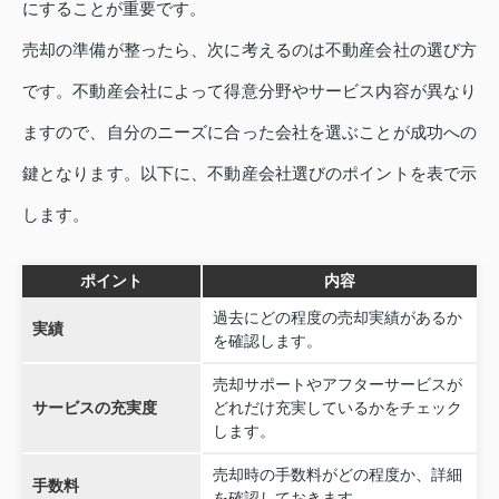
にすることが重要です。
売却の準備が整ったら、次に考えるのは不動産会社の選び方
です。不動産会社によって得意分野やサービス内容が異なり
ますので、自分のニーズに合った会社を選ぶことが成功への
鍵となります。以下に、不動産会社選びのポイントを表で示
します。
ポイント
内容
過去にどの程度の売却実績があるか
実績
を確認します。
売却サポートやアフターサービスが
サービスの充実度
どれだけ充実しているかをチェック
します。
売却時の手数料がどの程度か、詳細
手数料
を確認しておきます。