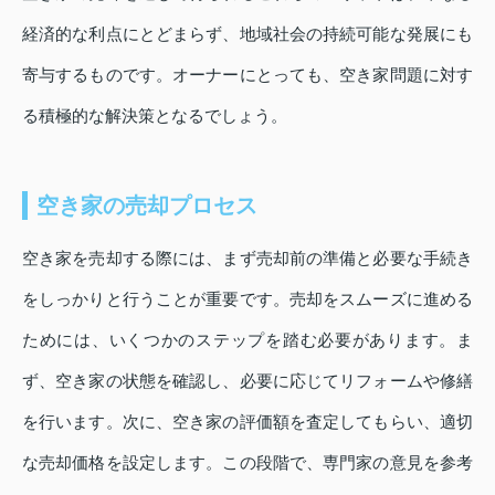
経済的な利点にとどまらず、地域社会の持続可能な発展にも
寄与するものです。オーナーにとっても、空き家問題に対す
る積極的な解決策となるでしょう。
空き家の売却プロセス
空き家を売却する際には、まず売却前の準備と必要な手続き
をしっかりと行うことが重要です。売却をスムーズに進める
ためには、いくつかのステップを踏む必要があります。ま
ず、空き家の状態を確認し、必要に応じてリフォームや修繕
を行います。次に、空き家の評価額を査定してもらい、適切
な売却価格を設定します。この段階で、専門家の意見を参考