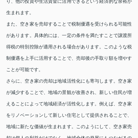
り、他の投資や生活資金に活用できるという経済的な余裕が
生まれます。
また、空き家を売却することで税制優遇を受けられる可能性
があります。具体的には、一定の条件を満たすことで譲渡所
得税の特別控除が適用される場合があります。このような税
制優遇を上手に活用することで、売却後の手取り額を増やす
ことが可能です。
さらに、空き家の売却は地域活性化にも寄与します。空き家
が減少することで、地域の景観が改善され、新しい住民が増
えることによって地域経済が活性化します。例えば、空き家
をリノベーションして新しい住宅として提供されることで、
地域に新たな価値が生まれます。このようにして、空き家売
却は個人の利益だけでなく、地域全体の発展にもつながるの