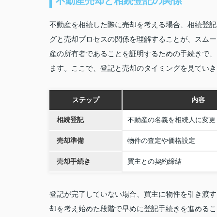
不動産売却と相続登記の関係
不動産を相続した際に売却を考える場合、相続登記
グと売却プロセスの関係を理解することが、スムー
産の所有者であることを証明するための手続きで、
ます。ここで、登記と売却のタイミングを見ていき
ステップ
内容
相続登記
不動産の名義を相続人に変更
売却準備
物件の査定や価格設定
売却手続き
買主との契約締結
登記が完了していない場合、買主に物件を引き渡す
却を考え始めた段階で早めに登記手続きを進めるこ