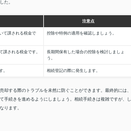
した。
注意点
いて課される税金で
控除や特例の適用を確認しましょう。
て課される税金です。
長期間保有した場合の控除を検討しましょ
う。
す。
相続登記の際に発生します。
売却する際のトラブルを未然に防ぐことができます。最終的には
て手続きを進めるようにしましょう。相続手続きは複雑ですが、
なります。