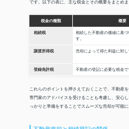
です。以下の表に、主な税金とその概要をまとめま
税金の種類
概要
相続税
相続した不動産の価値に基づ
す。
譲渡所得税
売却によって得た利益に対し
登録免許税
不動産の登記に必要な税金で
これらのポイントを押さえておくことで、不動産を
専門家のアドバイスを受けることも考慮し、安心し
っかりと準備をすることでスムーズな売却が可能に