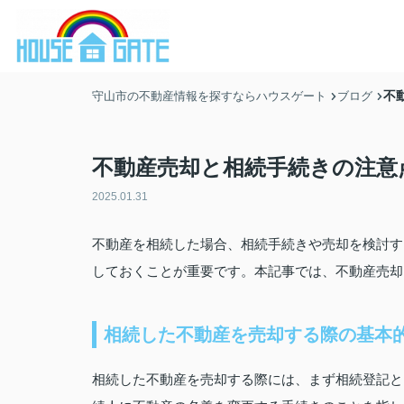
不
守山市の不動産情報を探すならハウスゲート
ブログ
不動産売却と相続手続きの注意
2025.01.31
不動産を相続した場合、相続手続きや売却を検討す
しておくことが重要です。本記事では、不動産売却
相続した不動産を売却する際の基本
相続した不動産を売却する際には、まず相続登記と