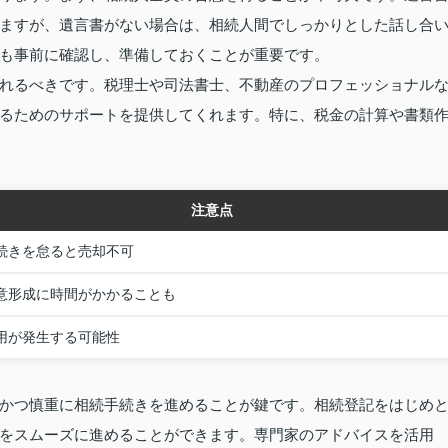
ますが、遺言書がない場合は、相続人間でしっかりとした話し合
も事前に確認し、準備しておくことが重要です。
れるべきです。税理士や司法書士、不動産のプロフェッショナル
るためのサポートを提供してくれます。特に、税金の計算や書類
注意点
続きを怠ると売却不可
意形成に時間がかかることも
用が発生する可能性
かつ慎重に相続手続きを進めることが鍵です。相続登記をはじめ
をスムーズに進めることができます。専門家のアドバイスを活用