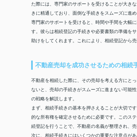
た際には、専門家のサポートを受けることが大きな
きに精通しており、面倒な手続きをスムーズに進め
専門家のサポートを受けると、時間や手間を大幅に
す。彼らは相続登記の手続きや必要書類の準備をサ
助けをしてくれます。これにより、相続登記から売
不動産売却を成功させるための相続
不動産を相続した際に、その売却を考える方にとっ
ないと、売却の手続きがスムーズに進まない可能性
の戦略を解説します。
まず、相続手続きの基本を押さえることが大切です
的な所有権を確定させるために必要です。このステ
続登記を行うことで、不動産の名義が整理され、売
次に、相続手続きにはいくつかの重要な注意点があ