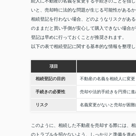
続人に不動産の名義を変更する手続きのことを指し
いと、売却時に法的な問題が生じる可能性があるか
相続登記を行わない場合、どのようなリスクがある
のままだと買い手側が安心して購入できない場合が
登記は早めに行っておくことが推奨されます。
以下の表で相続登記に関する基本的な情報を整理し
項目
相続登記の目的
不動産の名義を相続人に変更
手続きの必要性
売却や法的手続きを円滑に進
リスク
名義変更がないと売却が困難
このように、相続した不動産を売却する際には、相
のトラブルを招かないよう、しっかりと準備を進め