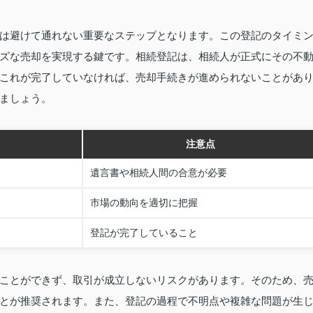
は避けて通れない重要なステップとなります。この登記のタイミ
ズな売却を実現する鍵です。相続登記は、相続人が正式にその不
これが完了していなければ、売却手続きが進められないことがあ
ましょう。
注意点
遺言書や相続人間の合意が必要
市場の動向を適切に把握
登記が完了していること
ことができず、取引が成立しないリスクがあります。そのため、
とが推奨されます。また、登記の過程で不明点や複雑な問題が生