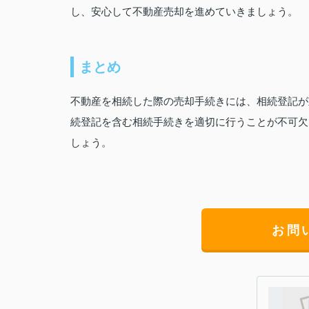
し、安心して不動産売却を進めていきましょう。
まとめ
不動産を相続した際の売却手続きには、相続登記が
続登記を含む相続手続きを適切に行うことが不可欠
しょう。
お問