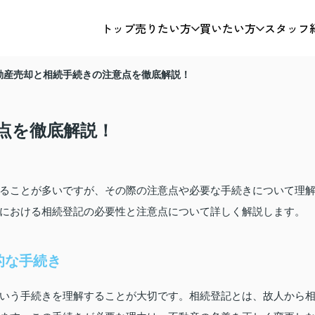
トップ
売りたい方
買いたい方
スタッフ
動産売却と相続手続きの注意点を徹底解説！
点を徹底解説！
ることが多いですが、その際の注意点や必要な手続きについて理
における相続登記の必要性と注意点について詳しく解説します。
的な手続き
いう手続きを理解することが大切です。相続登記とは、故人から