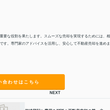
重要な役割を果たします。スムーズな売却を実現するためには、
です。専門家のアドバイスを活用し、安心して不動産売却を進め
い合わせはこちら
NEXT