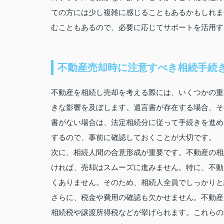
ての方には少し複雑に感じることもあるかもしれま
むこともあるので、必要に応じてサポートを活用す
不動産売却時に注意すべき相続手続
不動産を相続し売却を考える際には、いくつかの重
きな影響を及ぼします。遺言書が存在する場合、そ
書がない場合は、法定相続分に従って手続きを進め
するので、事前に確認しておくことが大切です。
次に、相続人間の合意形成が重要です。不動産の相
ければ、売却はスムーズに進みません。特に、不動
くありません。そのため、相続人全員でしっかりと
さらに、税金や費用の確認も欠かせません。不動産
相続税や譲渡所得税などが挙げられます。これらの