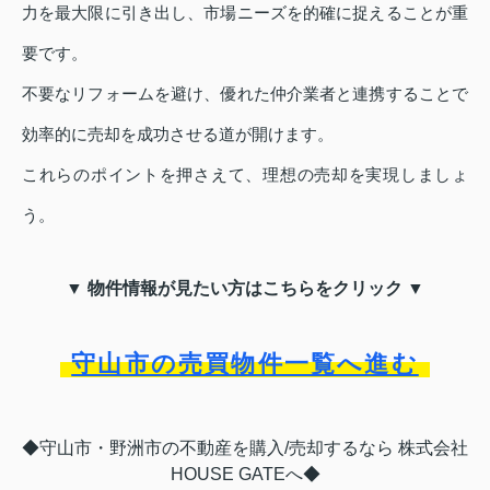
力を最大限に引き出し、市場ニーズを的確に捉えることが重
要です。
不要なリフォームを避け、優れた仲介業者と連携することで
効率的に売却を成功させる道が開けます。
これらのポイントを押さえて、理想の売却を実現しましょ
う。
▼ 物件情報が見たい方はこちらをクリック ▼
守山市の売買物件一覧へ進む
◆守山市・野洲市の不動産を購入/売却するなら 株式会社
HOUSE GATEへ◆