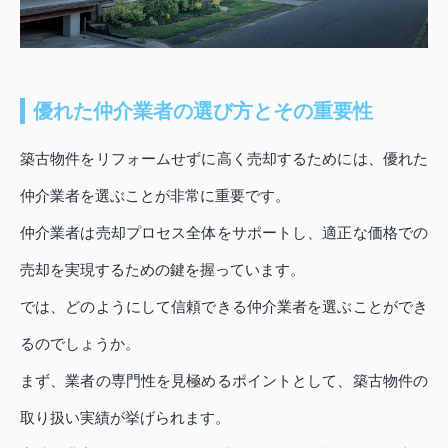
優れた仲介業者の選び方とその重要性
築古物件をリフォームせずに高く売却するためには、優れた
仲介業者を選ぶことが非常に重要です。
仲介業者は売却プロセス全体をサポートし、適正な価格での
売却を実現するための鍵を握っています。
では、どのようにして信頼できる仲介業者を選ぶことができ
るのでしょうか。
まず、業者の専門性を見極めるポイントとして、築古物件の
取り扱い実績が挙げられます。