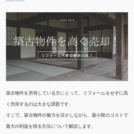
2025.10.01
築古物件を所有している方にとって、リフォームをせずに高
く売却するのは大きな課題です。
そこで、築古物件の魅力を活かしながら、最小限のコストで
最大の利益を得る方法について解説します。