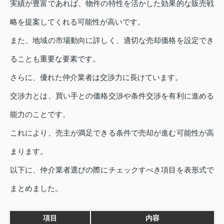
実績が豊富であれば、物件の特性を活かした効果的な販売戦
略を提案してくれる可能性が高いです。
また、地域の市場動向に詳しく、適切な売却価格を設定でき
ることも重要な要素です。
さらに、優れた仲介業者は交渉力に長けています。
交渉力とは、買い手との価格交渉や条件交渉を有利に進める
能力のことです。
これにより、売主が満足できる条件で売却が進む可能性が高
まります。
以下に、仲介業者選びの際にチェックすべき項目を表形式で
まとめました。
項目
内容