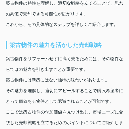
築古物件の特性を理解し、適切な戦略を立てることで、思わ
ぬ高値で売却できる可能性が広がります。
これから、その具体的なステップを詳しくご紹介します。
築古物件の魅力を活かした売却戦略
築古物件をリフォームせずに高く売るためには、その物件な
らではの魅力を引き出すことが重要です。
築古物件には新築にはない独特の味わいがあります。
その魅力を理解し、適切にアピールすることで購入希望者に
とって価値ある物件として認識されることが可能です。
ここでは築古物件の付加価値を見つけ出し、市場ニーズに合
致した売却戦略を立てるためのポイントについてご紹介しま