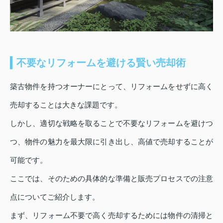
不要なリフォームを避ける賢い売却術
築古物件を持つオーナーにとって、リフォームをせずに高く
売却することは大きな課題です。
しかし、適切な戦略を取ることで不要なリフォームを避けつ
つ、物件の魅力を最大限に引き出し、高値で売却することが
可能です。
ここでは、そのための具体的な準備と販売プロセスでの注意
点についてご紹介します。
まず、リフォーム不要で高く売却するためには物件の清掃と