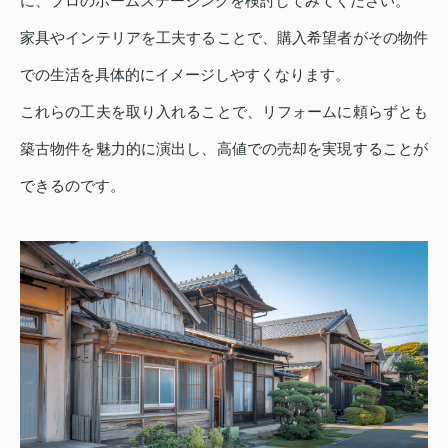
に、プロのホームステージングを検討してみてください。
家具やインテリアを工夫することで、購入希望者がその物件
での生活を具体的にイメージしやすくなります。
これらの工夫を取り入れることで、リフォームに頼らずとも
築古物件を魅力的に演出し、高値での売却を実現することが
できるのです。