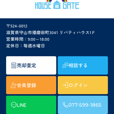
〒524-0012
滋賀県守山市播磨田町3041 リバティハウス1Ｆ
営業時間：9:00～18:00
定休日：毎週水曜日
売却査定
相談する
会員登録
ログイン
LINE
077-599-1865