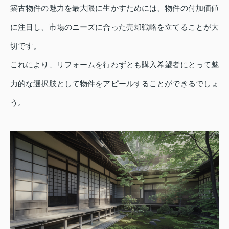
築古物件の魅力を最大限に生かすためには、物件の付加価値
に注目し、市場のニーズに合った売却戦略を立てることが大
切です。
これにより、リフォームを行わずとも購入希望者にとって魅
力的な選択肢として物件をアピールすることができるでしょ
う。