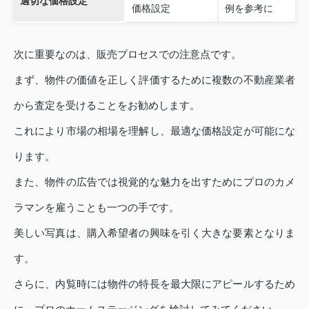
適切な価格設定
価格設定
例を参考に
次に重要なのは、販売プロセスでの注意点です。
まず、物件の価値を正しく評価するために複数の不動産業者
から査定を受けることをお勧めします。
これにより市場の相場を理解し、最適な価格設定が可能にな
ります。
また、物件の広告では視覚的な魅力を出すためにプロのカメ
ラマンを雇うことも一つの手です。
美しい写真は、購入希望者の興味を引く大きな要素となりま
す。
さらに、内覧時には物件の特長を最大限にアピールするため