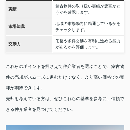
築古物件の取り扱い実績が豊富かど
実績
うかを確認します。
地域の市場動向に精通しているかを
市場知識
チェックします。
価格や条件交渉を有利に進める能力
交渉力
があるかを評価します。
これらのポイントを押さえて仲介業者を選ぶことで、築古物
件の売却がスムーズに進むだけでなく、より高い価格での売
却が期待できます。
売却を考えている方は、ぜひこれらの基準を参考に、信頼で
きる仲介業者を見つけてください。