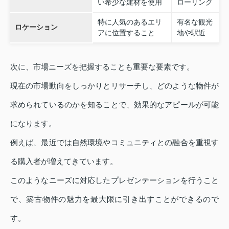
い希少な建材を使用
ローリング
特に人気のあるエリ
有名な観光
ロケーション
アに位置すること
地や駅近
次に、市場ニーズを把握することも重要な要素です。
現在の市場動向をしっかりとリサーチし、どのような物件が
求められているのかを知ることで、効果的なアピールが可能
になります。
例えば、最近では自然環境やコミュニティとの融合を重視す
る購入者が増えてきています。
このようなニーズに対応したプレゼンテーションを行うこと
で、築古物件の魅力を最大限に引き出すことができるので
す。