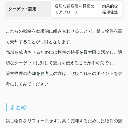
適切な顧客層を見極め
効果的な
ターゲット設定
てアプローチ
売却促進
これらの戦略を効果的に組み合わせることで、築古物件を高
く売却することが可能となります。
売却を成功させるためには物件の特長を最大限に活かし、適
切なターゲットに対して魅力を伝えることが不可欠です。
築古物件の売却をお考えの方は、ぜひこれらのポイントを参
考にしてみてください。
まとめ
築古物件をリフォームせずに高く売却するためには物件の魅