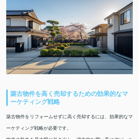
築古物件を高く売却するための効果的なマ
ーケティング戦略
築古物件をリフォームせずに高く売却するには、効果的なマ
ーケティング戦略が必要です。