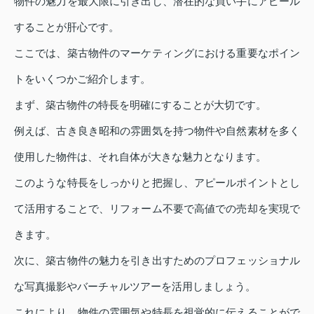
物件の魅力を最大限に引き出し、潜在的な買い手にアピール
することが肝心です。
ここでは、築古物件のマーケティングにおける重要なポイン
トをいくつかご紹介します。
まず、築古物件の特長を明確にすることが大切です。
例えば、古き良き昭和の雰囲気を持つ物件や自然素材を多く
使用した物件は、それ自体が大きな魅力となります。
このような特長をしっかりと把握し、アピールポイントとし
て活用することで、リフォーム不要で高値での売却を実現で
きます。
次に、築古物件の魅力を引き出すためのプロフェッショナル
な写真撮影やバーチャルツアーを活用しましょう。
これにより、物件の雰囲気や特長を視覚的に伝えることがで