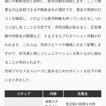
後に不動産会社と契約し、販売活動を開始します。ここで重
要なのは信頼できる不動産会社の選択です。過去の実績や口
コミを確認し、どのような販売戦略を持っているかをしっか
りと話し合うことが大切です。売却活動が始まると、広告掲
載や内覧会の開催など、さまざまなプロモーション活動が行
われます。これらは、売却スピードや価格に大きく影響しま
すので、担当者と密にコミュニケーションを取りながら進め
ることが求められます。
売却プロセスをスムーズに進めるためのポイントを以下の表
にまとめました。
ステップ
内容
注意点
複数の不
査定額の範囲を比較