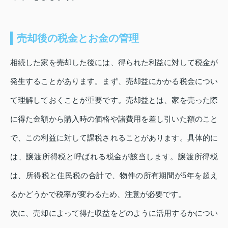
売却後の税金とお金の管理
相続した家を売却した後には、得られた利益に対して税金が
発生することがあります。まず、売却益にかかる税金につい
て理解しておくことが重要です。売却益とは、家を売った際
に得た金額から購入時の価格や諸費用を差し引いた額のこと
で、この利益に対して課税されることがあります。具体的に
は、譲渡所得税と呼ばれる税金が該当します。譲渡所得税
は、所得税と住民税の合計で、物件の所有期間が5年を超え
るかどうかで税率が変わるため、注意が必要です。
次に、売却によって得た収益をどのように活用するかについ