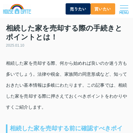
売りたい
買いたい
MENU
相続した家を売却する際の手続きと
ポイントとは！
2025.01.10
相続した家を売却する際、何から始めれば良いのか迷う方も
多いでしょう。法律や税金、家族間の同意形成など、知って
おきたい基本情報は多岐にわたります。この記事では、相続
した家を売却する際に押さえておくべきポイントをわかりや
すくご紹介します。
相続した家を売却する前に確認すべきポイ