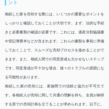
ント
相続した家を売却する際には、いくつかの重要なポイントを
しっかりと確認しておくことが大切です。まず、法的な手続
きと必要書類の確認が必要です。これには、遺産分割協議書
や登記簿謄本などが含まれます。これらの書類を事前に準備
しておくことで、スムーズな売却プロセスを進めることがで
きます。また、相続人間での同意形成も欠かせないステップ
です。同意形成が不十分な場合、後々のトラブルの原因にな
る可能性があります。
相続した家の売却には、家族間での信頼と協力が不可欠で
す。各相続人が売却に関して共通の理解を持ち、全員が納得
する形での売却計画を立てることが求められます。以下に、