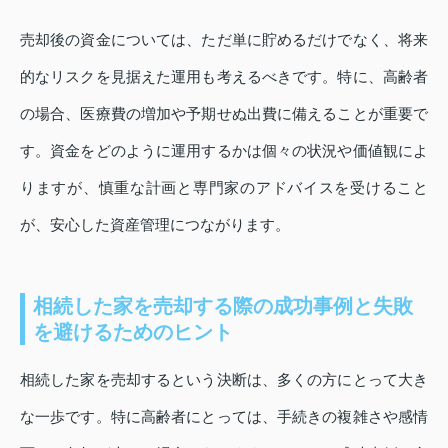
売却後の資金については、ただ単に貯めるだけでなく、将来
的なリスクを見据えた運用も考えるべきです。特に、高齢者
の場合、医療費の増加や予期せぬ出費に備えることが重要で
す。資金をどのように運用するかは個々の状況や価値観によ
りますが、慎重な計画と専門家のアドバイスを受けること
が、安心した資産管理につながります。
相続した家を売却する際の成功事例と失敗
を避けるためのヒント
相続した家を売却するという決断は、多くの方にとって大き
な一歩です。特に高齢者にとっては、手続きの複雑さや感情