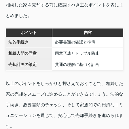
相続した家を売却する前に確認すべき主なポイントを表にま
とめました。
ポイント
内容
法的手続き
必要書類の確認と準備
相続人間の同意
同意形成とトラブル防止
売却計画の策定
共通の理解に基づく計画
以上のポイントをしっかりと押さえておくことで、相続した
家の売却をスムーズに進めることができるでしょう。法的な
手続き、必要書類のチェック、そして家族間での円滑なコミ
ュニケーションを通じて、安心して売却手続きを進められま
す。