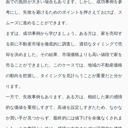
面での負担が大きい場合もあります。しかし、成功事例を参
考にし、失敗を避けるためのポイントを押さえておけば、ス
ムーズに進めることができます。
まずは、成功事例から学びましょう。ある方は、家を売却す
る前に不動産市場を徹底的に調査し、適切なタイミングで売
却を決めました。その結果、市場価格よりも高い値段で家を
売ることができました。このケースでは、地域の不動産価格
の動向を把握し、タイミングを見計らうことが重要だと分か
ります。
一方で、失敗事例もあります。ある方は、相続した家の感情
的な価値を重視しすぎて、高値を設定しすぎたため、なかな
か買い手が見つからず、最終的には値下げを余儀なくされま