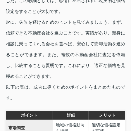
した。この教訓としては、感情に左右されずに現実的な価格
設定をすることが大切です。
次に、失敗を避けるためのヒントを見てみましょう。まず、
信頼できる不動産会社を選ぶことです。実績があり、親身に
相談に乗ってくれる会社を選べば、安心して売却活動を進め
ることができます。また、複数の不動産会社に査定を依頼
し、比較することも賢明です。これにより、適正な価格を見
極めることができます。
以下の表は、成功に導くためのポイントをまとめたもので
す。
ポイント
詳細
メリット
地域の価格動向
適切な価格設定
市場調査
を把握
が可能