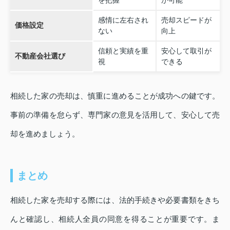
感情に左右され
売却スピードが
価格設定
ない
向上
信頼と実績を重
安心して取引が
不動産会社選び
視
できる
相続した家の売却は、慎重に進めることが成功への鍵です。
事前の準備を怠らず、専門家の意見を活用して、安心して売
却を進めましょう。
まとめ
相続した家を売却する際には、法的手続きや必要書類をきち
んと確認し、相続人全員の同意を得ることが重要です。ま