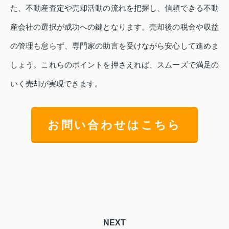
た、不動産査定や売却活動の流れを把握し、信頼できる不動
産会社の選択が成功への鍵となります。売却後の税金や収益
の管理も怠らず、専門家の助言を受けながら安心して進めま
しょう。これらのポイントを押さえれば、スムーズで満足の
いく売却が実現できます。
お問い合わせはこちら
NEXT