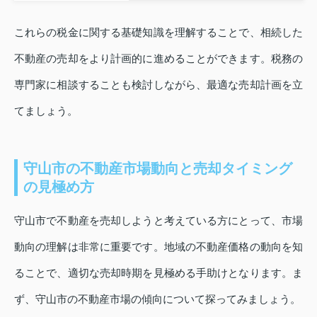
これらの税金に関する基礎知識を理解することで、相続した
不動産の売却をより計画的に進めることができます。税務の
専門家に相談することも検討しながら、最適な売却計画を立
てましょう。
守山市の不動産市場動向と売却タイミング
の見極め方
守山市で不動産を売却しようと考えている方にとって、市場
動向の理解は非常に重要です。地域の不動産価格の動向を知
ることで、適切な売却時期を見極める手助けとなります。ま
ず、守山市の不動産市場の傾向について探ってみましょう。