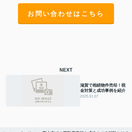
お問い合わせはこちら
NEXT
滋賀で相続物件売却！税
金対策と成功事例を紹介
2025.01.07