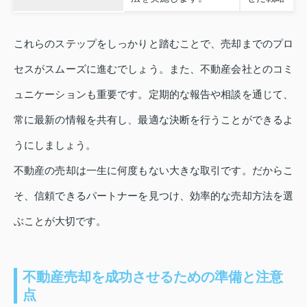
これらのステップをしっかりと踏むことで、売却までのプロ
セスがスムーズに進むでしょう。また、不動産会社とのコミ
ュニケーションも重要です。定期的な報告や相談を通じて、
常に最新の情報を共有し、最適な決断を行うことができるよ
うにしましょう。
不動産の売却は一生に何度もない大きな取引です。だからこ
そ、信頼できるパートナーを見つけ、効率的な売却方法を選
ぶことが大切です。
不動産売却を成功させるための準備と注意
点