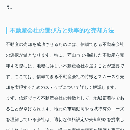
う。
不動産会社の選び方と効率的な売却方法
不動産の売却を成功させるためには、信頼できる不動産会社
の選択が鍵となります。特に、守山市で相続した不動産を売
却する際には、地域に詳しい不動産会社を選ぶことが重要で
す。ここでは、信頼できる不動産会社の特徴とスムーズな売
却を実現するためのステップについて詳しく解説します。
まず、信頼できる不動産会社の特徴として、地域密着型であ
ることが挙げられます。地元の市場動向や地域特有のニーズ
を理解している会社は、適切な価格設定や売却戦略を提案し