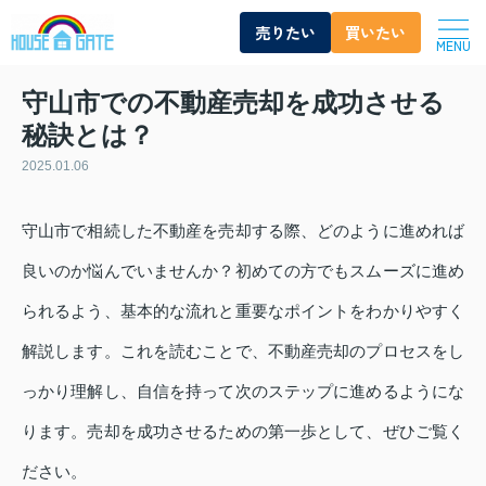
売りたい
買いたい
MENU
守山市での不動産売却を成功させる
秘訣とは？
2025.01.06
守山市で相続した不動産を売却する際、どのように進めれば
良いのか悩んでいませんか？初めての方でもスムーズに進め
られるよう、基本的な流れと重要なポイントをわかりやすく
解説します。これを読むことで、不動産売却のプロセスをし
っかり理解し、自信を持って次のステップに進めるようにな
ります。売却を成功させるための第一歩として、ぜひご覧く
ださい。