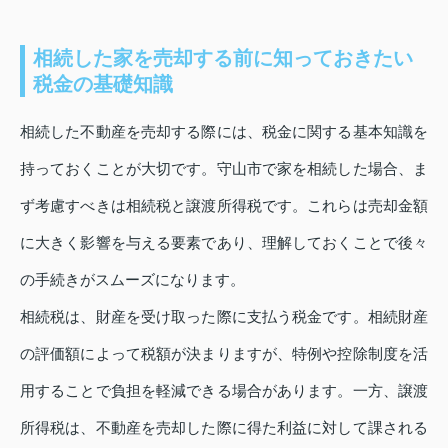
相続した家を売却する前に知っておきたい
税金の基礎知識
相続した不動産を売却する際には、税金に関する基本知識を
持っておくことが大切です。守山市で家を相続した場合、ま
ず考慮すべきは相続税と譲渡所得税です。これらは売却金額
に大きく影響を与える要素であり、理解しておくことで後々
の手続きがスムーズになります。
相続税は、財産を受け取った際に支払う税金です。相続財産
の評価額によって税額が決まりますが、特例や控除制度を活
用することで負担を軽減できる場合があります。一方、譲渡
所得税は、不動産を売却した際に得た利益に対して課される