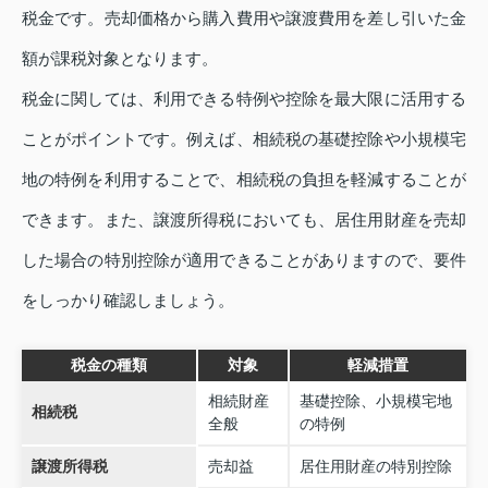
税金です。売却価格から購入費用や譲渡費用を差し引いた金
額が課税対象となります。
税金に関しては、利用できる特例や控除を最大限に活用する
ことがポイントです。例えば、相続税の基礎控除や小規模宅
地の特例を利用することで、相続税の負担を軽減することが
できます。また、譲渡所得税においても、居住用財産を売却
した場合の特別控除が適用できることがありますので、要件
をしっかり確認しましょう。
税金の種類
対象
軽減措置
相続財産
基礎控除、小規模宅地
相続税
全般
の特例
譲渡所得税
売却益
居住用財産の特別控除