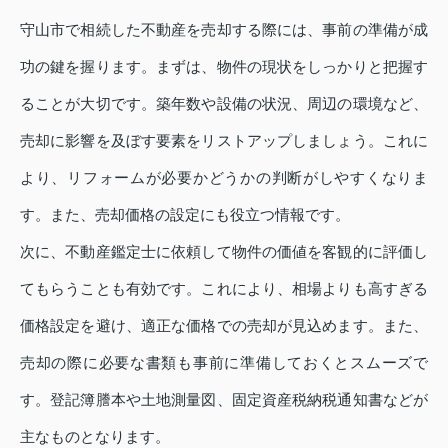
守山市で相続した不動産を売却する際には、事前の準備が成
功の鍵を握ります。まずは、物件の現状をしっかりと把握す
ることが大切です。築年数や設備の状況、周辺の環境など、
売却に影響を及ぼす要素をリストアップしましょう。これに
より、リフォームが必要かどうかの判断がしやすくなりま
す。また、売却価格の設定にも役立つ情報です。
次に、不動産鑑定士に依頼して物件の価値を客観的に評価し
てもらうことも有効です。これにより、相場よりも高すぎる
価格設定を避け、適正な価格での売却が見込めます。また、
売却の際に必要な書類も事前に準備しておくとスムーズで
す。登記簿謄本や土地測量図、固定資産税納税通知書などが
主なものとなります。