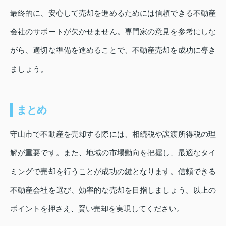
最終的に、安心して売却を進めるためには信頼できる不動産
会社のサポートが欠かせません。専門家の意見を参考にしな
がら、適切な準備を進めることで、不動産売却を成功に導き
ましょう。
まとめ
守山市で不動産を売却する際には、相続税や譲渡所得税の理
解が重要です。また、地域の市場動向を把握し、最適なタイ
ミングで売却を行うことが成功の鍵となります。信頼できる
不動産会社を選び、効率的な売却を目指しましょう。以上の
ポイントを押さえ、賢い売却を実現してください。