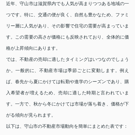
近年、守山市は滋賀県内でも人気が高まりつつある地域の一
つです。特に、交通の便が良く、自然も豊かなため、ファミ
リー層に人気があり、その影響で住宅の需要が高まっていま
す。この需要の高さが価格にも反映されており、全体的に価
格が上昇傾向にあります。
では、不動産の売却に適したタイミングはいつなのでしょう
か。一般的に、不動産市場は季節ごとに変動します。例え
ば、春先から夏にかけては転勤や進学のシーズンであり、購
入希望者が増えるため、売却に適した時期と言われていま
す。一方で、秋から冬にかけては市場が落ち着き、価格が下
がる傾向が見られます。
以下は、守山市の不動産市場動向を簡単にまとめた表です：