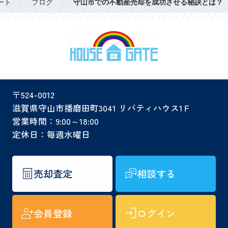
ート
ブログ
守山市での不動産売却を成功させる秘訣とは？
〒524-0012
滋賀県守山市播磨田町3041 リバティハウス1Ｆ
営業時間：9:00～18:00
定休日：毎週水曜日
売却査定
相談する
会員登録
ログイン