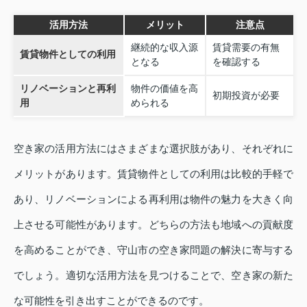
活用方法
メリット
注意点
継続的な収入源
賃貸需要の有無
賃貸物件としての利用
となる
を確認する
リノベーションと再利
物件の価値を高
初期投資が必要
用
められる
空き家の活用方法にはさまざまな選択肢があり、それぞれに
メリットがあります。賃貸物件としての利用は比較的手軽で
あり、リノベーションによる再利用は物件の魅力を大きく向
上させる可能性があります。どちらの方法も地域への貢献度
を高めることができ、守山市の空き家問題の解決に寄与する
でしょう。適切な活用方法を見つけることで、空き家の新た
な可能性を引き出すことができるのです。