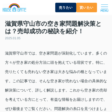
売りたい
買いたい
MENU
滋賀県守山市の空き家問題解決策と
は？売却成功の秘訣を紹介！
2025.01.05
滋賀県守山市では、空き家問題が深刻化しています。多くの
方々が空き家の処分方法に頭を抱えている現状です。特に、
売りたくても売れない空き家は大きな悩みの種となっていま
す。この記事では、そんな空き家が売れない場合の具体的な
解決策について、詳しく解説します。これから空き家の売却
を考えている方にとって、有益な情報をお届けしますので、
ぜひ最後までご覧ください。問題解決の糸口を見つけましょ