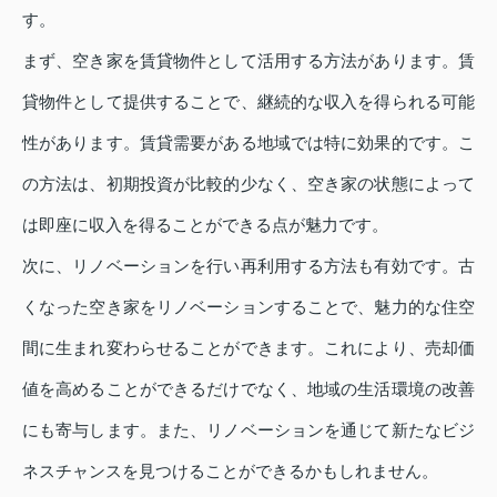
す。
まず、空き家を賃貸物件として活用する方法があります。賃
貸物件として提供することで、継続的な収入を得られる可能
性があります。賃貸需要がある地域では特に効果的です。こ
の方法は、初期投資が比較的少なく、空き家の状態によって
は即座に収入を得ることができる点が魅力です。
次に、リノベーションを行い再利用する方法も有効です。古
くなった空き家をリノベーションすることで、魅力的な住空
間に生まれ変わらせることができます。これにより、売却価
値を高めることができるだけでなく、地域の生活環境の改善
にも寄与します。また、リノベーションを通じて新たなビジ
ネスチャンスを見つけることができるかもしれません。