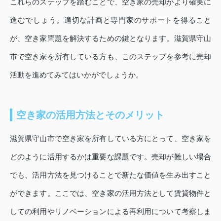
これらのステップを踏むことで、空き家の売却がより確実に
進むでしょう。適切な計画と専門家のサポートを得ること
が、空き家問題を解決するための鍵となります。滋賀県守山
市で空き家を所有している方も、このステップを参考に売却
活動を進めてみてはいかがでしょうか。
空き家の活用方法とそのメリット
滋賀県守山市で空き家を所有している方にとって、空き家を
どのように活用するかは重要な課題です。売却が難しい場合
でも、活用方法を見つけることで新たな価値を生み出すこと
ができます。ここでは、空き家の活用方法として賃貸物件と
しての利用やリノベーションによる再利用について考察しま