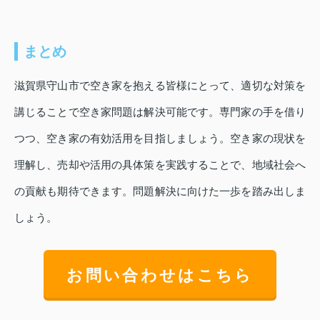
まとめ
滋賀県守山市で空き家を抱える皆様にとって、適切な対策を
講じることで空き家問題は解決可能です。専門家の手を借り
つつ、空き家の有効活用を目指しましょう。空き家の現状を
理解し、売却や活用の具体策を実践することで、地域社会へ
の貢献も期待できます。問題解決に向けた一歩を踏み出しま
しょう。
お問い合わせはこちら