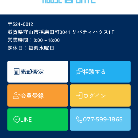
〒524-0012
滋賀県守山市播磨田町3041 リバティハウス1Ｆ
営業時間：9:00～18:00
定休日：毎週水曜日
売却査定
相談する
会員登録
ログイン
LINE
077-599-1865