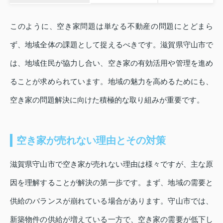
このように、空き家問題は単なる不動産の問題にとどまら
ず、地域全体の課題として捉えるべきです。滋賀県守山市で
は、地域住民が協力し合い、空き家の有効活用や管理を進め
ることが求められています。地域の魅力を高めるためにも、
空き家の問題解決に向けた積極的な取り組みが重要です。
空き家が売れない理由とその対策
滋賀県守山市で空き家が売れない理由は様々ですが、主な原
因を理解することが解決の第一歩です。まず、地域の需要と
供給のバランスが崩れている場合があります。守山市では、
新築物件の供給が増えている一方で、空き家の需要が低下し