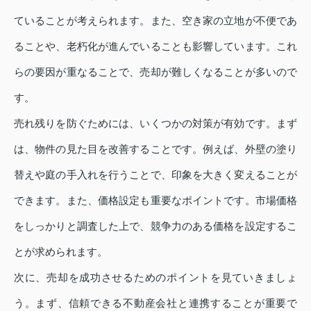
ていることが考えられます。また、空き家の立地が不便であ
ることや、老朽化が進んでいることも影響しています。これ
らの要因が重なることで、売却が難しくなることが多いので
す。
売れ残りを防ぐためには、いくつかの対策が有効です。まず
は、物件の見た目を改善することです。例えば、外壁の塗り
替えや庭の手入れを行うことで、印象を大きく変えることが
できます。また、価格設定も重要なポイントです。市場価格
をしっかりと調査した上で、競争力のある価格を設定するこ
とが求められます。
次に、売却を成功させるためのポイントを見ていきましょ
う。まず、信頼できる不動産会社と連携することが重要で