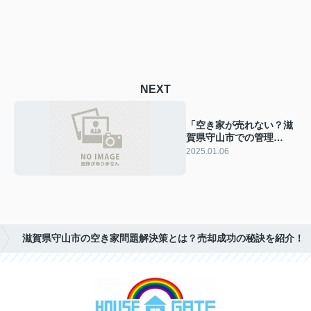
NEXT
「空き家が売れない？滋
賀県守山市での管理
法！」
2025.01.06
滋賀県守山市の空き家問題解決策とは？売却成功の秘訣を紹介！