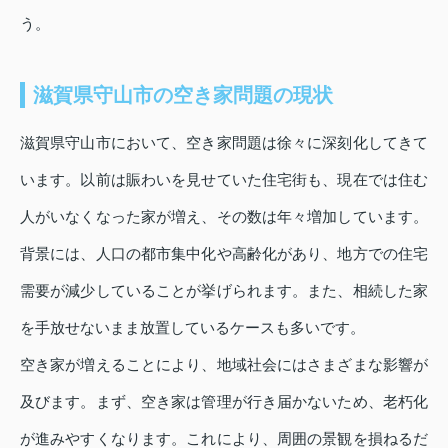
う。
滋賀県守山市の空き家問題の現状
滋賀県守山市において、空き家問題は徐々に深刻化してきて
います。以前は賑わいを見せていた住宅街も、現在では住む
人がいなくなった家が増え、その数は年々増加しています。
背景には、人口の都市集中化や高齢化があり、地方での住宅
需要が減少していることが挙げられます。また、相続した家
を手放せないまま放置しているケースも多いです。
空き家が増えることにより、地域社会にはさまざまな影響が
及びます。まず、空き家は管理が行き届かないため、老朽化
が進みやすくなります。これにより、周囲の景観を損ねるだ