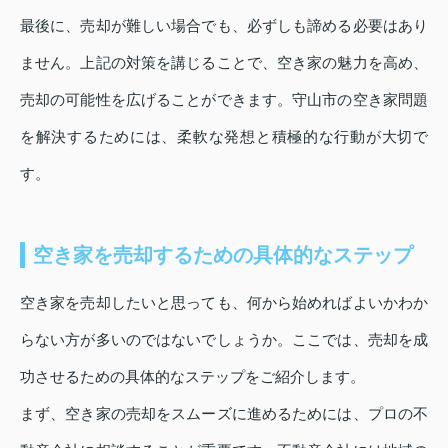
最後に、売却が難しい場合でも、必ずしも諦める必要はあり
ません。上記の対策を講じることで、空き家の魅力を高め、
売却の可能性を広げることができます。守山市の空き家問題
を解決するためには、柔軟な発想と積極的な行動が大切で
す。
空き家を売却するための具体的なステップ
空き家を売却したいと思っても、何から始めればよいかわか
らない方が多いのではないでしょうか。ここでは、売却を成
功させるための具体的なステップをご紹介します。
まず、空き家の売却をスムーズに進めるためには、プロの不