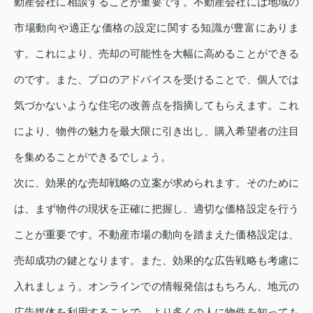
動産会社に相談することが重要です。不動産会社には地域の
市場動向や適正な価格の設定に関する知識が豊富にありま
す。これにより、売却の可能性を大幅に高めることができる
のです。また、プロのアドバイスを受けることで、個人では
気づかないような住宅の改善点を指摘してもらえます。これ
により、物件の魅力を最大限に引き出し、購入希望者の注目
を集めることができるでしょう。
次に、効果的な売却戦略の立案が求められます。そのために
は、まず物件の現状を正確に把握し、適切な価格設定を行う
ことが重要です。不動産市場の動向を踏まえた価格設定は、
売却成功の鍵となります。また、効果的な広告戦略も考慮に
入れましょう。オンラインでの情報発信はもちろん、地元の
広告媒体を利用することで、より多くの人に物件を知っても