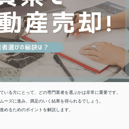
ている方にとって、どの専門業者を選ぶかは非常に重要です。
ムーズに進み、満足のいく結果を得られるでしょう。
進めるためのポイントを解説します。