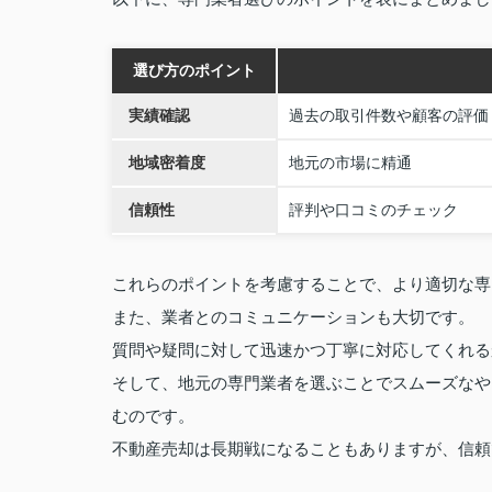
選び方のポイント
実績確認
過去の取引件数や顧客の評価
地域密着度
地元の市場に精通
信頼性
評判や口コミのチェック
これらのポイントを考慮することで、より適切な専
また、業者とのコミュニケーションも大切です。
質問や疑問に対して迅速かつ丁寧に対応してくれる
そして、地元の専門業者を選ぶことでスムーズなや
むのです。
不動産売却は長期戦になることもありますが、信頼