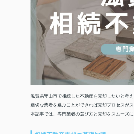
滋賀県守山市で相続した不動産を売却したいと考え
適切な業者を選ぶことができれば売却プロセスがス
本記事では、専門業者の選び方と売却をスムーズに