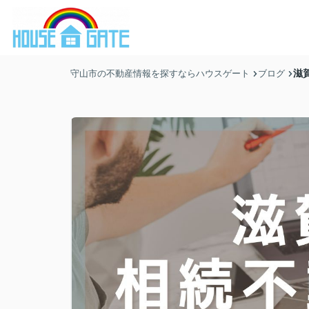
滋
守山市の不動産情報を探すならハウスゲート
ブログ