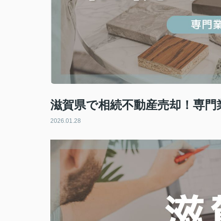
滋賀県で相続不動産売却！専門
2026.01.28