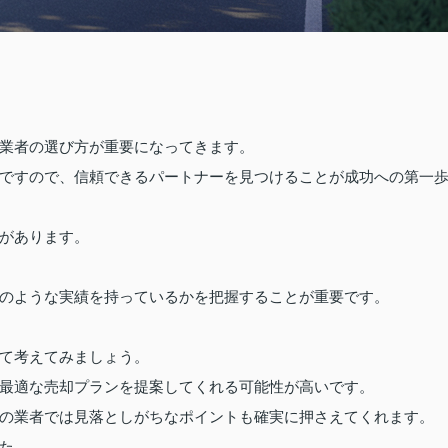
業者の選び方が重要になってきます。
ですので、信頼できるパートナーを見つけることが成功への第一
があります。
のような実績を持っているかを把握することが重要です。
て考えてみましょう。
最適な売却プランを提案してくれる可能性が高いです。
の業者では見落としがちなポイントも確実に押さえてくれます。
た。