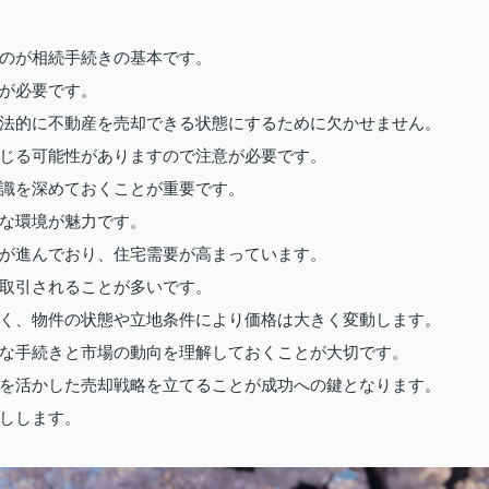
のが相続手続きの基本です。
が必要です。
法的に不動産を売却できる状態にするために欠かせません。
じる可能性がありますので注意が必要です。
識を深めておくことが重要です。
な環境が魅力です。
が進んでおり、住宅需要が高まっています。
取引されることが多いです。
く、物件の状態や立地条件により価格は大きく変動します。
な手続きと市場の動向を理解しておくことが大切です。
を活かした売却戦略を立てることが成功への鍵となります。
しします。