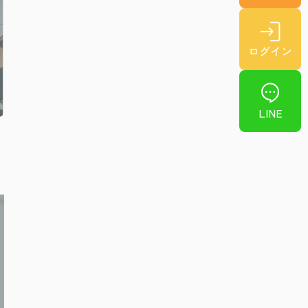
ログイン
LINE