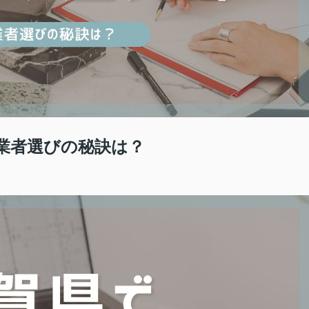
業者選びの秘訣は？