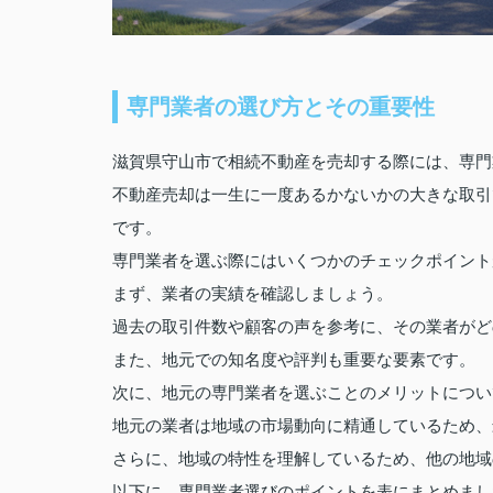
専門業者の選び方とその重要性
滋賀県守山市で相続不動産を売却する際には、専門
不動産売却は一生に一度あるかないかの大きな取引
です。
専門業者を選ぶ際にはいくつかのチェックポイント
まず、業者の実績を確認しましょう。
過去の取引件数や顧客の声を参考に、その業者がど
また、地元での知名度や評判も重要な要素です。
次に、地元の専門業者を選ぶことのメリットについ
地元の業者は地域の市場動向に精通しているため、
さらに、地域の特性を理解しているため、他の地域
以下に、専門業者選びのポイントを表にまとめまし