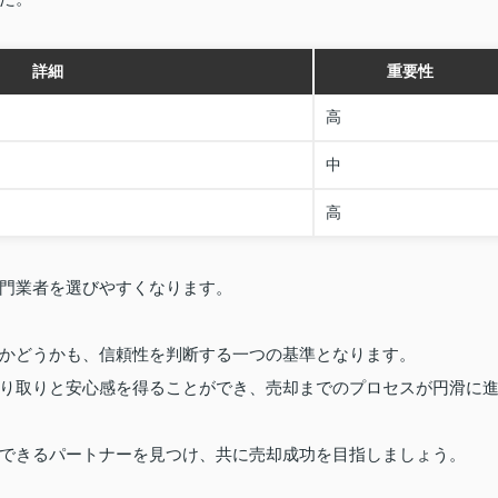
詳細
重要性
高
中
高
門業者を選びやすくなります。
かどうかも、信頼性を判断する一つの基準となります。
り取りと安心感を得ることができ、売却までのプロセスが円滑に
できるパートナーを見つけ、共に売却成功を目指しましょう。