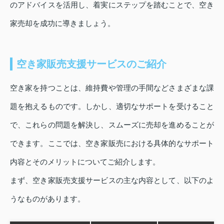
のアドバイスを活用し、着実にステップを踏むことで、空き
家売却を成功に導きましょう。
空き家販売支援サービスのご紹介
空き家を持つことは、維持費や管理の手間などさまざまな課
題を抱えるものです。しかし、適切なサポートを受けること
で、これらの問題を解決し、スムーズに売却を進めることが
できます。ここでは、空き家販売における具体的なサポート
内容とそのメリットについてご紹介します。
まず、空き家販売支援サービスの主な内容として、以下のよ
うなものがあります。