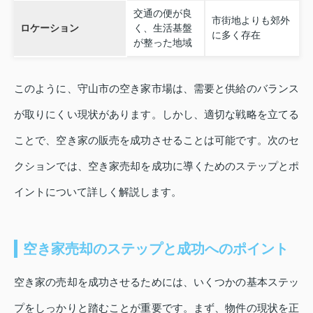
交通の便が良
市街地よりも郊外
ロケーション
く、生活基盤
に多く存在
が整った地域
このように、守山市の空き家市場は、需要と供給のバランス
が取りにくい現状があります。しかし、適切な戦略を立てる
ことで、空き家の販売を成功させることは可能です。次のセ
クションでは、空き家売却を成功に導くためのステップとポ
イントについて詳しく解説します。
空き家売却のステップと成功へのポイント
空き家の売却を成功させるためには、いくつかの基本ステッ
プをしっかりと踏むことが重要です。まず、物件の現状を正