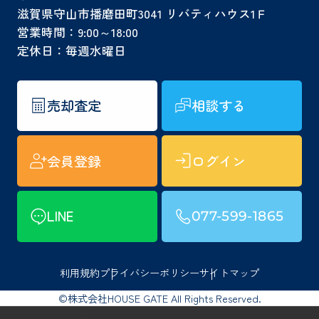
滋賀県守山市播磨田町3041 リバティハウス1Ｆ
営業時間：9:00～18:00
定休日：毎週水曜日
売却査定
相談する
会員登録
ログイン
LINE
077-599-1865
利用規約
プライバシーポリシー
サイトマップ
©株式会社HOUSE GATE All Rights Reserved.