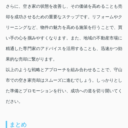
さらに、空き家の状態を改善し、その価値を高めることも売
却を成功させるための重要なステップです。リフォームやク
リーニングなど、物件の魅力を高める施策を行うことで、買
い手の心を掴みやすくなります。また、地域の不動産市場に
精通した専門家のアドバイスを活用することも、迅速かつ効
果的な売却に繋がります。
以上のような戦略とアプローチを組み合わせることで、守山
市での空き家売却はスムーズに進むでしょう。しっかりとし
た準備とプロモーションを行い、成功への道を切り開いてく
ださい。
まとめ