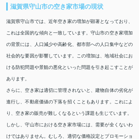
滋賀県守山市の空き家市場の現状
滋賀県守山市では、近年空き家の増加が顕著となっており、
これは全国的な傾向と一致しています。守山市の空き家増加
の背景には、人口減少や高齢化、都市部への人口集中などの
社会的な要因が影響しています。この増加は、地域社会にお
ける防犯問題や景観の悪化といった問題を引き起こすことが
あります。
さらに、空き家は適切に管理されないと、建物自体の劣化が
進行し、不動産価値の下落を招くこともあります。これによ
り、空き家の販売が難しくなるという課題も生じています。
しかし、守山市における空き家市場には、需要が全くないわ
けではありません。むしろ、適切な価格設定とプロモーショ