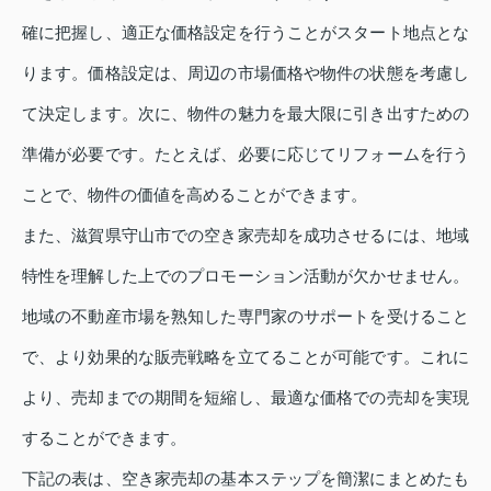
確に把握し、適正な価格設定を行うことがスタート地点とな
ります。価格設定は、周辺の市場価格や物件の状態を考慮し
て決定します。次に、物件の魅力を最大限に引き出すための
準備が必要です。たとえば、必要に応じてリフォームを行う
ことで、物件の価値を高めることができます。
また、滋賀県守山市での空き家売却を成功させるには、地域
特性を理解した上でのプロモーション活動が欠かせません。
地域の不動産市場を熟知した専門家のサポートを受けること
で、より効果的な販売戦略を立てることが可能です。これに
より、売却までの期間を短縮し、最適な価格での売却を実現
することができます。
下記の表は、空き家売却の基本ステップを簡潔にまとめたも