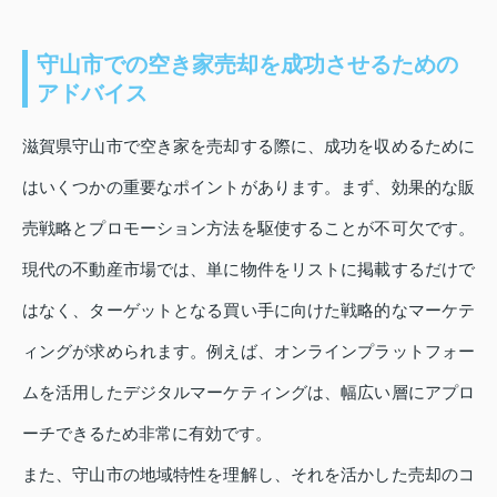
守山市での空き家売却を成功させるための
アドバイス
滋賀県守山市で空き家を売却する際に、成功を収めるために
はいくつかの重要なポイントがあります。まず、効果的な販
売戦略とプロモーション方法を駆使することが不可欠です。
現代の不動産市場では、単に物件をリストに掲載するだけで
はなく、ターゲットとなる買い手に向けた戦略的なマーケテ
ィングが求められます。例えば、オンラインプラットフォー
ムを活用したデジタルマーケティングは、幅広い層にアプロ
ーチできるため非常に有効です。
また、守山市の地域特性を理解し、それを活かした売却のコ