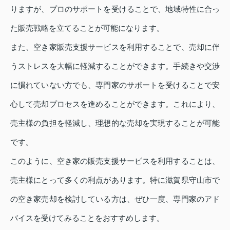
りますが、プロのサポートを受けることで、地域特性に合っ
た販売戦略を立てることが可能になります。
また、空き家販売支援サービスを利用することで、売却に伴
うストレスを大幅に軽減することができます。手続きや交渉
に慣れていない方でも、専門家のサポートを受けることで安
心して売却プロセスを進めることができます。これにより、
売主様の負担を軽減し、理想的な売却を実現することが可能
です。
このように、空き家の販売支援サービスを利用することは、
売主様にとって多くの利点があります。特に滋賀県守山市で
の空き家売却を検討している方は、ぜひ一度、専門家のアド
バイスを受けてみることをおすすめします。