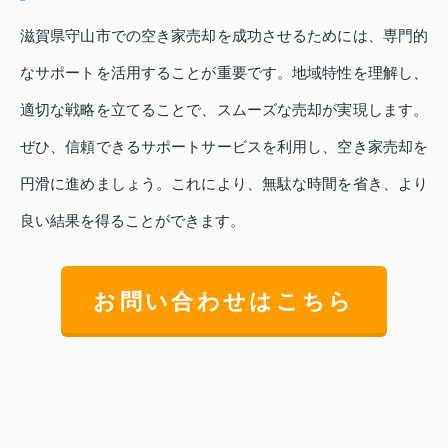
滋賀県守山市での空き家売却を成功させるためには、専門的
なサポートを活用することが重要です。地域特性を理解し、
適切な戦略を立てることで、スムーズな売却が実現します。
ぜひ、信頼できるサポートサービスを利用し、空き家売却を
円滑に進めましょう。これにより、無駄な時間を省き、より
良い結果を得ることができます。
お問い合わせはこちら