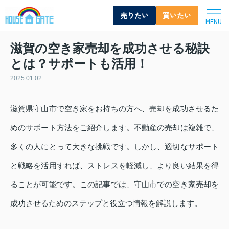
売りたい
買いたい
MENU
滋賀の空き家売却を成功させる秘訣
とは？サポートも活用！
2025.01.02
滋賀県守山市で空き家をお持ちの方へ、売却を成功させるた
めのサポート方法をご紹介します。不動産の売却は複雑で、
多くの人にとって大きな挑戦です。しかし、適切なサポート
と戦略を活用すれば、ストレスを軽減し、より良い結果を得
ることが可能です。この記事では、守山市での空き家売却を
成功させるためのステップと役立つ情報を解説します。