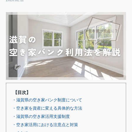
2026.02.11
【目次】
・滋賀県の空き家バンク制度について
・空き家を資産に変える具体的な方法
・滋賀県の空き家活用支援制度
・空き家活用における注意点と対策