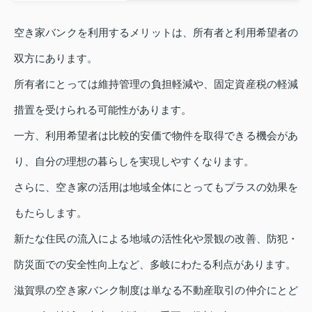
空き家バンクを利用するメリットは、所有者と利用希望者の
双方にあります。
所有者にとっては維持管理の負担軽減や、固定資産税の軽減
措置を受けられる可能性があります。
一方、利用希望者は比較的安価で物件を取得できる機会があ
り、自分の理想の暮らしを実現しやすくなります。
さらに、空き家の活用は地域全体にとってもプラスの効果を
もたらします。
新たな住民の流入による地域の活性化や景観の改善、防犯・
防災面での安全性向上など、多岐にわたる利点があります。
滋賀県の空き家バンク制度は単なる不動産取引の仲介にとど