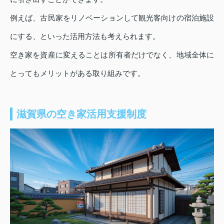
例えば、古民家をリノベーションして観光客向けの宿泊施設
にする、といった活用方法も考えられます。
空き家を資産に変えることは所有者だけでなく、地域全体に
とってもメリットがある取り組みです。
滋賀県の空き家活用支援制度