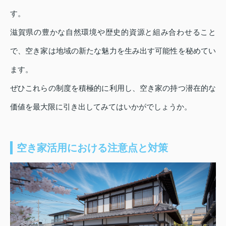
す。
滋賀県の豊かな自然環境や歴史的資源と組み合わせること
で、空き家は地域の新たな魅力を生み出す可能性を秘めてい
ます。
ぜひこれらの制度を積極的に利用し、空き家の持つ潜在的な
価値を最大限に引き出してみてはいかがでしょうか。
空き家活用における注意点と対策