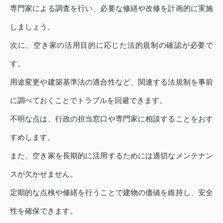
専門家による調査を行い、必要な修繕や改修を計画的に実施
しましょう。
次に、空き家の活用目的に応じた法的規制の確認が必要で
す。
用途変更や建築基準法の適合性など、関連する法規制を事前
に調べておくことでトラブルを回避できます。
不明な点は、行政の担当窓口や専門家に相談することをおす
すめします。
また、空き家を長期的に活用するためには適切なメンテナン
スが欠かせません。
定期的な点検や修繕を行うことで建物の価値を維持し、安全
性を確保できます。