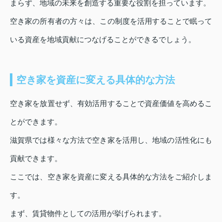
まらず、地域の未来を創造する重要な役割を担っています。
空き家の所有者の方々は、この制度を活用することで眠って
いる資産を地域貢献につなげることができるでしょう。
空き家を資産に変える具体的な方法
空き家を放置せず、有効活用することで資産価値を高めるこ
とができます。
滋賀県では様々な方法で空き家を活用し、地域の活性化にも
貢献できます。
ここでは、空き家を資産に変える具体的な方法をご紹介しま
す。
まず、賃貸物件としての活用が挙げられます。