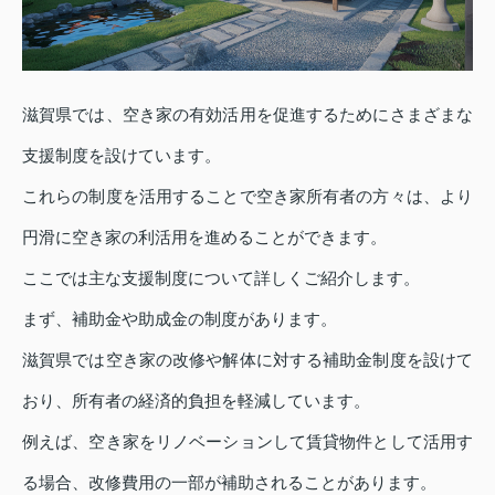
滋賀県では、空き家の有効活用を促進するためにさまざまな
支援制度を設けています。
これらの制度を活用することで空き家所有者の方々は、より
円滑に空き家の利活用を進めることができます。
ここでは主な支援制度について詳しくご紹介します。
まず、補助金や助成金の制度があります。
滋賀県では空き家の改修や解体に対する補助金制度を設けて
おり、所有者の経済的負担を軽減しています。
例えば、空き家をリノベーションして賃貸物件として活用す
る場合、改修費用の一部が補助されることがあります。