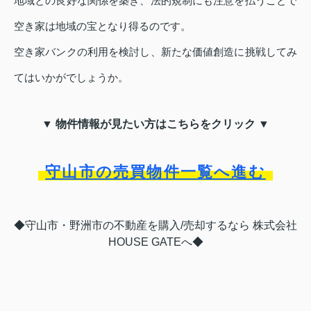
地域との良好な関係を築き、法的規制にも注意を払うことで
空き家は地域の宝となり得るのです。
空き家バンクの利用を検討し、新たな価値創造に挑戦してみ
てはいかがでしょうか。
▼ 物件情報が見たい方はこちらをクリック ▼
守山市の売買物件一覧へ進む
◆守山市・野洲市の不動産を購入/売却するなら 株式会社
HOUSE GATEへ◆