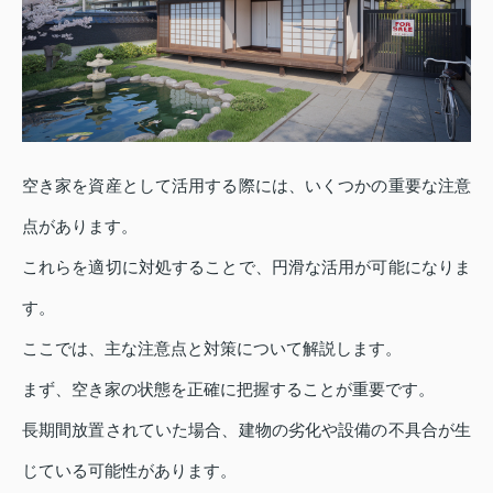
空き家を資産として活用する際には、いくつかの重要な注意
点があります。
これらを適切に対処することで、円滑な活用が可能になりま
す。
ここでは、主な注意点と対策について解説します。
まず、空き家の状態を正確に把握することが重要です。
長期間放置されていた場合、建物の劣化や設備の不具合が生
じている可能性があります。