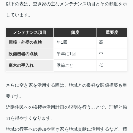
以下の表は、空き家の主なメンテナンス項目とその頻度を示
しています。
メンテナンス項目
頻度
重要度
屋根・外壁の点検
年1回
高
設備機器の点検
半年に1回
中
庭木の手入れ
季節ごと
低
さらに空き家を活用する際は、地域との良好な関係構築も重
要です。
近隣住民への挨拶や活用計画の説明を行うことで、理解と協
力を得やすくなります。
地域の行事への参加や空き家を地域貢献に活用するなど、積