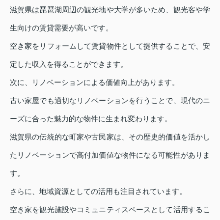
滋賀県は琵琶湖周辺の観光地や大学が多いため、観光客や学
生向けの賃貸需要が高いです。
空き家をリフォームして賃貸物件として提供することで、安
定した収入を得ることができます。
次に、リノベーションによる価値向上があります。
古い家屋でも適切なリノベーションを行うことで、現代のニ
ーズに合った魅力的な物件に生まれ変わります。
滋賀県の伝統的な町家や古民家は、その歴史的価値を活かし
たリノベーションで高付加価値な物件になる可能性がありま
す。
さらに、地域資源としての活用も注目されています。
空き家を観光施設やコミュニティスペースとして活用するこ