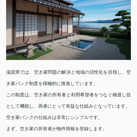
滋賀県では、空き家問題の解決と地域の活性化を目指し、空
き家バンク制度を積極的に推進しています。
この制度は、空き家の所有者と利用希望者をつなぐ橋渡し役
として機能し、両者にとって有益な仕組みとなっています。
空き家バンクの仕組みは非常にシンプルです。
まず、空き家の所有者が物件情報を登録します。