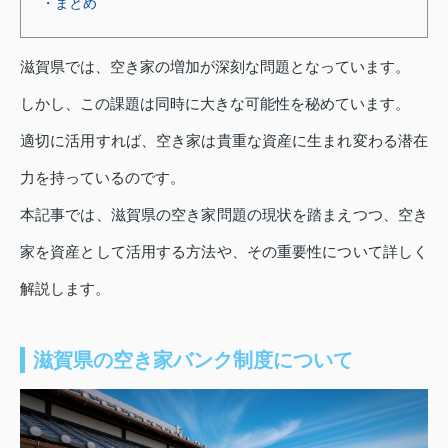
・まとめ
滋賀県では、空き家の増加が深刻な問題となっています。
しかし、この課題は同時に大きな可能性を秘めています。
適切に活用すれば、空き家は貴重な資産に生まれ変わる潜在
力を持っているのです。
本記事では、滋賀県の空き家問題の現状を踏まえつつ、空き
家を資産として活用する方法や、その重要性について詳しく
解説します。
滋賀県の空き家バンク制度について