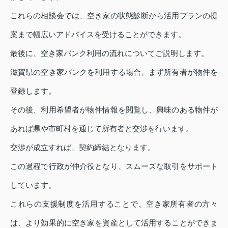
これらの相談会では、空き家の状態診断から活用プランの提
案まで幅広いアドバイスを受けることができます。
最後に、空き家バンク利用の流れについてご説明します。
滋賀県の空き家バンクを利用する場合、まず所有者が物件を
登録します。
その後、利用希望者が物件情報を閲覧し、興味のある物件が
あれば県や市町村を通じて所有者と交渉を行います。
交渉が成立すれば、契約締結となります。
この過程で行政が仲介役となり、スムーズな取引をサポート
しています。
これらの支援制度を活用することで、空き家所有者の方々
は、より効果的に空き家を資産として活用することができま