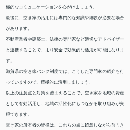
極的なコミュニケーションを心がけましょう。
最後に、空き家の活用には専門的な知識や経験が必要な場合
があります。
不動産業者や建築士、法律の専門家など適切なアドバイザー
と連携することで、より安全で効果的な活用が可能になりま
す。
滋賀県の空き家バンク制度では、こうした専門家の紹介も行
っていますので、積極的に活用しましょう。
以上の注意点と対策を踏まえることで、空き家を地域の資産
として有効活用し、地域の活性化にもつながる取り組みが実
現できます。
空き家の所有者の皆様は、これらの点に留意しながら前向き