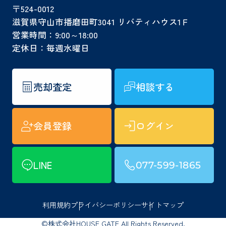
〒524-0012
滋賀県守山市播磨田町3041 リバティハウス1Ｆ
営業時間：9:00～18:00
定休日：毎週水曜日
売却査定
相談する
会員登録
ログイン
LINE
077-599-1865
利用規約
プライバシーポリシー
サイトマップ
©株式会社HOUSE GATE All Rights Reserved.