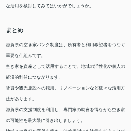
な活用を検討してみてはいかがでしょうか。
まとめ
滋賀県の空き家バンク制度は、所有者と利用希望者をつなぐ
重要な仕組みです。
空き家を資産として活用することで、地域の活性化や個人の
経済的利益につながります。
賃貸や観光施設への転用、リノベーションなど様々な活用方
法があります。
滋賀県の支援制度を利用し、専門家の助言を得ながら空き家
の可能性を最大限に引き出しましょう。