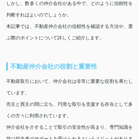
しかし、数多くの仲介会社がある中で、どのように信頼性を
判断すればよいのでしょうか。
本記事では、不動産仲介会社の信頼性を確認する方法や、選
ぶ際のポイントについて詳しくご紹介します。
不動産仲介会社の役割と重要性
不動産取引において、仲介会社は非常に重要な役割を果たし
ています。
売主と買主の間に立ち、円滑な取引を支援する存在として多
くの方々に利用されています。
仲介会社を介することで取引の安全性が高まり、専門知識を
持つ担当者のサポートを受けられるというメリットがありま