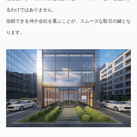
るわけではありません。
信頼できる仲介会社を選ぶことが、スムーズな取引の鍵とな
ります。