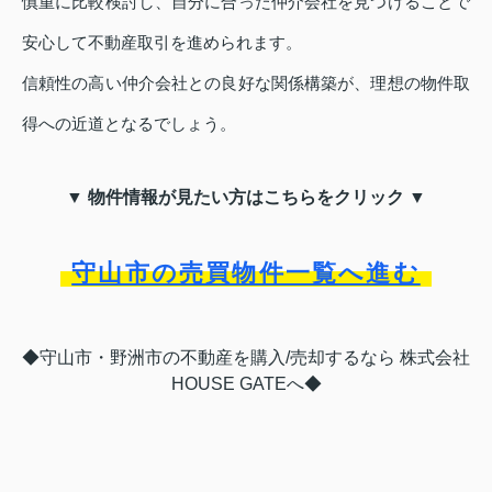
慎重に比較検討し、自分に合った仲介会社を見つけることで
安心して不動産取引を進められます。
信頼性の高い仲介会社との良好な関係構築が、理想の物件取
得への近道となるでしょう。
▼ 物件情報が見たい方はこちらをクリック ▼
守山市の売買物件一覧へ進む
◆守山市・野洲市の不動産を購入/売却するなら 株式会社
HOUSE GATEへ◆