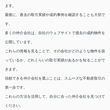
ます。
最後に、過去の取引実績や成約事例を確認することも大切で
す。
多くの仲介会社は、自社のウェブサイトで過去の成約物件を
公開しています。
これらの情報を見ることで、その会社がどのような物件を扱
っているか、どれくらいの取引実績があるかを知ることがで
きます。
信頼できる仲介会社を選ぶことは、スムーズな不動産取引の
第一歩です。
これらの方法を活用して、自分に合った仲介会社を見つけて
ください。