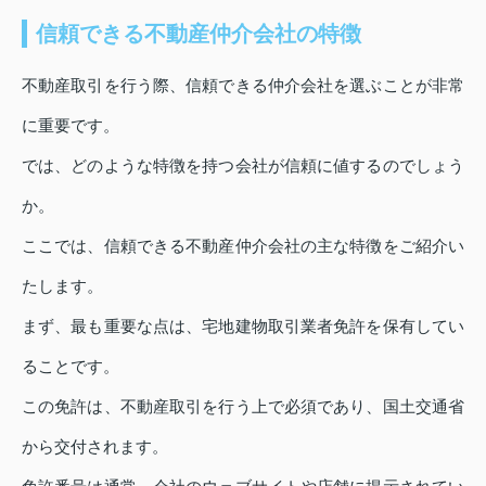
信頼できる不動産仲介会社の特徴
不動産取引を行う際、信頼できる仲介会社を選ぶことが非常
に重要です。
では、どのような特徴を持つ会社が信頼に値するのでしょう
か。
ここでは、信頼できる不動産仲介会社の主な特徴をご紹介い
たします。
まず、最も重要な点は、宅地建物取引業者免許を保有してい
ることです。
この免許は、不動産取引を行う上で必須であり、国土交通省
から交付されます。