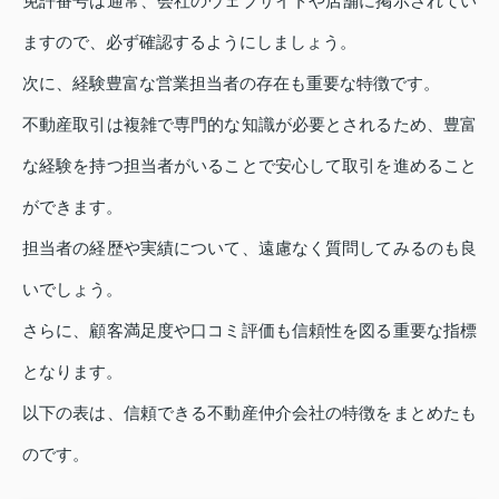
免許番号は通常、会社のウェブサイトや店舗に掲示されてい
ますので、必ず確認するようにしましょう。
次に、経験豊富な営業担当者の存在も重要な特徴です。
不動産取引は複雑で専門的な知識が必要とされるため、豊富
な経験を持つ担当者がいることで安心して取引を進めること
ができます。
担当者の経歴や実績について、遠慮なく質問してみるのも良
いでしょう。
さらに、顧客満足度や口コミ評価も信頼性を図る重要な指標
となります。
以下の表は、信頼できる不動産仲介会社の特徴をまとめたも
のです。