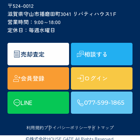
〒524-0012
滋賀県守山市播磨田町3041 リバティハウス1Ｆ
営業時間：9:00～18:00
定休日：毎週水曜日
売却査定
相談する
会員登録
ログイン
LINE
077-599-1865
利用規約
プライバシーポリシー
サイトマップ
©株式会社HOUSE GATE All Rights Reserved.