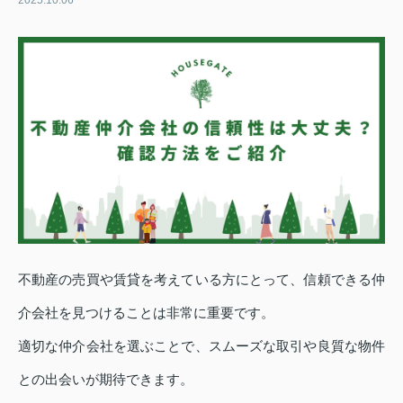
2025.10.06
不動産の売買や賃貸を考えている方にとって、信頼できる仲
介会社を見つけることは非常に重要です。
適切な仲介会社を選ぶことで、スムーズな取引や良質な物件
との出会いが期待できます。