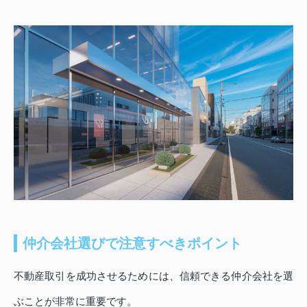
仲介会社選びで注意すべきポイント
不動産取引を成功させるためには、信頼できる仲介会社を選
ぶことが非常に重要です。