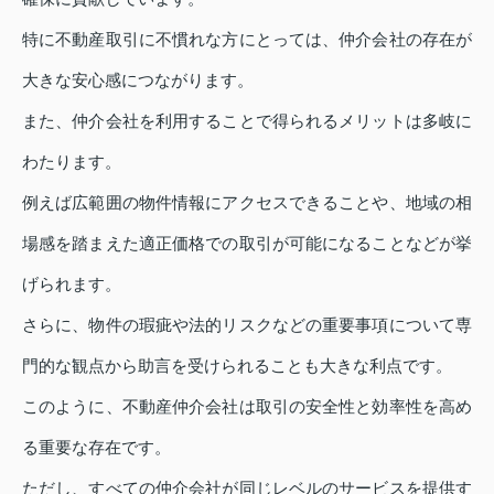
特に不動産取引に不慣れな方にとっては、仲介会社の存在が
大きな安心感につながります。
また、仲介会社を利用することで得られるメリットは多岐に
わたります。
例えば広範囲の物件情報にアクセスできることや、地域の相
場感を踏まえた適正価格での取引が可能になることなどが挙
げられます。
さらに、物件の瑕疵や法的リスクなどの重要事項について専
門的な観点から助言を受けられることも大きな利点です。
このように、不動産仲介会社は取引の安全性と効率性を高め
る重要な存在です。
ただし、すべての仲介会社が同じレベルのサービスを提供す