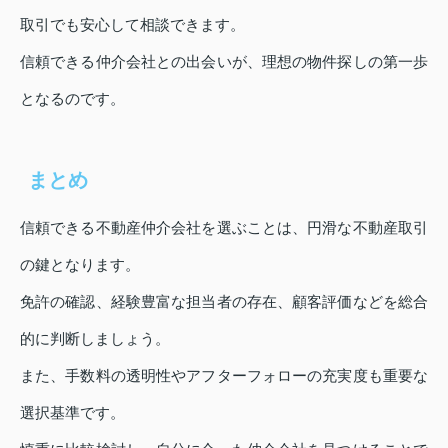
取引でも安心して相談できます。
信頼できる仲介会社との出会いが、理想の物件探しの第一歩
となるのです。
まとめ
信頼できる不動産仲介会社を選ぶことは、円滑な不動産取引
の鍵となります。
免許の確認、経験豊富な担当者の存在、顧客評価などを総合
的に判断しましょう。
また、手数料の透明性やアフターフォローの充実度も重要な
選択基準です。