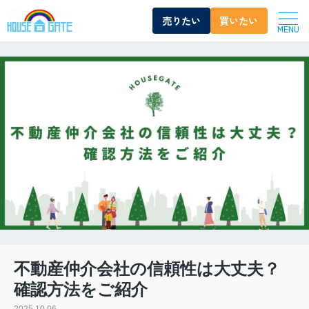
売りたい
買いたい
MENU
不動産仲介会社の信頼性は大丈夫？
確認方法をご紹介