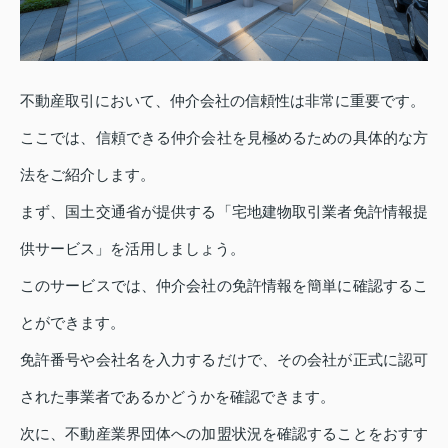
不動産取引において、仲介会社の信頼性は非常に重要です。
ここでは、信頼できる仲介会社を見極めるための具体的な方
法をご紹介します。
まず、国土交通省が提供する「宅地建物取引業者免許情報提
供サービス」を活用しましょう。
このサービスでは、仲介会社の免許情報を簡単に確認するこ
とができます。
免許番号や会社名を入力するだけで、その会社が正式に認可
された事業者であるかどうかを確認できます。
次に、不動産業界団体への加盟状況を確認することをおすす