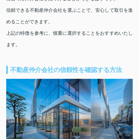
信頼できる不動産仲介会社を選ぶことで、安心して取引を進
めることができます。
上記の特徴を参考に、慎重に選択することをおすすめいたし
ます。
不動産仲介会社の信頼性を確認する方法