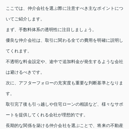
ここでは、仲介会社を選ぶ際に注意すべき主なポイントにつ
いてご紹介します。
まず、手数料体系の透明性に注目しましょう。
優良な仲介会社は、取引に関わる全ての費用を明確に説明し
てくれます。
不透明な料金設定や、途中で追加料金が発生するような会社
は避けるべきです。
次に、アフターフォローの充実度も重要な判断基準となりま
す。
取引完了後も引っ越しや住宅ローンの相談など、様々なサポ
ートを提供してくれる会社が理想的です。
長期的な関係を築ける仲介会社を選ぶことで、将来の不動産