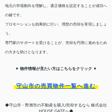
地元の市場動向を理解し、適正価格を設定することが成功へ
の鍵です。
プロモーションも効果的に行い、理想の売却を実現しましょ
う。
専門家のサポートを受けることが、売却を円滑に進めるため
の大きな助けとなります。
▼ 物件情報が見たい方はこちらをクリック ▼
守山市の売買物件一覧へ進む
◆守山市・野洲市の不動産を購入/売却するなら 株式会社
HOUSE GATEへ◆