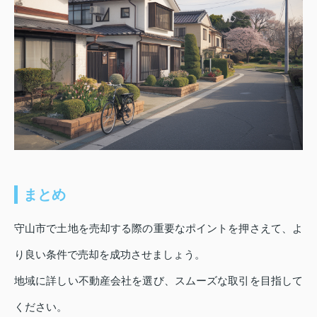
まとめ
守山市で土地を売却する際の重要なポイントを押さえて、よ
り良い条件で売却を成功させましょう。
地域に詳しい不動産会社を選び、スムーズな取引を目指して
ください。