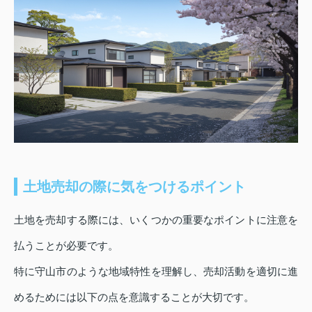
土地売却の際に気をつけるポイント
土地を売却する際には、いくつかの重要なポイントに注意を
払うことが必要です。
特に守山市のような地域特性を理解し、売却活動を適切に進
めるためには以下の点を意識することが大切です。