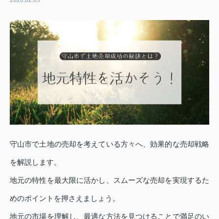
2026.02.05
守山市で土地の売却を考えている方々へ、効果的な売却戦略
を解説します。
地元の特性を最大限に活かし、スムーズな売却を実現するた
めのポイントを押さえましょう。
地元の市場を理解し、最適な方法を見つけることで満足のい