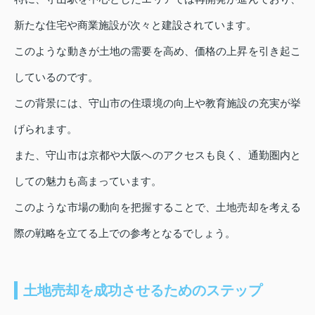
新たな住宅や商業施設が次々と建設されています。
このような動きが土地の需要を高め、価格の上昇を引き起こ
しているのです。
この背景には、守山市の住環境の向上や教育施設の充実が挙
げられます。
また、守山市は京都や大阪へのアクセスも良く、通勤圏内と
しての魅力も高まっています。
このような市場の動向を把握することで、土地売却を考える
際の戦略を立てる上での参考となるでしょう。
土地売却を成功させるためのステップ