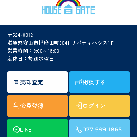
〒524-0012
滋賀県守山市播磨田町3041 リバティハウス1Ｆ
営業時間：9:00～18:00
定休日：毎週水曜日
売却査定
相談する
会員登録
ログイン
LINE
077-599-1865