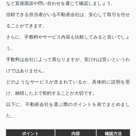
など直接面談や問い合わせを通じて確認しましょう。
信頼できる担当者がいる不動産会社は、安心して取引を任せ
ることができます。
さらに、手数料やサービス内容も比較してみると良いでしょ
う。
手数料は会社によって異なりますが、安ければ良いというわ
けではありません。
どのようなサービスが含まれているか、具体的に説明を受
け、納得した上で契約することが大切です。
以下に、不動産会社を選ぶ際のポイントを表でまとめまし
た。
ポイント
内容
確認方法