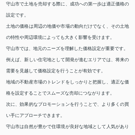
守山市で土地を売却する際に、成功への第一歩は適正価格の
設定です。
土地の価格は周辺の地価や市場の動向だけでなく、その土地
の特性や周辺環境によっても大きく影響を受けます。
守山市では、地元のニーズを理解した価格設定が重要です。
例えば、新しい住宅地として開発が進むエリアでは、将来の
需要を見越して価格設定を行うことが有効です。
地域の不動産市場のトレンドをしっかりと把握し、適正な価
格を設定することでスムーズな売却につながります。
次に、効果的なプロモーションを行うことで、より多くの買
い手にアプローチできます。
守山市は自然が豊かで住環境が良好な地域として人気があり