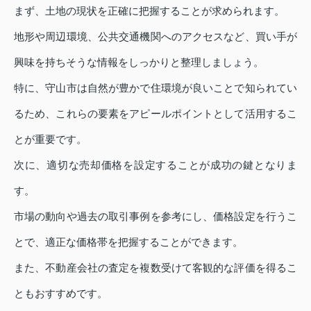
まず、土地の現状を正確に把握することが求められます。
地形や周辺環境、公共交通機関へのアクセスなど、買い手が
興味を持ちそうな情報をしっかりと整理しましょう。
特に、守山市は自然が豊かで住環境が良いことで知られてい
るため、これらの要素をアピールポイントとして活用するこ
とが重要です。
次に、適切な売却価格を設定することが成功の鍵となりま
す。
市場の動向や過去の取引事例を参考にし、価格設定を行うこ
とで、適正な価格帯を把握することができます。
また、不動産会社の査定を複数受けて客観的な評価を得るこ
ともおすすめです。