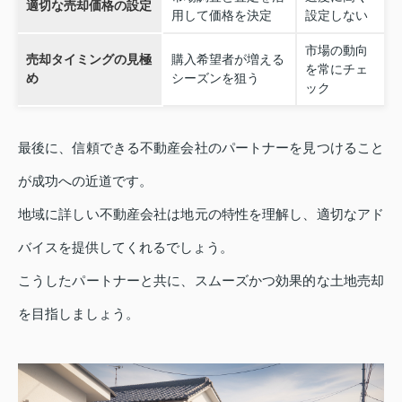
適切な売却価格の設定
用して価格を決定
設定しない
市場の動向
売却タイミングの見極
購入希望者が増える
を常にチェ
め
シーズンを狙う
ック
最後に、信頼できる不動産会社のパートナーを見つけること
が成功への近道です。
地域に詳しい不動産会社は地元の特性を理解し、適切なアド
バイスを提供してくれるでしょう。
こうしたパートナーと共に、スムーズかつ効果的な土地売却
を目指しましょう。