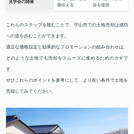
見学会の開催
接伝える
会を提供
これらのステップを踏むことで、守山市での土地売却は成功
への道を歩むことができます。
適正な価格設定と効果的なプロモーションの組み合わせは、
どのような土地でも売却をスムーズに進めるためのカギで
す。
ぜひこれらのポイントを参考にして、より良い条件で土地を
売却してみてください。