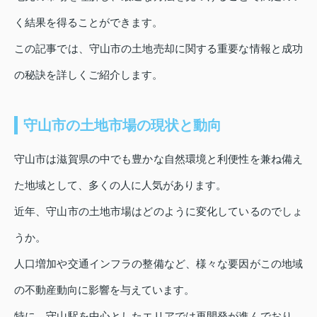
く結果を得ることができます。
この記事では、守山市の土地売却に関する重要な情報と成功
の秘訣を詳しくご紹介します。
守山市の土地市場の現状と動向
守山市は滋賀県の中でも豊かな自然環境と利便性を兼ね備え
た地域として、多くの人に人気があります。
近年、守山市の土地市場はどのように変化しているのでしょ
うか。
人口増加や交通インフラの整備など、様々な要因がこの地域
の不動産動向に影響を与えています。
特に、守山駅を中心としたエリアでは再開発が進んでおり、