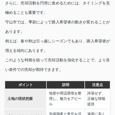
さらに、売却活動を円滑に進めるためには、タイミングを見
極めることも重要です。
守山市では、季節によって購入希望者の動きが変わることが
あります。
例えば、春や秋は引っ越しシーズンでもあり、購入希望者が
増える傾向にあります。
このような時期を狙って売却活動を強化することで、より良
い条件での売却が期待できます。
ポイント
説明
注意点
地形や周辺環境を整
誇張せず、
土地の現状把握
理し、魅力をアピー
正確な情報
ル
提供
市場調査と査定を活
過度に高く