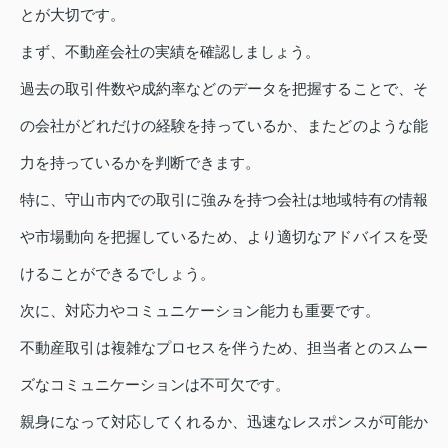
とが大切です。
まず、不動産会社の実績を確認しましょう。
過去の取引件数や成約率などのデータを把握することで、そ
の会社がどれだけの経験を持っているか、またどのような能
力を持っているかを判断できます。
特に、守山市内での取引に強みを持つ会社は地域特有の情報
や市場動向を把握しているため、より適切なアドバイスを受
けることができるでしょう。
次に、対応力やコミュニケーション能力も重要です。
不動産取引は複雑なプロセスを伴うため、担当者とのスムー
ズなコミュニケーションは不可欠です。
親身になって対応してくれるか、迅速なレスポンスが可能か