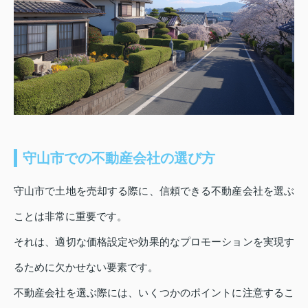
守山市での不動産会社の選び方
守山市で土地を売却する際に、信頼できる不動産会社を選ぶ
ことは非常に重要です。
それは、適切な価格設定や効果的なプロモーションを実現す
るために欠かせない要素です。
不動産会社を選ぶ際には、いくつかのポイントに注意するこ