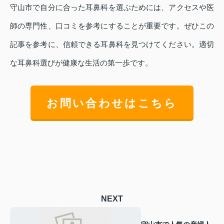
守山市で自分に合った耳鼻科を選ぶためには、アクセスや医
師の専門性、口コミを参考にすることが重要です。ぜひこの
記事を参考に、信頼できる耳鼻科を見つけてください。適切
な耳鼻科選びが健康な生活の第一歩です。
お問い合わせはこちら
NEXT