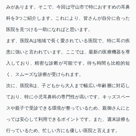
みがあります。そこで、今回は守山市で特におすすめの耳鼻
科を3つご紹介します。これにより、皆さんが自分に合った
医院を見つける一助になればと思います。
まず、医院Aは地域で長く愛されている医院で、特に耳の疾
患に強いと言われています。ここでは、最新の医療機器を導
入しており、精密な診断が可能です。待ち時間も比較的短
く、スムーズな診療が受けられます。
次に、医院Bは、子どもから大人まで幅広い年齢層に対応し
ており、特に小児耳鼻科の専門性が高いです。キッズスペー
スや親子で受診できる環境が整っているため、親御さんにと
っては安心して利用できるポイントです。また、週末診療も
行っているため、忙しい方にも優しい医院と言えます。