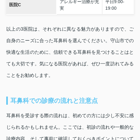
アレルギー治療が充
平日9:00-
医院C
実
19:00
以上の3医院は、それぞれに異なる魅力がありますので、ご
自身のニーズに合った耳鼻科を選んでください。守山市での
快適な生活のために、信頼できる耳鼻科を見つけることはと
ても大切です。気になる医院があれば、ぜひ一度訪れてみる
ことをお勧めします。
耳鼻科での診療の流れと注意点
耳鼻科を受診する際の流れは、初めての方には少し不安に感
じられるかもしれません。ここでは、初診の流れや一般的な
診療内容、そして事前に確認しておくべきポイントについて