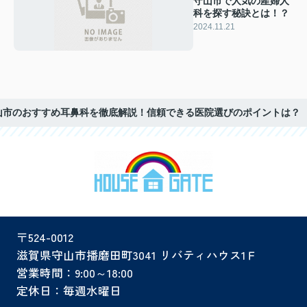
守山市で人気の産婦人
科を探す秘訣とは！？
2024.11.21
山市のおすすめ耳鼻科を徹底解説！信頼できる医院選びのポイントは？
〒524-0012
滋賀県守山市播磨田町3041 リバティハウス1Ｆ
営業時間：9:00～18:00
定休日：毎週水曜日