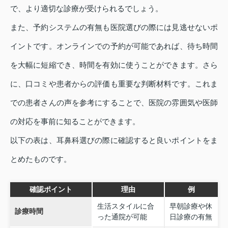
で、より適切な診療が受けられるでしょう。
また、予約システムの有無も医院選びの際には見逃せないポ
イントです。オンラインでの予約が可能であれば、待ち時間
を大幅に短縮でき、時間を有効に使うことができます。さら
に、口コミや患者からの評価も重要な判断材料です。これま
での患者さんの声を参考にすることで、医院の雰囲気や医師
の対応を事前に知ることができます。
以下の表は、耳鼻科選びの際に確認すると良いポイントをま
とめたものです。
確認ポイント
理由
例
生活スタイルに合
早朝診療や休
診療時間
った通院が可能
日診療の有無