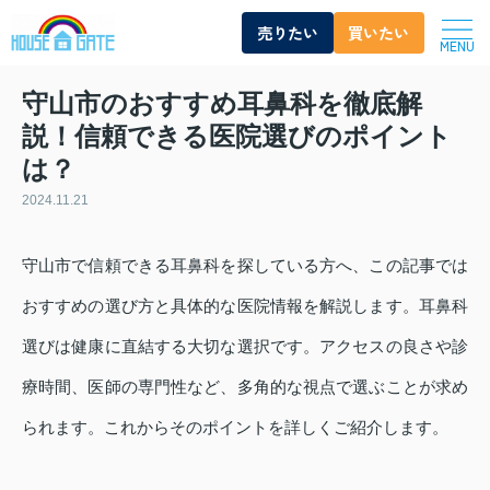
売りたい
買いたい
MENU
守山市のおすすめ耳鼻科を徹底解
説！信頼できる医院選びのポイント
は？
2024.11.21
守山市で信頼できる耳鼻科を探している方へ、この記事では
おすすめの選び方と具体的な医院情報を解説します。耳鼻科
選びは健康に直結する大切な選択です。アクセスの良さや診
療時間、医師の専門性など、多角的な視点で選ぶことが求め
られます。これからそのポイントを詳しくご紹介します。