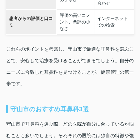
合わせ
評価の高いコメ
患者からの評価と口コ
インターネット
ント、悪評の少
ミ
での検索
なさ
これらのポイントを考慮し、守山市で最適な耳鼻科を選ぶこ
とで、安心して治療を受けることができるでしょう。自分の
ニーズに合致した耳鼻科を見つけることが、健康管理の第一
歩です。
守山市のおすすめ耳鼻科3選
守山市で耳鼻科を選ぶ際、どの医院が自分に合っているか悩
むことも多いでしょう。それぞれの医院には独自の特徴や強