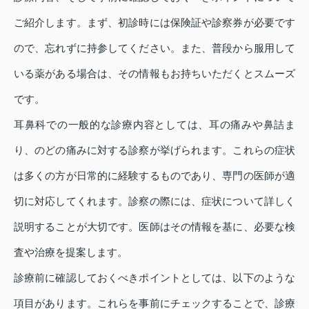
ご紹介します。まず、初診時には保険証や診察券が必要です
ので、忘れずに持参してください。また、普段から服用して
いる薬がある場合は、その情報もお持ちいただくとスムーズ
です。
耳鼻科での一般的な診療内容としては、耳の痛みや鼻詰ま
り、のどの痛みに対する診察が挙げられます。これらの症状
は多くの方が日常的に経験するものであり、専門の医師が適
切に対応してくれます。診察の際には、症状について詳しく
説明することが大切です。医師はその情報を基に、必要な検
査や治療を提案します。
診療前に確認しておくべきポイントとしては、以下のような
項目があります。これらを事前にチェックすることで、診療