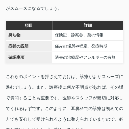
がスムーズになるでしょう。
項目
詳細
持ち物
保険証、診察券、薬の情報
症状の説明
痛みの場所や程度、発症時期
確認事項
過去の治療歴やアレルギーの有無
これらのポイントを押さえておけば、診療がよりスムーズに
進むでしょう。また、診療後に何か不明点があれば、その場
で質問することも重要です。医師やスタッフが親切に対応し
てくれるはずです。このように、耳鼻科での診療は初めての
方でも安心して受けられるように整えられていますので、必