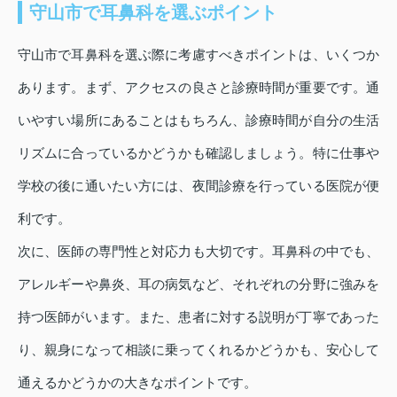
守山市で耳鼻科を選ぶポイント
守山市で耳鼻科を選ぶ際に考慮すべきポイントは、いくつか
あります。まず、アクセスの良さと診療時間が重要です。通
いやすい場所にあることはもちろん、診療時間が自分の生活
リズムに合っているかどうかも確認しましょう。特に仕事や
学校の後に通いたい方には、夜間診療を行っている医院が便
利です。
次に、医師の専門性と対応力も大切です。耳鼻科の中でも、
アレルギーや鼻炎、耳の病気など、それぞれの分野に強みを
持つ医師がいます。また、患者に対する説明が丁寧であった
り、親身になって相談に乗ってくれるかどうかも、安心して
通えるかどうかの大きなポイントです。