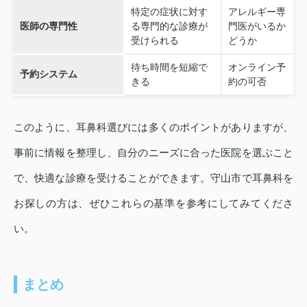
特定の症状に対す
アレルギー専
医師の専門性
る専門的な診療が
門医がいるか
受けられる
どうか
待ち時間を短縮で
オンライン予
予約システム
きる
約の可否
このように、耳鼻科選びには多くのポイントがありますが、
事前に情報を整理し、自分のニーズに合った医院を選ぶこと
で、快適な診療を受けることができます。守山市で耳鼻科を
お探しの方は、ぜひこれらの基準を参考にしてみてくださ
い。
まとめ