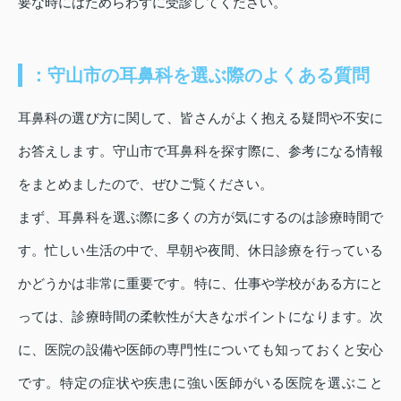
要な時にはためらわずに受診してください。
：守山市の耳鼻科を選ぶ際のよくある質問
耳鼻科の選び方に関して、皆さんがよく抱える疑問や不安に
お答えします。守山市で耳鼻科を探す際に、参考になる情報
をまとめましたので、ぜひご覧ください。
まず、耳鼻科を選ぶ際に多くの方が気にするのは診療時間で
す。忙しい生活の中で、早朝や夜間、休日診療を行っている
かどうかは非常に重要です。特に、仕事や学校がある方にと
っては、診療時間の柔軟性が大きなポイントになります。次
に、医院の設備や医師の専門性についても知っておくと安心
です。特定の症状や疾患に強い医師がいる医院を選ぶこと