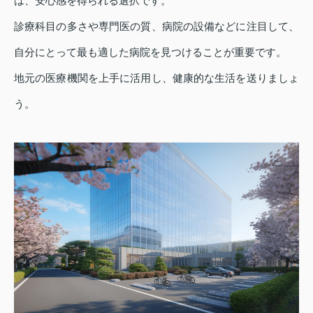
は、安心感を得られる選択です。
診療科目の多さや専門医の質、病院の設備などに注目して、
自分にとって最も適した病院を見つけることが重要です。
地元の医療機関を上手に活用し、健康的な生活を送りましょ
う。