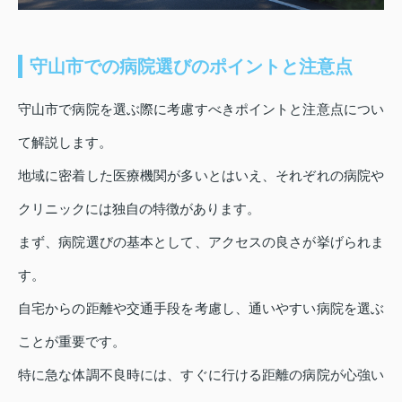
守山市での病院選びのポイントと注意点
守山市で病院を選ぶ際に考慮すべきポイントと注意点につい
て解説します。
地域に密着した医療機関が多いとはいえ、それぞれの病院や
クリニックには独自の特徴があります。
まず、病院選びの基本として、アクセスの良さが挙げられま
す。
自宅からの距離や交通手段を考慮し、通いやすい病院を選ぶ
ことが重要です。
特に急な体調不良時には、すぐに行ける距離の病院が心強い