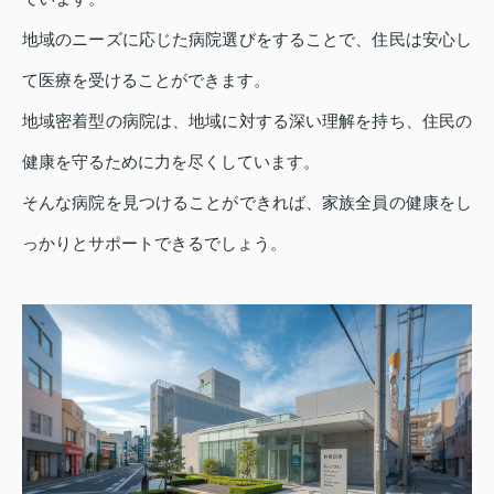
地域のニーズに応じた病院選びをすることで、住民は安心し
て医療を受けることができます。
地域密着型の病院は、地域に対する深い理解を持ち、住民の
健康を守るために力を尽くしています。
そんな病院を見つけることができれば、家族全員の健康をし
っかりとサポートできるでしょう。