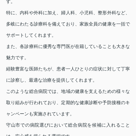
す。
特に、内科や外科に加え、婦人科、小児科、整形外科など、
多岐にわたる診療科を備えており、家族全員の健康を一括で
サポートしてくれます。
また、各診療科に優秀な専門医が在籍していることも大きな
魅力です。
経験豊富な医師たちが、患者一人ひとりの症状に対して丁寧
に診察し、最適な治療を提供してくれます。
このような総合病院では、地域の健康を支えるための様々な
取り組みが行われており、定期的な健康診断や予防接種のキ
ャンペーンも実施されています。
守山市での病院選びにおいて総合病院を候補に入れること