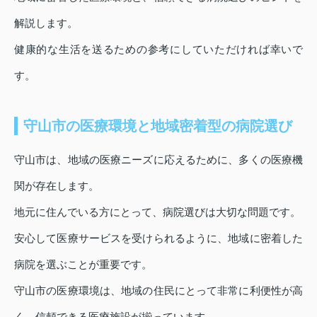
解説します。
健康的な生活を送るための参考にしていただければ幸いで
す。
守山市の医療環境と地域密着型の病院選び
守山市は、地域の医療ニーズに応えるために、多くの医療機
関が存在します。
地元に住んでいる方にとって、病院選びは大切な問題です。
安心して医療サービスを受けられるように、地域に密着した
病院を選ぶことが重要です。
守山市の医療環境は、地域の住民にとって非常に利便性が高
く、信頼できる医療施設が揃っています。