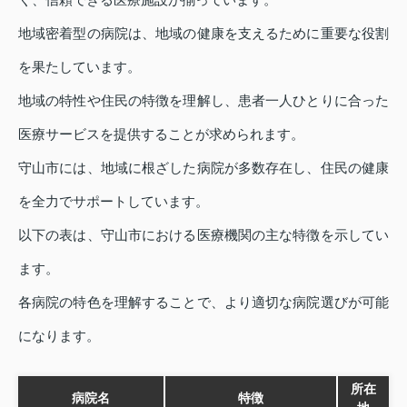
地域密着型の病院は、地域の健康を支えるために重要な役割
を果たしています。
地域の特性や住民の特徴を理解し、患者一人ひとりに合った
医療サービスを提供することが求められます。
守山市には、地域に根ざした病院が多数存在し、住民の健康
を全力でサポートしています。
以下の表は、守山市における医療機関の主な特徴を示してい
ます。
各病院の特色を理解することで、より適切な病院選びが可能
になります。
所在
病院名
特徴