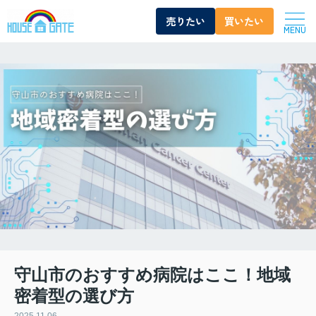
売りたい
買いたい
MENU
守山市のおすすめ病院はここ！地域
密着型の選び方