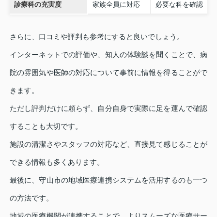
診療科の充実度
家族全員に対応
必要な科を確認
さらに、口コミや評判も参考にすると良いでしょう。
インターネットでの評価や、知人の体験談を聞くことで、病
院の雰囲気や医師の対応について事前に情報を得ることがで
きます。
ただし評判だけに頼らず、自分自身で実際に足を運んで確認
することも大切です。
施設の清潔さやスタッフの対応など、直接見て感じることが
できる情報も多くあります。
最後に、守山市の地域医療連携システムを活用するのも一つ
の方法です。
地域の医療機関が連携することで、よりスムーズな医療サー