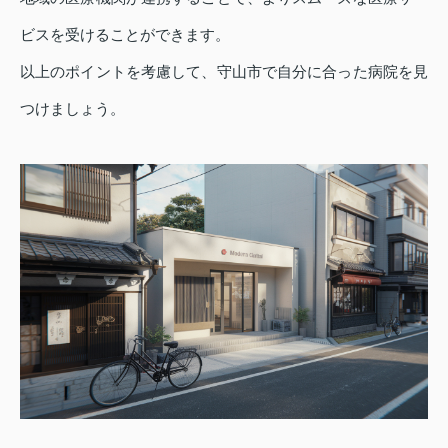
ビスを受けることができます。
以上のポイントを考慮して、守山市で自分に合った病院を見
つけましょう。