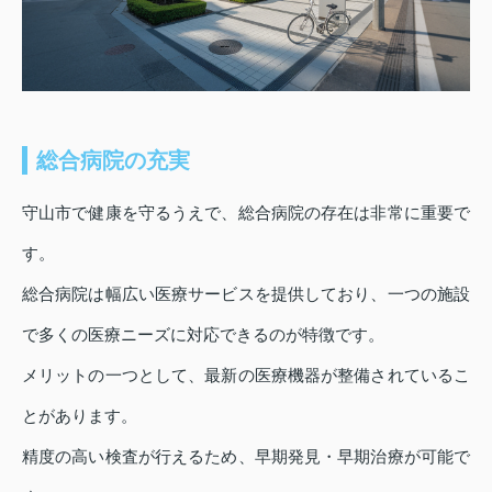
総合病院の充実
守山市で健康を守るうえで、総合病院の存在は非常に重要で
す。
総合病院は幅広い医療サービスを提供しており、一つの施設
で多くの医療ニーズに対応できるのが特徴です。
メリットの一つとして、最新の医療機器が整備されているこ
とがあります。
精度の高い検査が行えるため、早期発見・早期治療が可能で