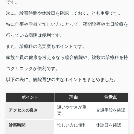
です。
次に、診察時間や休診日を確認しておくことも重要です。
特に仕事や学校で忙しい方にとって、夜間診療や土日診療を
行っている病院は便利です。
また、診療科の充実度もポイントです。
家族全員の健康を考えるなら総合病院や、複数の診療科を持
つクリニックが便利です。
以下の表に、病院選びの主なポイントをまとめました。
ポイント
理由
注意点
通いやすさが重
アクセスの良さ
交通手段を確認
要
診察時間
忙しい方に便利
休診日を確認