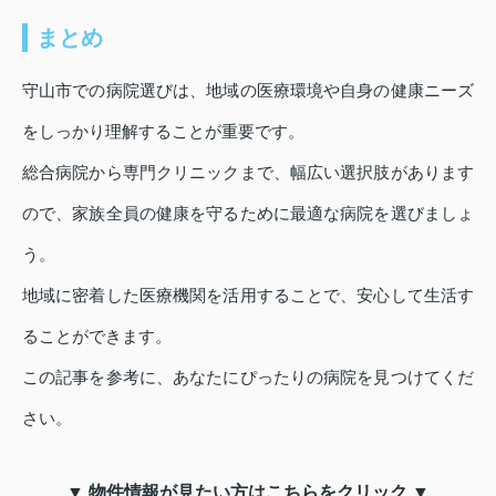
まとめ
守山市での病院選びは、地域の医療環境や自身の健康ニーズ
をしっかり理解することが重要です。
総合病院から専門クリニックまで、幅広い選択肢があります
ので、家族全員の健康を守るために最適な病院を選びましょ
う。
地域に密着した医療機関を活用することで、安心して生活す
ることができます。
この記事を参考に、あなたにぴったりの病院を見つけてくだ
さい。
▼ 物件情報が見たい方はこちらをクリック ▼