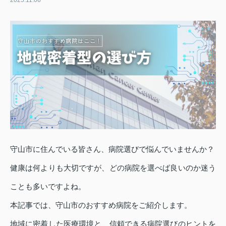
2025.11.06
守山市に住んでいる皆さん、病院選びで悩んでいませんか？
健康は何よりも大切ですが、どの病院を選べば良いのか迷う
ことも多いですよね。
本記事では、守山市のおすすめ病院をご紹介します。
地域に密着した医療環境と、信頼できる病院選びのヒントを