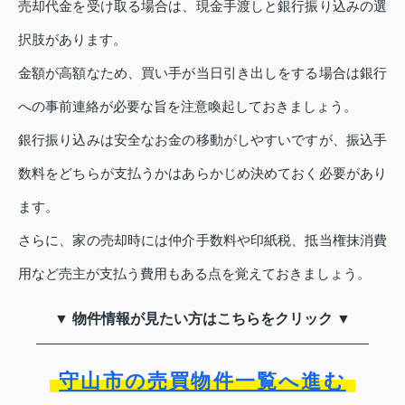
売却代金を受け取る場合は、現金手渡しと銀行振り込みの選
択肢があります。
金額が高額なため、買い手が当日引き出しをする場合は銀行
への事前連絡が必要な旨を注意喚起しておきましょう。
銀行振り込みは安全なお金の移動がしやすいですが、振込手
数料をどちらが支払うかはあらかじめ決めておく必要があり
ます。
さらに、家の売却時には仲介手数料や印紙税、抵当権抹消費
用など売主が支払う費用もある点を覚えておきましょう。
▼ 物件情報が見たい方はこちらをクリック ▼
守山市の売買物件一覧へ進む