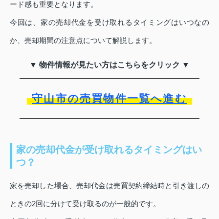
ード感も重要となります。
今回は、家の売却代金を受け取れるタイミングはいつなの
か、売却期間の注意点について解説します。
▼ 物件情報が見たい方はこちらをクリック ▼
守山市の売買物件一覧へ進む
家の売却代金が受け取れるタイミングはい
つ？
家を売却した場合、売却代金は売買契約締結時と引き渡しの
ときの2回に分けて受け取るのが一般的です。