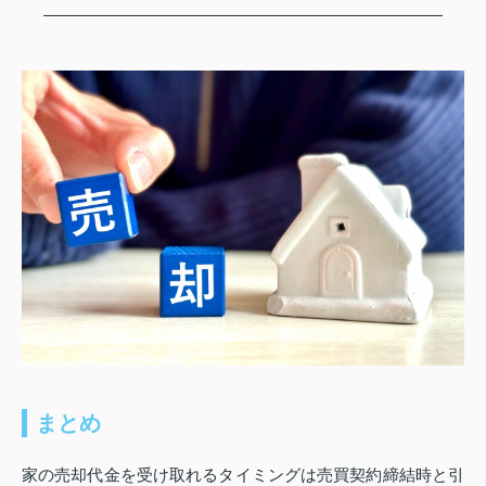
まとめ
家の売却代金を受け取れるタイミングは売買契約締結時と引