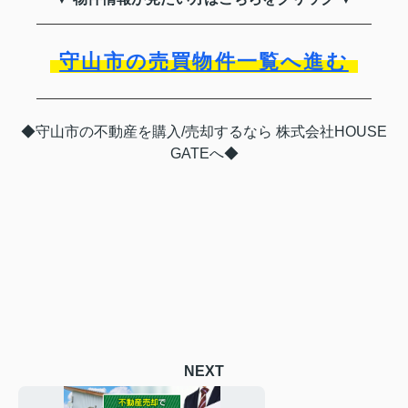
守山市の売買物件一覧へ進む
◆守山市の不動産を購入/売却するなら 株式会社HOUSE
GATEへ◆
NEXT