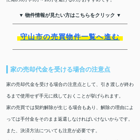
▼ 物件情報が見たい方はこちらをクリック ▼
守山市の売買物件一覧へ進む
家の売却代金を受ける場合の注意点
家の売却代金を受ける場合の注意点として、引き渡しが終わ
るまで使用せず手元に残しておくことが挙げられます。
家の売買では契約解除が生じる場合もあり、解除の理由によ
っては手付金をそのまま返還しなければいけないからです。
また、決済方法についても注意が必要です。