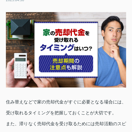
2025.04.30
住み替えなどで家の売却代金がすぐに必要となる場合には、
受け取れるタイミングを把握しておくことが大切です。
また、滞りなく売却代金を受け取るためには売却活動のスピ