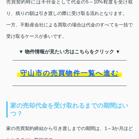
売買契約時には手付金として代金の5～10%程度を受け取
り、残りの額は引き渡しの際に受け取る流れとなります。
一方、不動産会社による買取の場合は代金のすべてを一括で
受け取るケースが多いです。
▼ 物件情報が見たい方はこちらをクリック ▼
守山市の売買物件一覧へ進む
家の売却代金を受け取れるまでの期間はい
つ？
家の売買契約締結から引き渡しまでの期間は、1～3か月ほど