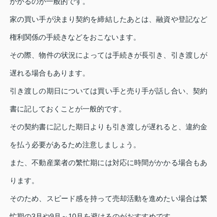
かかるのが一般的です。
家の買い手が決まり契約を締結したあとは、融資や登記など
権利関係の手続きなどをおこないます。
その際、物件の状況によっては手続きが長引き、引き渡しが
遅れる場合もあります。
引き渡しの期日については買い手と売り手が話し合い、契約
書に記しておくことが一般的です。
その契約書に記した期日よりも引き渡しが遅れると、違約金
を払う必要があるため注意しましょう。
また、不動産業者の繁忙期には対応に時間がかかる場合もあ
ります。
そのため、スピード感を持って売却活動を進めたい場合は繁
忙期の3月や9月～10月を避けるのがおすすめです。