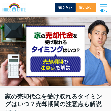
売りたい
買いたい
MENU
家の売却代金を受け取れるタイミン
グはいつ？売却期間の注意点も解説