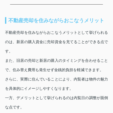
不動産売却を住みながらおこなうメリット
不動産売却を住みながらおこなうメリットとして挙げられる
のは、新居の購入資金に売却資金を充てることができる点で
す。
また、旧居の売却と新居の購入のタイミングを合わせること
で、住み替え費用も発生せず金銭的負担を軽減できます。
さらに、実際に住んでいることにより、内覧者は物件の魅力
を具体的にイメージしやすくなります。
一方、デメリットとして挙げられるのは内覧日の調整が面倒
な点です。