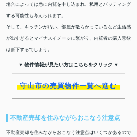
場合によっては急に内覧を申し込まれ、私用とバッティング
する可能性も考えられます。
そして、キッチンが汚い、部屋が散らかっているなど生活感
が出すぎるとマイナスイメージに繋がり、内覧者の購入意欲
は低下するでしょう。
▼ 物件情報が見たい方はこちらをクリック ▼
守山市の売買物件一覧へ進む
不動産売却を住みながらおこなう注意点
不動産売却を住みながらおこなう注意点はいくつかあるので