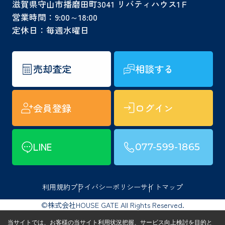
滋賀県守山市播磨田町3041 リバティハウス1Ｆ
営業時間：9:00～18:00
定休日：毎週水曜日
売却査定
相談する
会員登録
ログイン
LINE
077-599-1865
利用規約
プライバシーポリシー
サイトマップ
©株式会社HOUSE GATE All Rights Reserved.
当サイトでは、お客様の当サイト利用状況把握、サービス向上検討を目的と