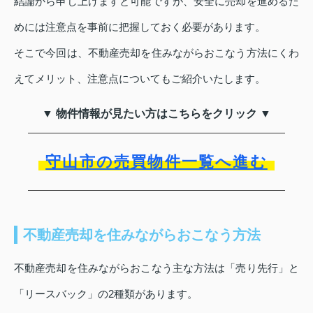
結論から申し上げますと可能ですが、安全に売却を進めるた
めには注意点を事前に把握しておく必要があります。
そこで今回は、不動産売却を住みながらおこなう方法にくわ
えてメリット、注意点についてもご紹介いたします。
▼ 物件情報が見たい方はこちらをクリック ▼
守山市の売買物件一覧へ進む
不動産売却を住みながらおこなう方法
不動産売却を住みながらおこなう主な方法は「売り先行」と
「リースバック」の2種類があります。