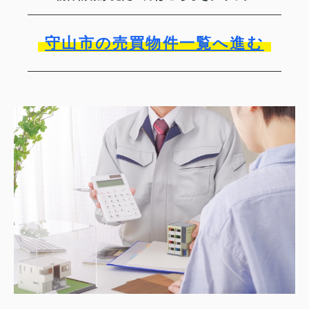
守山市の売買物件一覧へ進む