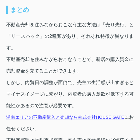
まとめ
不動産売却を住みながらおこなう主な方法は「売り先行」と
「リースバック」の2種類があり、それぞれ特徴が異なりま
す。
不動産売却を住みながらおこなうことで、新居の購入資金に
売却資金を充てることができます。
しかし、内覧日の調整が面倒で、売主の生活感が出すぎると
マイナスイメージに繋がり、内覧者の購入意欲が低下する可
能性があるので注意が必要です。
にお
湖南エリアの不動産購入と売却なら株式会社HOUSE GATE
任せください。