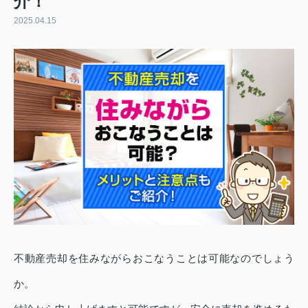
介！
2025.04.15
不動産売却を住みながらおこなうことは可能なのでしょう
か。