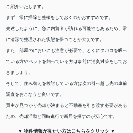
ご紹介いたします。
まず、常に掃除と整頓をしておくのがおすすめです。
先述したように、急に内覧者が訪れる可能性もあるため、常
に清潔で整理された状態を保つことが大切です。
また、部屋のにおいにも注意が必要で、とくにタバコを吸っ
ている方やペットを飼っている方は事前に消臭対策をしてお
きましょう。
そして、住み替えを検討している方は次の引っ越し先の事前
調査をおこなうと良いです。
買主が見つかり売却が決まると不動産を引き渡す必要がある
ため、売却活動と同時進行で新居を探すのが安心です。
▼ 物件情報が見たい方はこちらをクリック ▼