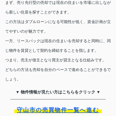
まず、売り先行型の売却では現在の住まいを市場に出しなが
ら新しい住居を探すことができます。
この方法はダブルローンになる可能性が低く、資金計画が立
てやすいのが魅力です。
一方、リースバックは現在の住まいを売却すると同時に、同
じ物件を賃貸として契約を締結することを指します。
つまり、売主が借主となり買主が貸主となる仕組みです。
どちらの方法も売却を自分のペースで進めることができるで
しょう。
▼ 物件情報が見たい方はこちらをクリック ▼
守山市の売買物件一覧へ進む