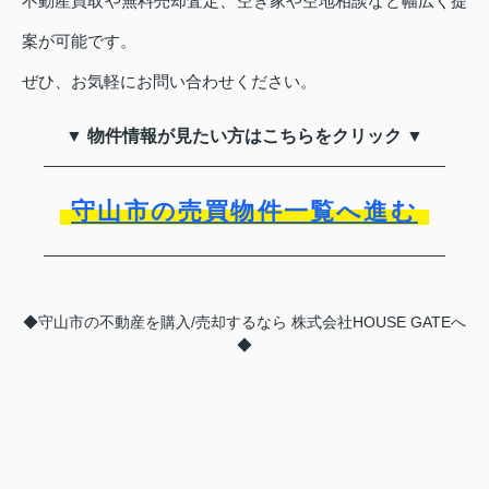
不動産買取や無料売却査定、空き家や空地相談など幅広く提
案が可能です。
ぜひ、お気軽にお問い合わせください。
▼ 物件情報が見たい方はこちらをクリック ▼
守山市の売買物件一覧へ進む
◆守山市の不動産を購入/売却するなら 株式会社HOUSE GATEへ
◆