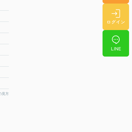
ログイン
LINE
の見方