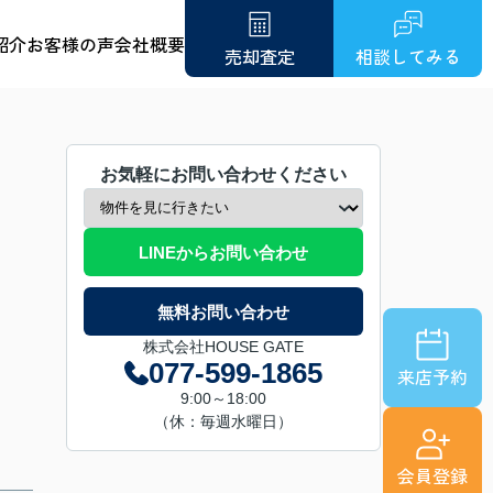
紹介
お客様の声
会社概要
売却査定
相談してみる
お気軽にお問い合わせください
LINEからお問い合わせ
無料お問い合わせ
株式会社HOUSE GATE
077-599-1865
来店予約
9:00～18:00
（休：毎週水曜日）
会員登録