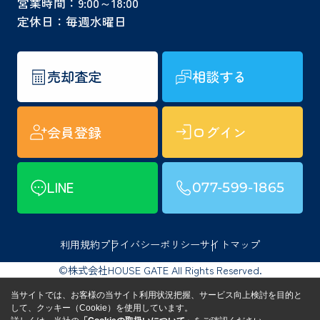
営業時間：9:00～18:00
定休日：毎週水曜日
売却査定
相談する
会員登録
ログイン
LINE
077-599-1865
利用規約
プライバシーポリシー
サイトマップ
©株式会社HOUSE GATE All Rights Reserved.
当サイトでは、お客様の当サイト利用状況把握、サービス向上検討を目的と
して、クッキー（Cookie）を使用しています。