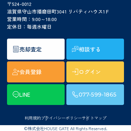
〒524-0012
滋賀県守山市播磨田町3041 リバティハウス1Ｆ
営業時間：9:00～18:00
定休日：毎週水曜日
売却査定
相談する
会員登録
ログイン
LINE
077-599-1865
利用規約
プライバシーポリシー
サイトマップ
©株式会社HOUSE GATE All Rights Reserved.