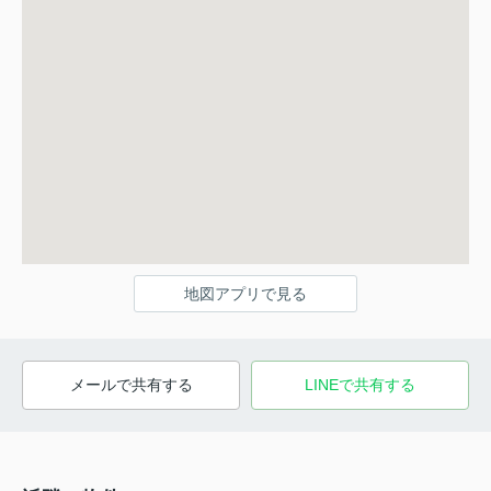
地図アプリで見る
メールで共有する
LINEで共有する