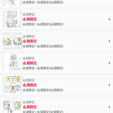
会員限定
/
会員限定
(
会員限定
)
会員限定">
会員限定
会員限定
会員限定
/
会員限定
(
会員限定
)
会員限定">
会員限定
会員限定
会員限定
/
会員限定
(
会員限定
)
会員限定">
会員限定
会員限定
会員限定
/
会員限定
(
会員限定
)
会員限定">
会員限定
会員限定
会員限定
/
会員限定
(
会員限定
)
会員限定">
会員限定
会員限定
会員限定
/
会員限定
(
会員限定
)