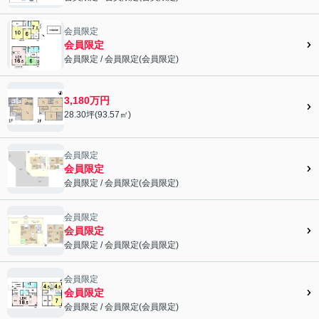
会員限定">
会員限定
会員限定
会員限定
/
会員限定
(
会員限定
)
会員限定">
3,180万円
28.30坪(93.57㎡)
会員限定
会員限定
会員限定
/
会員限定
(
会員限定
)
会員限定">
会員限定
会員限定
会員限定
/
会員限定
(
会員限定
)
会員限定">
会員限定
会員限定
会員限定
/
会員限定
(
会員限定
)