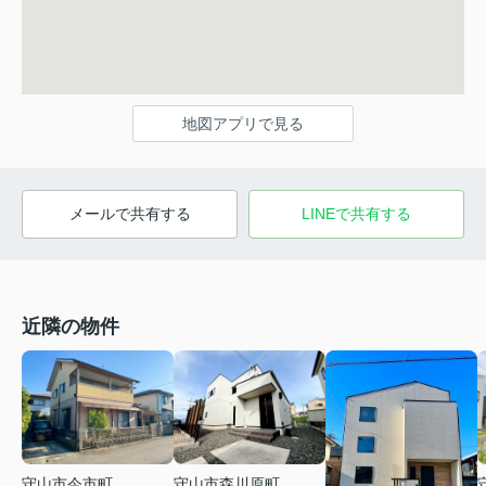
地図アプリで見る
メールで共有する
LINEで共有する
近隣の物件
守山市今市町
守山市森川原町