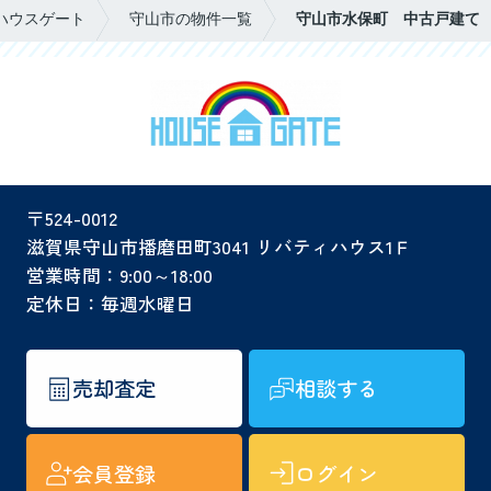
ハウスゲート
守山市の物件一覧
守山市水保町 中古戸建て
〒524-0012
滋賀県守山市播磨田町3041 リバティハウス1Ｆ
営業時間：9:00～18:00
定休日：毎週水曜日
売却査定
相談する
会員登録
ログイン