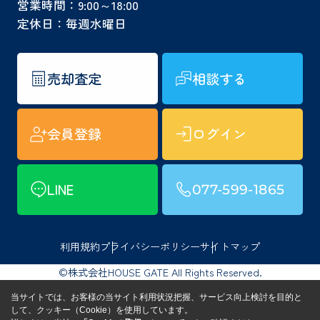
営業時間：9:00～18:00
定休日：毎週水曜日
売却査定
相談する
会員登録
ログイン
LINE
077-599-1865
利用規約
プライバシーポリシー
サイトマップ
©株式会社HOUSE GATE All Rights Reserved.
当サイトでは、お客様の当サイト利用状況把握、サービス向上検討を目的と
して、クッキー（Cookie）を使用しています。