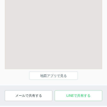
地図アプリで見る
メールで共有する
LINEで共有する