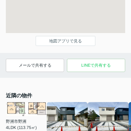
地図アプリで見る
メールで共有する
LINEで共有する
近隣の物件
野洲市野洲
4LDK (113.75㎡)