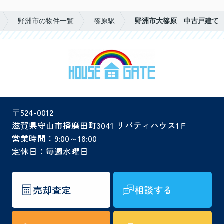
野洲市の物件一覧
篠原駅
野洲市大篠原 中古戸建て
〒524-0012
滋賀県守山市播磨田町3041 リバティハウス1Ｆ
営業時間：9:00～18:00
定休日：毎週水曜日
売却査定
相談する