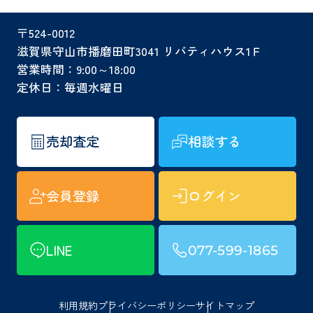
〒524-0012
滋賀県守山市播磨田町3041 リバティハウス1Ｆ
営業時間：9:00～18:00
定休日：毎週水曜日
売却査定
相談する
会員登録
ログイン
LINE
077-599-1865
利用規約
プライバシーポリシー
サイトマップ