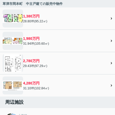
草津市岡本町 中古戸建ての販売中物件
1,380万円
28.80坪(95.22㎡)
1,980万円
31.94坪(105.60㎡)
2,780万円
29.43坪(97.29㎡)
4,280万円
31.10坪(102.84㎡)
周辺施設