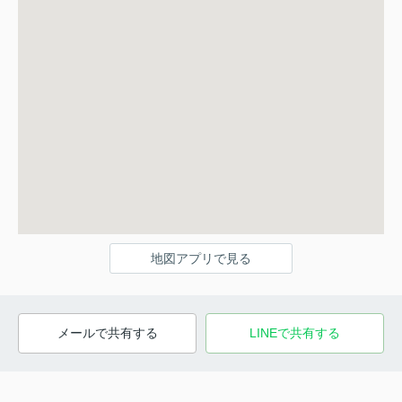
地図アプリで見る
メールで共有する
LINEで共有する